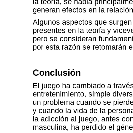
la teoría, se habla principal
generan efectos en la relació
Algunos aspectos que surgen e
presentes en la teoría y vicev
pero se consideran fundamenta
por esta razón se retomarán e
Conclusión
El juego ha cambiado a travé
entretenimiento, simple diver
un problema cuando se pierde 
y cuando la vida de la persona
la adicción al juego, antes c
masculina, ha perdido el géne