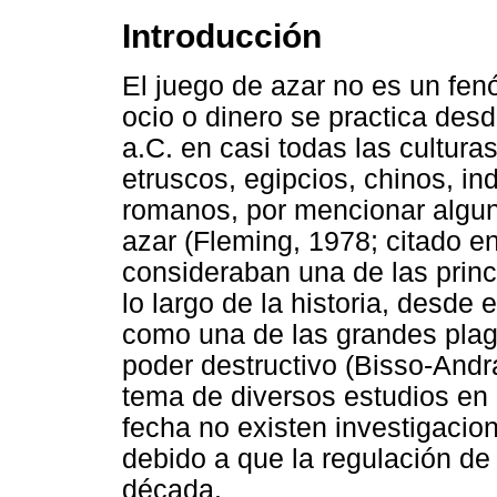
Introducción
El juego de azar no es un fen
ocio o dinero se practica de
a.C. en casi todas las cultura
etruscos, egipcios, chinos, in
romanos, por mencionar alguno
azar (Fleming, 1978; citado e
consideraban una de las princi
lo largo de la historia, desde 
como una de las grandes plag
poder destructivo (Bisso-Andr
tema de diversos estudios en
fecha no existen investigacio
debido a que la regulación de
década.