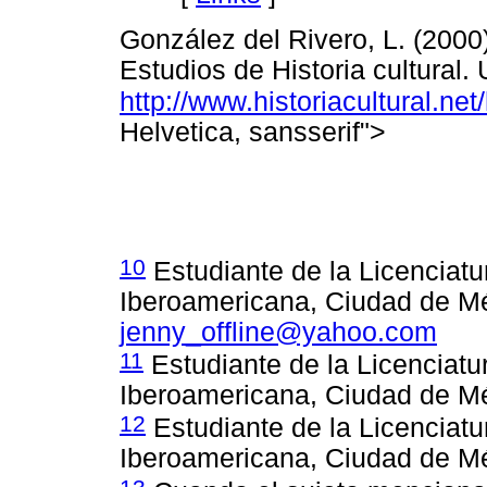
González del Rivero, L. (2000)
Estudios de Historia cultural.
http://www.historiacultural.ne
Helvetica, sansserif">
10
Estudiante de la Licenciatu
Iberoamericana, Ciudad de Mé
jenny_offline@yahoo.com
11
Estudiante de la Licenciatu
Iberoamericana, Ciudad de Mé
12
Estudiante de la Licenciatu
Iberoamericana, Ciudad de Mé
13