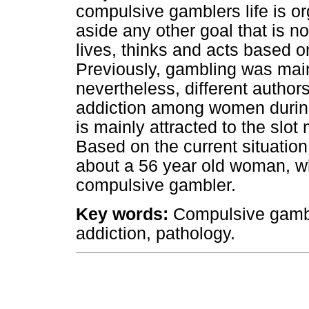
compulsive gamblers life is or
aside any other goal that is n
lives, thinks and acts based 
Previously, gambling was mai
nevertheless, different author
addiction among women during
is mainly attracted to the slot
Based on the current situatio
about a 56 year old woman, w
compulsive gambler.
Key words:
Compulsive gambl
addiction, pathology.