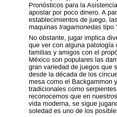
Pronósticos para la Asistenci
apostar por poco dinero. A par
establecimientos de juego, la
maquinas
tragamonedas
tipo 
No obstante, jugar implica div
que ver con alguna patología o
familias y amigos con el prop
México son populares las dama
gran variedad de juegos que s
desde la década de los cincue
mesa como el Backgammon y 
tradicionales como serpientes
reconocemos que en nuestros 
vida moderna, se sigue jugan
soledad es uno de los posible