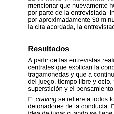
mencionar que nuevamente hu
por parte de la entrevistada, 
por aproximadamente 30 minut
la cita acordada, la entrevista
Resultados
A partir de las entrevistas re
centrales que explican la con
tragamonedas y que a continu
del juego, tiempo libre y ocio,
superstición y el pensamiento
El
craving
se refiere a todos 
detonadores de la conducta. É
idea de jugar cuando se tiene