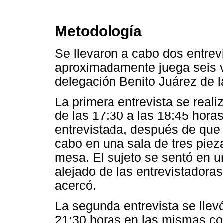
Metodología
Se llevaron a cabo dos entre
aproximadamente juega seis 
delegación Benito Juárez de 
La primera entrevista se reali
de las 17:30 a las 18:45 hora
entrevistada, después de que
cabo en una sala de tres piez
mesa. El sujeto se sentó en un
alejado de las entrevistadora
acercó.
La segunda entrevista se llev
21:30 horas en las mismas co