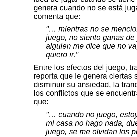
genera cuando no se está juga
comenta que:
"… mientras no se mencion
juego, no siento ganas de
alguien me dice que no va
quiero ir."
Entre los efectos del juego, tr
reporta que le genera ciertas
disminuir su ansiedad, la tran
los conflictos que se encuentr
que:
"… cuando no juego, esto
mi casa no hago nada, du
juego, se me olvidan los 