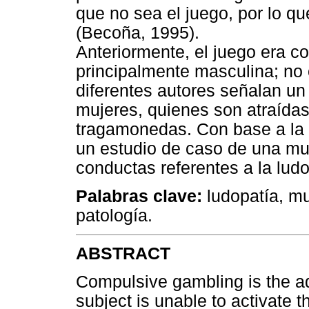
que no sea el juego, por lo qu
(Becoña, 1995).
Anteriormente, el juego era 
principalmente masculina; no 
diferentes autores señalan un
mujeres, quienes son atraída
tragamonedas. Con base a la p
un estudio de caso de una mu
conductas referentes a la ludo
Palabras clave:
ludopatía, mu
patología.
ABSTRACT
Compulsive gambling is the ad
subject is unable to activate th