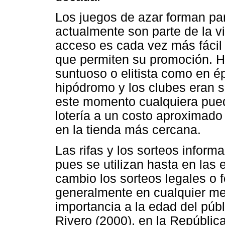
Los juegos de azar forman par
actualmente son parte de la v
acceso es cada vez más fácil 
que permiten su promoción. Ho
suntuoso o elitista como en 
hipódromo y los clubes eran s
este momento cualquiera pue
lotería a un costo aproximad
en la tienda más cercana.
Las rifas y los sorteos inform
pues se utilizan hasta en las
cambio los sorteos legales o
generalmente en cualquier me
importancia a la edad del púb
Rivero (2000), en la Repúblic