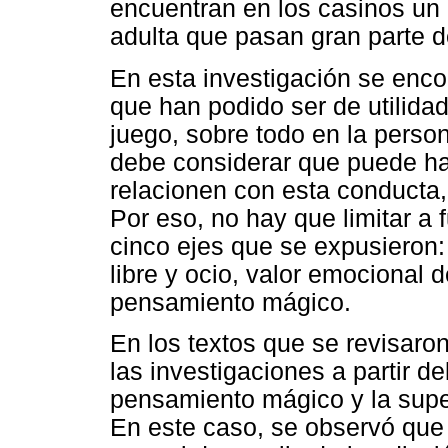
encuentran en los casinos u
adulta que pasan gran parte d
En esta investigación se enco
que han podido ser de utilida
juego, sobre todo en la person
debe considerar que puede h
relacionen con esta conducta,
Por eso, no hay que limitar a 
cinco ejes que se expusieron
libre y ocio, valor emocional d
pensamiento mágico.
En los textos que se revisaro
las investigaciones a partir de
pensamiento mágico y la supers
En este caso, se observó que 