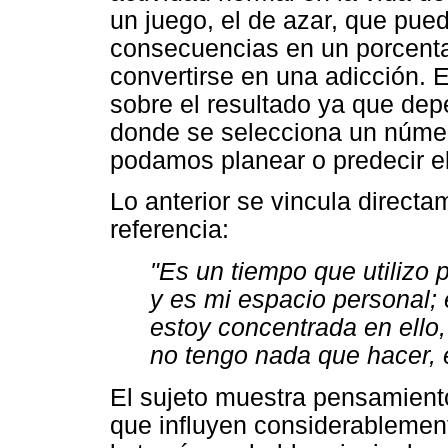
un juego, el de azar, que pue
consecuencias en un porcenta
convertirse en una adicción. E
sobre el resultado ya que de
donde se selecciona un númer
podamos planear o predecir el
Lo anterior se vincula directa
referencia:
"Es un tiempo que utilizo
y es mi espacio personal; 
estoy concentrada en ello,
no tengo nada que hacer, 
El sujeto muestra pensamient
que influyen considerablement