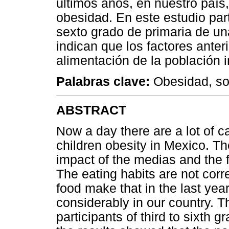
últimos años, en nuestro país
obesidad. En este estudio part
sexto grado de primaria de un
indican que los factores anter
alimentación de la población in
Palabras clave:
Obesidad, sob
ABSTRACT
Now a day there are a lot of 
children obesity in Mexico. T
impact of the medias and the f
The eating habits are not corr
food make that in the last yea
considerably in our country. 
participants of third to sixth 