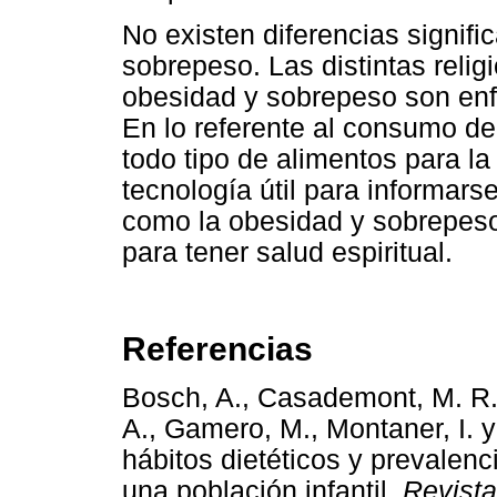
No existen diferencias signific
sobrepeso. Las distintas reli
obesidad y sobrepeso son en
En lo referente al consumo de 
todo tipo de alimentos para la
tecnología útil para informar
como la obesidad y sobrepeso. 
para tener salud espiritual.
Referencias
Bosch, A., Casademont, M. R.,
A., Gamero, M., Montaner, I. y 
hábitos dietéticos y prevalen
una población infantil.
Revista