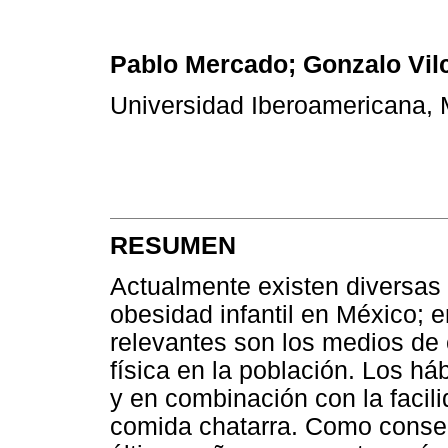
Pablo Mercado; Gonzalo Vil
Universidad Iberoamericana, 
RESUMEN
Actualmente existen diversas
obesidad infantil en México; e
relevantes son los medios de 
física en la población. Los há
y en combinación con la facil
comida chatarra. Como consec