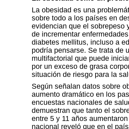
La obesidad es una problemáti
sobre todo a los países en de
evidencian que el sobrepeso 
de incrementar enfermedades d
diabetes mellitus, incluso a
podría pensarse. Se trata de
multifactorial que puede inicia
por un exceso de grasa corpor
situación de riesgo para la sa
Según señalan datos sobre obe
aumento dramático en los pas
encuestas nacionales de salu
demuestran que tanto el sobr
entre 5 y 11 años aumentaron
nacional reveló que en el paí