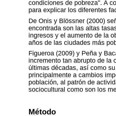
condiciones de pobreza". A co
para explicar los diferentes 
De Onis y Blössner (2000) se
encontrada son las altas tas
ingresos y el aumento de la 
años de las ciudades más pob
Figueroa (2009) y Peña y Bac
incremento tan abrupto de la 
últimas décadas, así como su
principalmente a cambios impo
población, al patrón de activid
sociocultural como son los m
Método