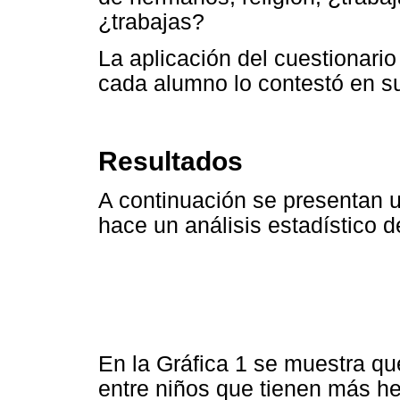
¿trabajas?
La aplicación del cuestionar
cada alumno lo contestó en su
Resultados
A continuación se presentan u
hace un análisis estadístico d
En la Gráfica 1 se muestra que
entre niños que tienen más h