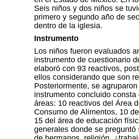
Seis niños y dos niños se tuv
primero y segundo año de secu
dentro de la iglesia.
Instrumento
Los niños fueron evaluados an
instrumento de cuestionario de
elaboró con 93 reactivos, pos
ellos considerando que son r
Posteriormente, se agruparon 
instrumento concluido consta
áreas: 10 reactivos del Área 
Consumo de Alimentos, 10 de
15 del área de educación físi
generales donde se preguntó 
de hermanos, religión, ¿traba