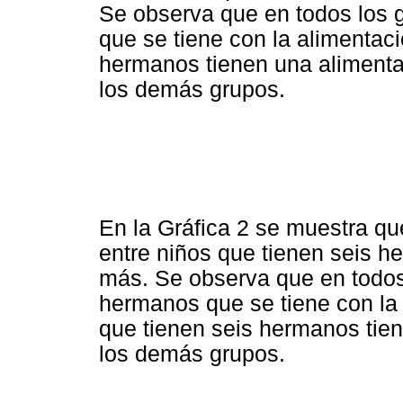
Se observa que en todos los 
que se tiene con la alimentaci
hermanos tienen una aliment
los demás grupos.
En la Gráfica 2 se muestra que
entre niños que tienen seis 
más. Se observa que en todos
hermanos que se tiene con la a
que tienen seis hermanos tien
los demás grupos.