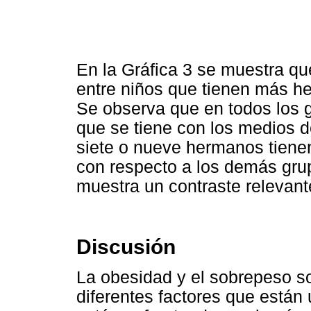
En la Gráfica 3 se muestra que
entre niños que tienen más h
Se observa que en todos los 
que se tiene con los medios d
siete o nueve hermanos tien
con respecto a los demás gru
muestra un contraste relevant
Discusión
La obesidad y el sobrepeso s
diferentes factores que están 