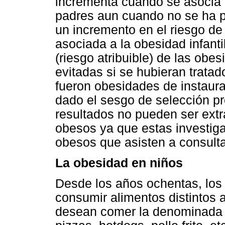
incrementa cuando se asocia 
padres aun cuando no se ha p
un incremento en el riesgo de 
asociada a la obesidad infant
(riesgo atribuible) de las obe
evitadas si se hubieran tratad
fueron obesidades de instaura
dado el sesgo de selección pr
resultados no pueden ser ext
obesos ya que estas investiga
obesos que asisten a consult
La obesidad en niños
Desde los años ochentas, los 
consumir alimentos distintos a
desean comer la denominada