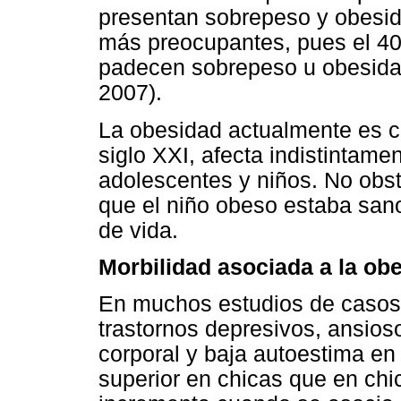
presentan sobrepeso y obesid
más preocupantes, pues el 40
padecen sobrepeso u obesidad
2007).
La obesidad actualmente es c
siglo XXI, afecta indistintame
adolescentes y niños. No obs
que el niño obeso estaba san
de vida.
Morbilidad asociada a la ob
En muchos estudios de casos,
trastornos depresivos, ansios
corporal y baja autoestima en
superior en chicas que en chi