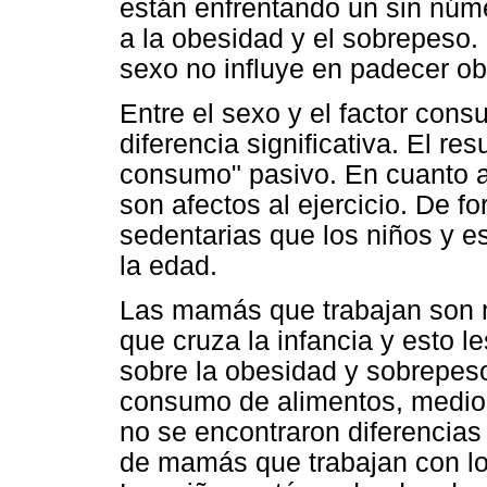
están enfrentando un sin núm
a la obesidad y el sobrepeso.
sexo no influye en padecer o
Entre el sexo y el factor con
diferencia significativa. El re
consumo" pasivo. En cuanto a 
son afectos al ejercicio. De f
sedentarias que los niños y e
la edad.
Las mamás que trabajan son 
que cruza la infancia y esto le
sobre la obesidad y sobrepes
consumo de alimentos, medios
no se encontraron diferencias s
de mamás que trabajan con lo