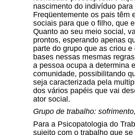
nascimento do indivíduo para
Freqüentemente os pais têm e
sociais para que o filho, que 
Quanto ao seu meio social, val
prontos, esperando apenas qu
parte do grupo que as criou 
bases nessas mesmas regras 
a pessoa ocupa a determina e
comunidade, possibilitando qu
seja caracterizada pela multi
dos vários papéis que vai de
ator social.
Grupo de trabalho: sofrimento
Para a Psicopatologia do Tra
sujeito com o trabalho que se