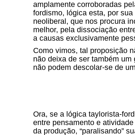
amplamente corroboradas pela
fordismo, lógica esta, por su
neoliberal, que nos procura i
melhor, pela dissociação entre
a causas exclusivamente pes
Como vimos, tal proposição nã
não deixa de ser também um g
não podem descolar-se de um 
Ora, se a lógica taylorista-fo
entre pensamento e atividade 
da produção, “paralisando” s