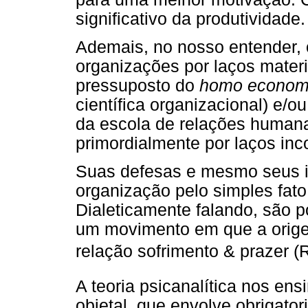
significativo da produtividade.
Ademais, no nosso entender, 
organizações por laços materi
pressuposto do
homo econom
científica organizacional) e/
da escola de relações human
primordialmente por laços inc
Suas defesas e mesmo seus i
organização pelo simples fato o
Dialeticamente falando, são 
um movimento em que a orige
relação sofrimento & prazer (
A teoria psicanalítica nos ensi
objetal, que envolve obrigator