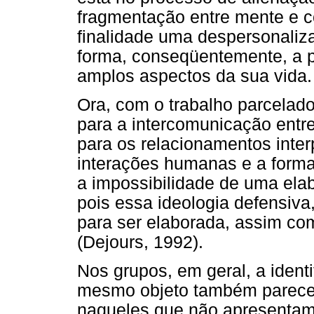
fragmentação entre mente e c
finalidade uma despersonaliz
forma, conseqüentemente, a 
amplos aspectos da sua vida.
Ora, com o trabalho parcelado
para a intercomunicação entre
para os relacionamentos inter
interações humanas e a forma
a impossibilidade de uma ela
pois essa ideologia defensiv
para ser elaborada, assim co
(Dejours, 1992).
Nos grupos, em geral, a ident
mesmo objeto também parece
naqueles que não apresentam