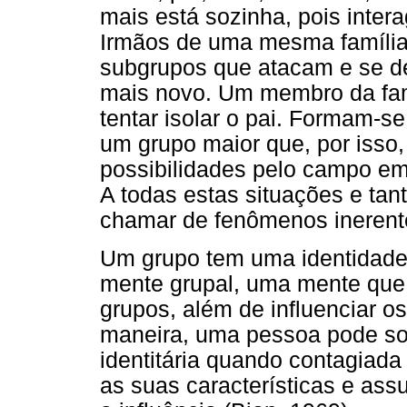
mais está sozinha, pois inter
Irmãos de uma mesma famíli
subgrupos que atacam e se d
mais novo. Um membro da fam
tentar isolar o pai. Formam-
um grupo maior que, por isso
possibilidades pelo campo em
A todas estas situações e tan
chamar de fenômenos inerentes
Um grupo tem uma identidade
mente grupal, uma mente que 
grupos, além de influenciar 
maneira, uma pessoa pode sof
identitária quando contagiada
as suas características e ass