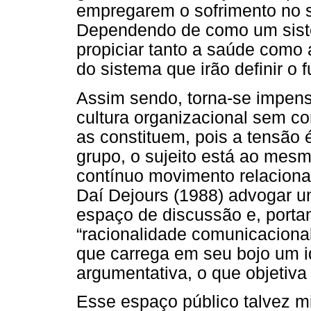
empregarem o sofrimento no s
Dependendo de como um sistem
propiciar tanto a saúde como 
do sistema que irão definir o f
Assim sendo, torna-se impens
cultura organizacional sem co
as constituem, pois a tensão 
grupo, o sujeito está ao mes
contínuo movimento relacional 
Daí Dejours (1988) advogar u
espaço de discussão e, porta
“racionalidade comunicaciona
que carrega em seu bojo um 
argumentativa, o que objetiva
Esse espaço público talvez m