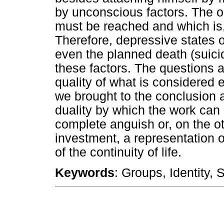
by unconscious factors. The or
must be reached and which is,
Therefore, depressive states 
even the planned death (suici
these factors. The questions a
quality of what is considered 
we brought to the conclusion a
duality by which the work can
complete anguish or, on the ot
investment, a representation o
of the continuity of life.
Keywords
: Groups, Identity, S