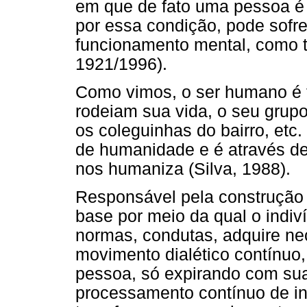
em que de fato uma pessoa é
por essa condição, pode sofr
funcionamento mental, como t
1921/1996).
Como vimos, o ser humano é f
rodeiam sua vida, o seu grupo
os coleguinhas do bairro, etc
de humanidade e é através d
nos humaniza (Silva, 1988).
Responsável pela construção d
base por meio da qual o indiví
normas, condutas, adquire n
movimento dialético contínuo,
pessoa, só expirando com sua
processamento contínuo de in