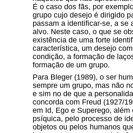
É o caso dos fãs, por exempl
grupo cujo desejo é dirigido 
passam a identificar-se, a se
alvo. Neste caso, o que se ob
existência de uma forte ident
característica, um desejo com
condição, a formação de laços
formação de um grupo.
Para Bleger (1989), o ser hum
sempre um grupo, mas não no
e sim no de que a personalid
concorda com Freud (1927/19
em Id, Ego e Superego, além 
psíquica, pelo processo de ide
objetos ou pelos humanos qu