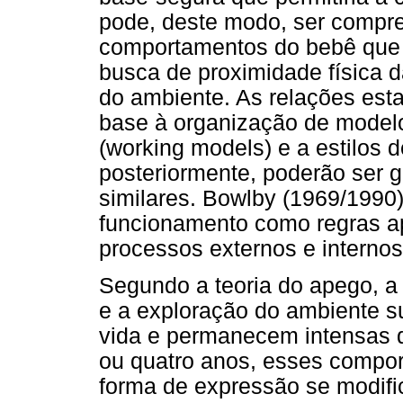
pode, deste modo, ser compr
comportamentos do bebê que 
busca de proximidade física
do ambiente. As relações est
base à organização de model
(working models) e a estilos 
posteriormente, poderão ser 
similares. Bowlby (1969/1990
funcionamento como regras a
processos externos e internos
Segundo a teoria do apego, a
e a exploração do ambiente s
vida e permanecem intensas du
ou quatro anos, esses compo
forma de expressão se modifi