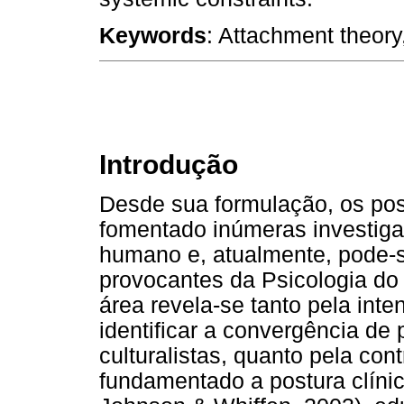
Keywords
: Attachment theory
Introdução
Desde sua formulação, os pos
fomentado inúmeras investig
humano e, atualmente, pode-s
provocantes da Psicologia do
área revela-se tanto pela int
identificar a convergência de
culturalistas, quanto pela con
fundamentado a postura clínic