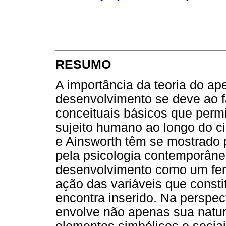
RESUMO
A importância da teoria do ap
desenvolvimento se deve ao f
conceituais básicos que permi
sujeito humano ao longo do c
e Ainsworth têm se mostrado
pela psicologia contemporâne
desenvolvimento como um fen
ação das variáveis que constit
encontra inserido. Na perspec
envolve não apenas sua natu