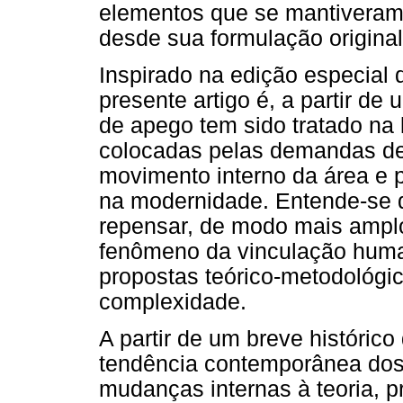
elementos que se mantiveram 
desde sua formulação original
Inspirado na edição especial
presente artigo é, a partir de
de apego tem sido tratado na l
colocadas pelas demandas de o
movimento interno da área e 
na modernidade. Entende-se qu
repensar, de modo mais amplo
fenômeno da vinculação human
propostas teórico-metodológi
complexidade.
A partir de um breve histórico
tendência contemporânea dos
mudanças internas à teoria, p