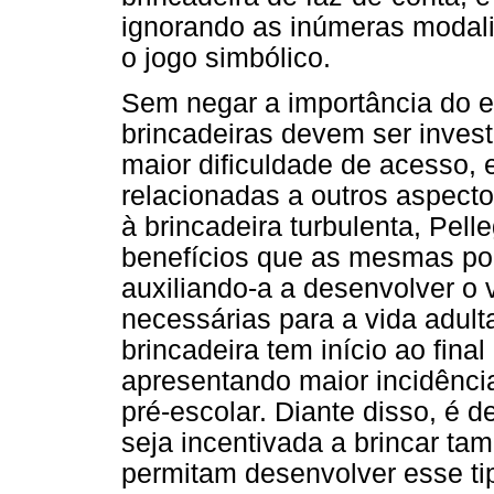
ignorando as inúmeras modal
o jogo simbólico.
Sem negar a importância do e
brincadeiras devem ser inves
maior dificuldade de acesso,
relacionadas a outros aspect
à brincadeira turbulenta, Pell
benefícios que as mesmas po
auxiliando-a a desenvolver o 
necessárias para a vida adult
brincadeira tem início ao final
apresentando maior incidência
pré-escolar. Diante disso, é 
seja incentivada a brincar t
permitam desenvolver esse ti