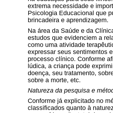
extrema necessidade e import
Psicologia Educacional que p
brincadeira e aprendizagem.
Na área da Saúde e da Clínica
estudos que evidenciem a rela
como uma atividade terapêutic
expressar seus sentimentos e
processo clínico. Conforme af
lúdica, a criança pode exprim
doença, seu tratamento, sobre
sobre a morte, etc.
Natureza da pesquisa e métod
Conforme já explicitado no m
classificados quanto à nature