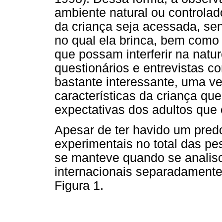
ambiente natural ou controla
da criança seja acessada, sen
no qual ela brinca, bem como 
que possam interferir na natur
questionários e entrevistas 
bastante interessante, uma v
características da criança qu
expectativas dos adultos que
Apesar de ter havido um pred
experimentais no total das p
se manteve quando se analiso
internacionais separadamente
Figura 1.