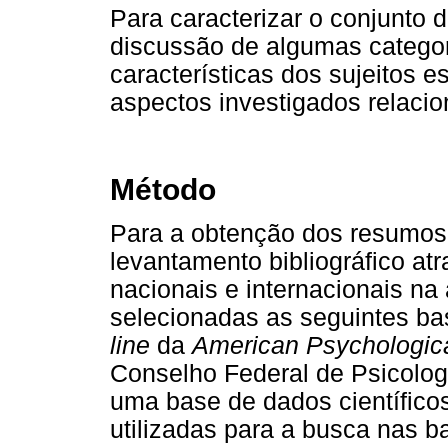
Para caracterizar o conjunto 
discussão de algumas categor
características dos sujeitos 
aspectos investigados relacio
Método
Para a obtenção dos resumos 
levantamento bibliográfico a
nacionais e internacionais na
selecionadas as seguintes ba
line
da
American Psychologica
Conselho Federal de Psicolog
uma base de dados científicos
utilizadas para a busca nas b