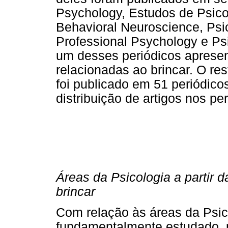
Psychology, Estudos de Psicol
Behavioral Neuroscience, Psic
Professional Psychology e Ps
um desses periódicos apresen
relacionadas ao brincar. O res
foi publicado em 51 periódico
distribuição de artigos nos per
Áreas da Psicologia a partir 
brincar
Com relação às áreas da Psic
fundamentalmente estudado, p