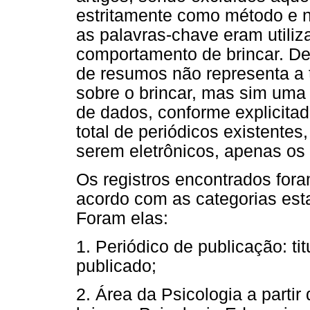
estritamente como método e 
as palavras-chave eram utiliz
comportamento de brincar. De
de resumos não representa a t
sobre o brincar, mas sim uma
de dados, conforme explicita
total de periódicos existente
serem eletrônicos, apenas os
Os registros encontrados fora
acordo com as categorias est
Foram elas:
1. Periódico de publicação: tit
publicado;
2. Área da Psicologia a parti