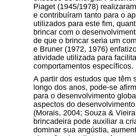
Piaget (1945/1978) realizaram
e contribuíram tanto para o 
utilizados para este fim, qua
brincar com o desenvolvimento
de que o brincar seria um co
e Bruner (1972, 1976) enfatiz
atividade utilizada para facili
comportamentos específicos.
A partir dos estudos que têm s
longo dos anos, pode-se afirm
para o desenvolvimento globa
aspectos do desenvolvimento co
(Morais, 2004; Souza & Vieira
brincadeira pode auxiliar a cr
dominar sua angústia, aumenta