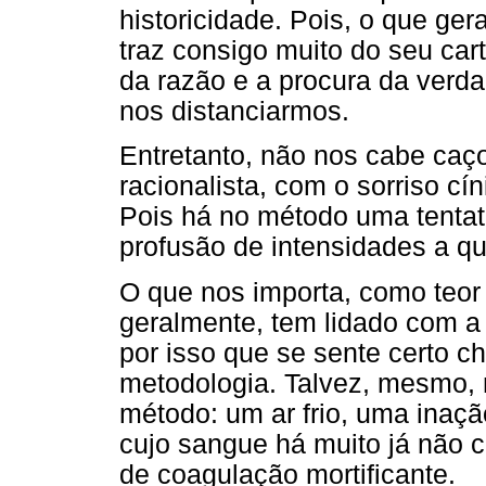
historicidade. Pois, o que 
traz consigo muito do seu car
da razão e a procura da verda
nos distanciarmos.
Entretanto, não nos cabe caç
racionalista, com o sorriso cí
Pois há no método uma tentat
profusão de intensidades a q
O que nos importa, como teor 
geralmente, tem lidado com a 
por isso que se sente certo 
metodologia. Talvez, mesmo, 
método: um ar frio, uma inaçã
cujo sangue há muito já não c
de coagulação mortificante.