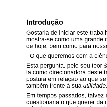
Introdução
Gostaria de iniciar este trab
mostra-se como uma grande di
de hoje, bem como para nosso
- O que queremos com a ciênc
Esta pergunta, pelo seu teor 
la como direcionadora deste 
postura em relação ao que se
também frente à sua
utilidade
Em tempos passados, talvez 
questionaria o que querer da c