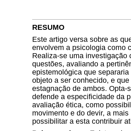
RESUMO
Este artigo versa sobre as qu
envolvem a psicologia como c
Realiza-se uma investigação 
questões, avaliando a pertinê
epistemológica que separaria
objeto a ser conhecido, e qu
estagnação de ambos. Opta-se
defende a especificidade da p
avaliação ética, como possibi
movimento e do devir, a mais ú
possibilitar a esta contribuir