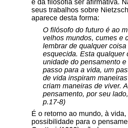
e da filosofia ser afirmativa
seus trabalhos sobre Nietzsch
aparece desta forma:
O filósofo do futuro é ao
velhos mundos, cumes e ca
lembrar de qualquer coisa
esquecida. Esta qualquer 
unidade do pensamento e 
passo para a vida, um pa
de vida inspiram maneira
criam maneiras de viver. 
pensamento, por seu lado
p.17-8)
É o retorno ao mundo, à vida,
possibilidade para o pensame