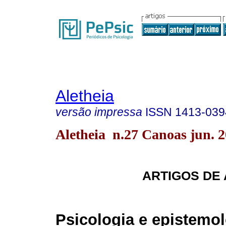
Aletheia
versão impressa
ISSN
1413-039
Aletheia n.27 Canoas jun. 
ARTIGOS DE
Psicologia e epistemol