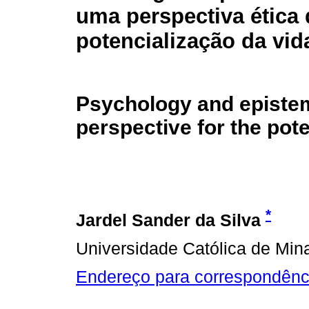
uma perspectiva ética 
potencialização da vid
Psychology and epistem
perspective for the pote
*
Jardel Sander da Silva
Universidade Católica de Min
Endereço para correspondênc