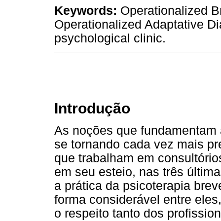
Keywords:
Operationalized B
Operationalized Adaptative Di
psychological clinic.
Introdução
As noções que fundamentam a
se tornando cada vez mais pre
que trabalham em consultórios
em seu esteio, nas três últim
a prática da psicoterapia br
forma considerável entre eles
o respeito tanto dos profissi