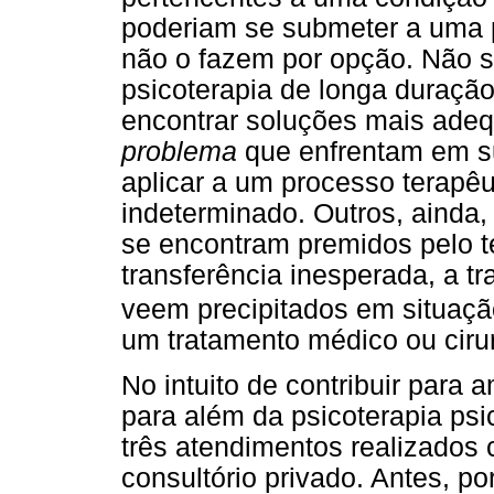
poderiam se submeter a uma p
não o fazem por opção. Não 
psicoterapia de longa duraçã
encontrar soluções mais ad
problema
que enfrentam em s
aplicar a um processo terapêu
indeterminado. Outros, ainda
se encontram premidos pelo 
transferência inesperada, a tr
veem precipitados em situaç
um tratamento médico ou cirur
No intuito de contribuir para a
para além da psicoterapia psi
três atendimentos realizados
consultório privado. Antes, 