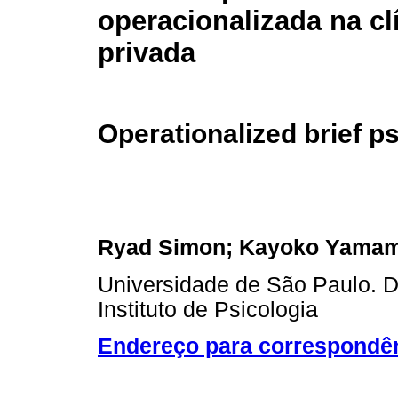
operacionalizada na cl
privada
Operationalized brief ps
Ryad Simon; Kayoko Yama
Universidade de São Paulo. D
Instituto de Psicologia
Endereço para correspondê