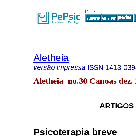
Aletheia
versão impressa
ISSN
1413-039
Aletheia no.30 Canoas dez.
ARTIGOS
Psicoterapia breve