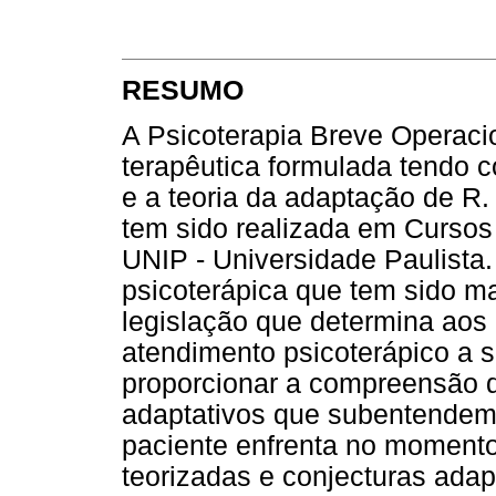
RESUMO
A Psicoterapia Breve Operac
terapêutica formulada tendo co
e a teoria da adaptação de R
tem sido realizada em Cursos
UNIP - Universidade Paulista
psicoterápica que tem sido m
legislação que determina ao
atendimento psicoterápico a s
proporcionar a compreensão d
adaptativos que subentendem
paciente enfrenta no momento
teorizadas e conjecturas adap