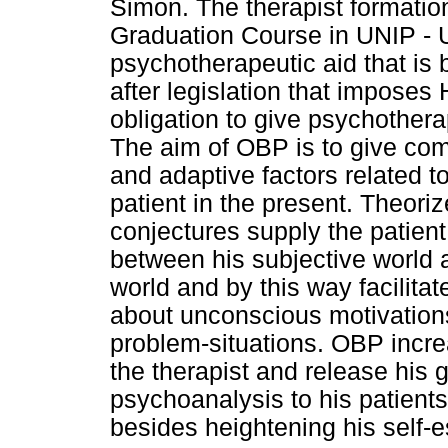
Simon. The therapist formation
Graduation Course in UNIP - U
psychotherapeutic aid that is
after legislation that impose
obligation to give psychother
The aim of OBP is to give c
and adaptive factors related t
patient in the present. Theori
conjectures supply the patient 
between his subjective world 
world and by this way facilita
about unconscious motivations 
problem-situations. OBP incr
the therapist and release his g
psychoanalysis to his patients
besides heightening his self-e