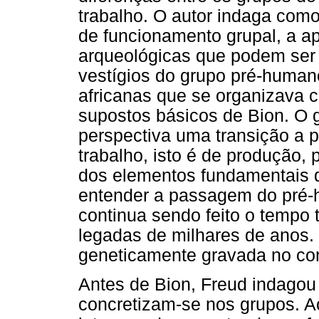
trabalho. O autor indaga co
de funcionamento grupal, a a
arqueológicas que podem ser 
vestígios do grupo pré-huma
africanas que se organizava 
supostos básicos de Bion. O 
perspectiva uma transição a pa
trabalho, isto é de produção, 
dos elementos fundamentais d
entender a passagem do pré-
continua sendo feito o tempo to
legadas de milhares de anos.
geneticamente gravada no co
Antes de Bion, Freud indagou 
concretizam-se nos grupos. Ao