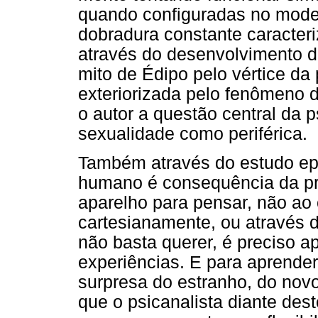
quando configuradas no mode
dobradura constante caracteri
através do desenvolvimento d
mito de Édipo pelo vértice da 
exteriorizada pelo fenômeno 
o autor a questão central da 
sexualidade como periférica.
Também através do estudo epi
humano é consequência da p
aparelho para pensar, não ao
cartesianamente, ou através d
não basta querer, é preciso ap
experiências. E para aprender
surpresa do estranho, do novo
que o psicanalista diante dest