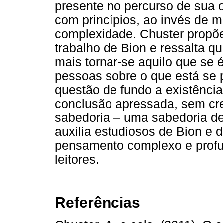
presente no percurso de sua 
com princípios, ao invés de 
complexidade. Chuster propõe
trabalho de Bion e ressalta qu
mais tornar-se aquilo que se
pessoas sobre o que está se 
questão de fundo a existênci
conclusão apressada, sem cr
sabedoria – uma sabedoria de
auxilia estudiosos de Bion e
pensamento complexo e profu
leitores.
Referências