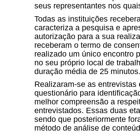
seus representantes nos quais
Todas as instituições recebe
caracteriza a pesquisa e apre
autorização para a sua realiz
receberam o termo de consenti
realizado um único encontro p
no seu próprio local de traba
duração média de 25 minutos
Realizaram-se as entrevistas
questionário para identificação
melhor compreensão a respeit
entrevistados. Essas duas eta
sendo que posteriormente for
método de análise de conteúd