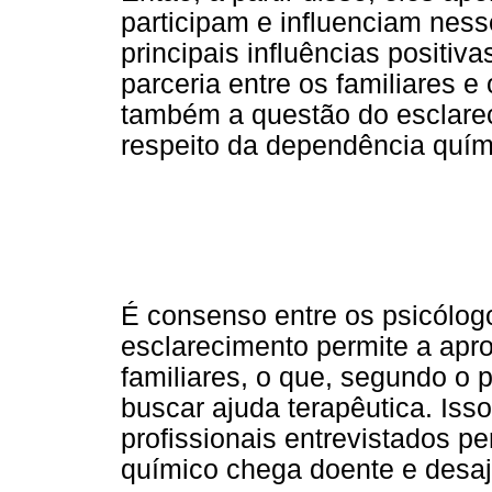
participam e influenciam ness
principais influências positiv
parceria entre os familiares 
também a questão do esclare
respeito da dependência quími
É consenso entre os psicólog
esclarecimento permite a apro
familiares, o que, segundo o 
buscar ajuda terapêutica. Iss
profissionais entrevistados 
químico chega doente e desaj