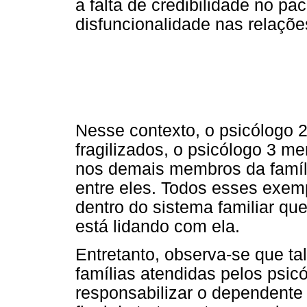
a falta de credibilidade no p
disfuncionalidade nas relações
Nesse contexto, o psicólogo 
fragilizados, o psicólogo 3 
nos demais membros da famíl
entre eles. Todos esses exem
dentro do sistema familiar qu
está lidando com ela.
Entretanto, observa-se que tal
famílias atendidas pelos psi
responsabilizar o dependente