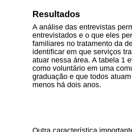
Resultados
A análise das entrevistas per
entrevistados e o que eles p
familiares no tratamento da 
identificar em que serviços 
atuar nessa área. A tabela 1 
como voluntário em uma comu
graduação e que todos atuam
menos há dois anos.
Outra característica importan