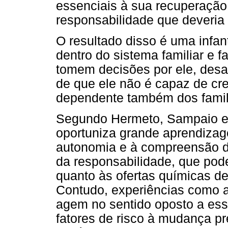
essenciais à sua recuperaçã
responsabilidade que deveria 
O resultado disso é uma infan
dentro do sistema familiar e
tomem decisões por ele, des
de que ele não é capaz de cre
dependente também dos famil
Segundo Hermeto, Sampaio e C
oportuniza grande aprendizag
autonomia e à compreensão de 
da responsabilidade, que pode
quanto às ofertas químicas de
Contudo, experiências como a 
agem no sentido oposto a ess
fatores de risco à mudança pr