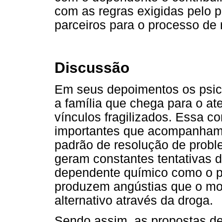
com as regras exigidas pelo 
parceiros para o processo de
Discussão
Em seus depoimentos os psic
a família que chega para o a
vínculos fragilizados. Essa c
importantes que acompanham a
padrão de resolução de prob
geram constantes tentativas 
dependente químico como o pr
produzem angústias que o mo
alternativo através da droga.
Sendo assim, as propostas d