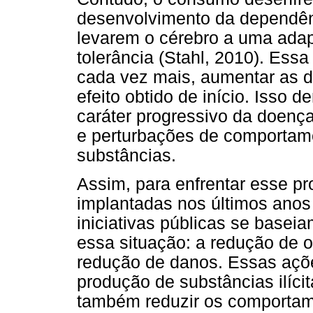
desenvolvimento da dependênc
levarem o cérebro a uma ada
tolerância (Stahl, 2010). Ess
cada vez mais, aumentar as 
efeito obtido de início. Isso 
caráter progressivo da doenç
e perturbações de comportam
substâncias.
Assim, para enfrentar esse p
implantadas nos últimos anos
iniciativas públicas se baseia
essa situação: a redução de 
redução de danos. Essas açõe
produção de substâncias ilícit
também reduzir os comportam