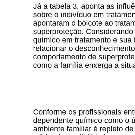
Já a tabela 3, aponta as influ
sobre o indivíduo em tratament
apontaram o boicote ao trata
superproteção. Considerando
químico em tratamento e sua fa
relacionar o desconhecimento
comportamento de superproteç
como a família enxerga a situ
Conforme os profissionais ent
dependente químico como o ún
ambiente familiar é repleto de 