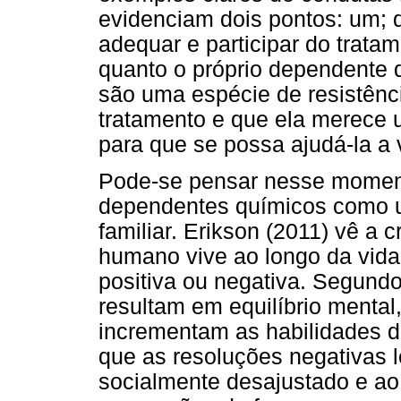
evidenciam dois pontos: um; q
adequar e participar do trata
quanto o próprio dependente q
são uma espécie de resistênc
tratamento e que ela merece 
para que se possa ajudá-la a 
Pode-se pensar nesse momen
dependentes químicos como 
familiar. Erikson (2011) vê a 
humano vive ao longo da vida
positiva ou negativa. Segundo
resultam em equilíbrio mental
incrementam as habilidades d
que as resoluções negativas 
socialmente desajustado e a