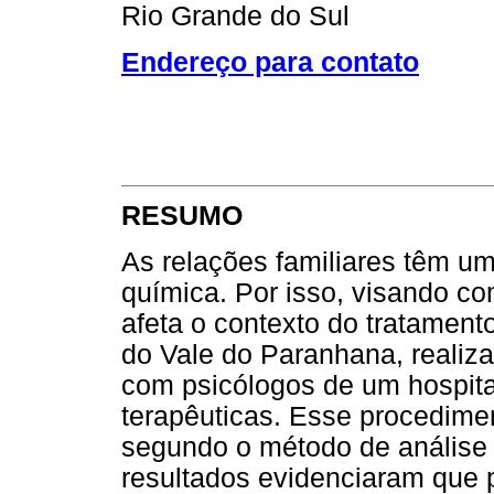
Rio Grande do Sul
Endereço para contato
RESUMO
As relações familiares têm u
química. Por isso, visando 
afeta o contexto do tratamen
do Vale do Paranhana, realiz
com psicólogos de um hospita
terapêuticas. Esse procedimen
segundo o método de análise 
resultados evidenciaram que p