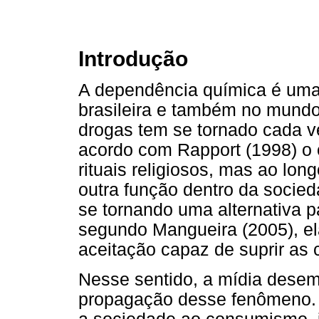
Introdução
A dependência química é um
brasileira e também no mundo,
drogas tem se tornado cada ve
acordo com Rapport (1998) o
rituais religiosos, mas ao lo
outra função dentro da socie
se tornando uma alternativa p
segundo Mangueira (2005), el
aceitação capaz de suprir as c
Nesse sentido, a mídia dese
propagação desse fenômeno. 