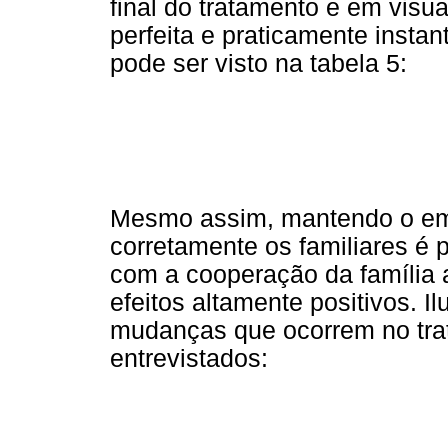
final do tratamento e em visu
perfeita e praticamente inst
pode ser visto na tabela 5:
Mesmo assim, mantendo o em
corretamente os familiares é 
com a cooperação da família 
efeitos altamente positivos. I
mudanças que ocorrem no trat
entrevistados: