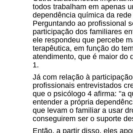
todos trabalham em apenas u
dependência química da rede 
Perguntando ao profissional 
participação dos familiares en
ele respondeu que percebe m
terapêutica, em função do te
atendimento, que é maior do
1.
Já com relação à participação
profissionais entrevistados c
que o psicólogo 4 afirma: "a
entender a própria dependênc
que levam o familiar a usar dr
conseguirem ser o suporte dess
Então, a partir disso, eles a