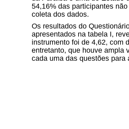
54,16% das participantes nã
coleta dos dados.
Os resultados do Questionár
apresentados na tabela I, rev
instrumento foi de 4,62, com 
entretanto, que houve ampla v
cada uma das questões para 