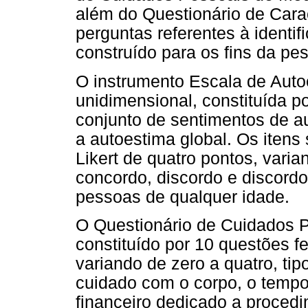
além do Questionário de Cara
perguntas referentes à identifi
construído para os fins da pe
O instrumento Escala de Aut
unidimensional, constituída p
conjunto de sentimentos de au
a autoestima global. Os iten
Likert de quatro pontos, varia
concordo, discordo e discordo
pessoas de qualquer idade.
O Questionário de Cuidados 
constituído por 10 questões 
variando de zero a quatro, tipo
cuidado com o corpo, o tempo
financeiro dedicado a proced