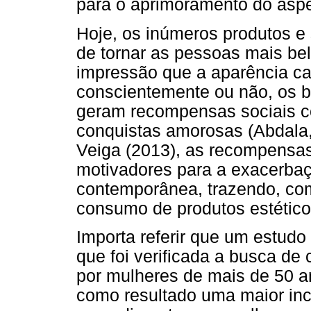
para o aprimoramento do aspe
Hoje, os inúmeros produtos e 
de tornar as pessoas mais bel
impressão que a aparência ca
conscientemente ou não, os b
geram recompensas sociais c
conquistas amorosas (Abdala,
Veiga (2013), as recompensa
motivadores para a exacerbaç
contemporânea, trazendo, co
consumo de produtos estético
Importa referir que um estud
que foi verificada a busca de c
por mulheres de mais de 50 a
como resultado uma maior inc