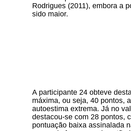
Rodrigues (2011), embora a p
sido maior.
A participante 24 obteve dest
máxima, ou seja, 40 pontos,
autoestima extrema. Já no valo
destacou-se com 28 pontos, 
pontuação baixa assinalada n