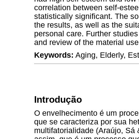
correlation between self-este
statistically significant. The 
the results, as well as the sui
personal care. Further studies
and review of the material us
Keywords:
Aging, Elderly, Est
Introdução
O envelhecimento é um proce
que se caracteriza por sua he
multifatorialidade (Araújo, Sá