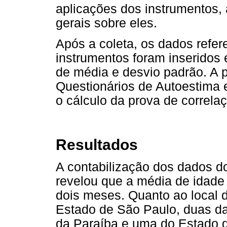
aplicações dos instrumentos,
gerais sobre eles.
Após a coleta, os dados refer
instrumentos foram inseridos 
de média e desvio padrão. A p
Questionários de Autoestima e
o cálculo da prova de correl
Resultados
A contabilização dos dados d
revelou que a média de idade 
dois meses. Quanto ao local 
Estado de São Paulo, duas d
da Paraíba e uma do Estado d