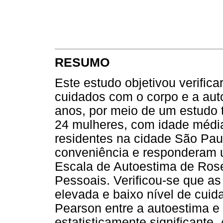
RESUMO
Este estudo objetivou verifica
cuidados com o corpo e a aut
anos, por meio de um estudo 
24 mulheres, com idade médi
residentes na cidade São Pau
conveniência e responderam u
Escala de Autoestima de Ros
Pessoais. Verificou-se que a
elevada e baixo nível de cuid
Pearson entre a autoestima e
estatisticamente significante.