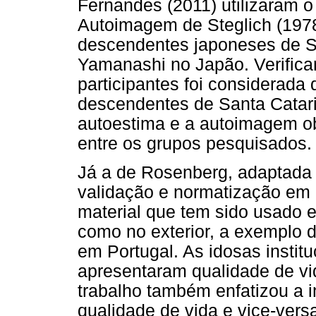
Fernandes (2011) utilizaram o
Autoimagem de Steglich (197
descendentes japoneses de Sa
Yamanashi no Japão. Verifica
participantes foi considerada
descendentes de Santa Catari
autoestima e a autoimagem ob
entre os grupos pesquisados.
Já a de Rosenberg, adaptada 
validação e normatização em 
material que tem sido usado e
como no exterior, a exemplo d
em Portugal. As idosas institu
apresentaram qualidade de vi
trabalho também enfatizou a 
qualidade de vida e vice-vers