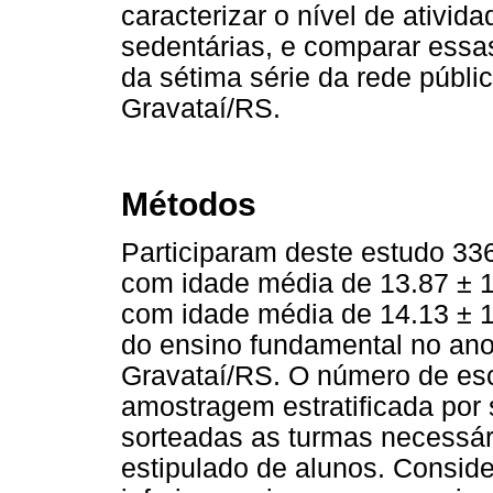
caracterizar o nível de ativid
sedentárias, e comparar essas
da sétima série da rede públi
Gravataí/RS.
Métodos
Participaram deste estudo 33
com idade média de 13.87 ± 
com idade média de 14.13 ± 1
do ensino fundamental no ano
Gravataí/RS. O número de esco
amostragem estratificada por 
sorteadas as turmas necessár
estipulado de alunos. Conside