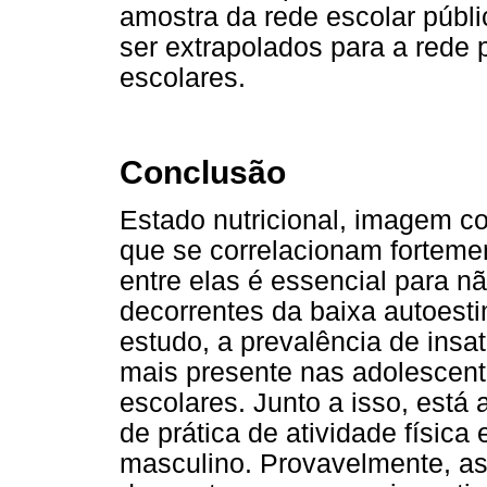
amostra da rede escolar públ
ser extrapolados para a rede
escolares.
Conclusão
Estado nutricional, imagem cor
que se correlacionam fortemen
entre elas é essencial para n
decorrentes da baixa autoest
estudo, a prevalência de insa
mais presente nas adolescent
escolares. Junto a isso, está
de prática de atividade físic
masculino. Provavelmente, a