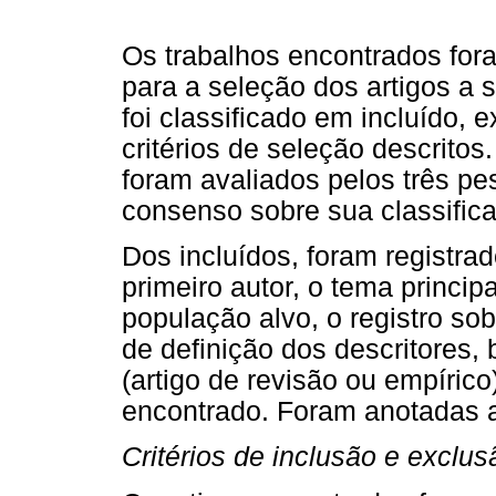
Os trabalhos encontrados fora
para a seleção dos artigos a 
foi classificado em incluído, e
critérios de seleção descrito
foram avaliados pelos três pe
consenso sobre sua classifica
Dos incluídos, foram registrad
primeiro autor, o tema principa
população alvo, o registro sob
de definição dos descritores,
(artigo de revisão ou empírico
encontrado. Foram anotadas a
Critérios de inclusão e exclus