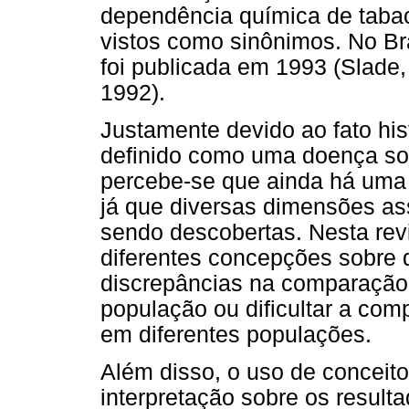
dependência química de tabaco
vistos como sinônimos. No Br
foi publicada em 1993 (Slade,
1992).
Justamente devido ao fato his
definido como uma doença so
percebe-se que ainda há uma 
já que diversas dimensões as
sendo descobertas. Nesta rev
diferentes concepções sobre 
discrepâncias na comparaçã
população ou dificultar a co
em diferentes populações.
Além disso, o uso de conceitos
interpretação sobre os result