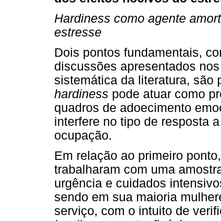
Hardiness como agente amorte
estresse
Dois pontos fundamentais, co
discussões apresentados nos 
sistemática da literatura, são
hardiness
pode atuar como pre
quadros de adoecimento emoc
interfere no tipo de resposta 
ocupação.
Em relação ao primeiro ponto
trabalharam com uma amostra
urgência e cuidados intensivo
sendo em sua maioria mulher
serviço, com o intuito de veri