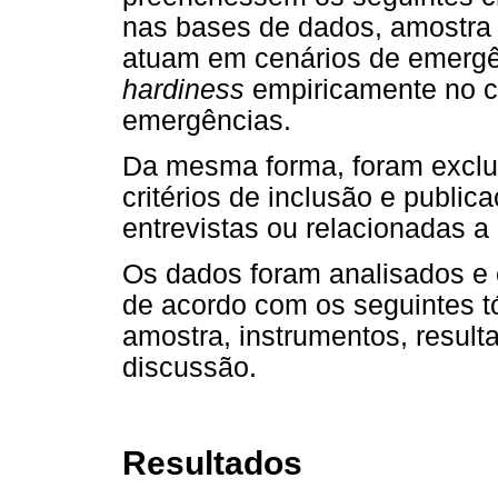
nas bases de dados, amostra 
atuam em cenários de emergên
hardiness
empiricamente no c
emergências.
Da mesma forma, foram exclu
critérios de inclusão e public
entrevistas ou relacionadas a
Os dados foram analisados e 
de acordo com os seguintes tó
amostra, instrumentos, result
discussão.
Resultados