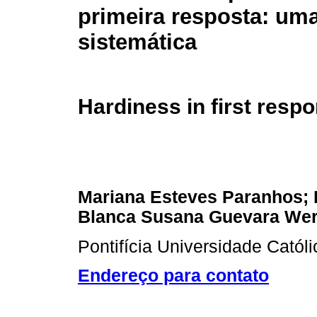
primeira resposta: uma
sistemática
Hardiness in first resp
Mariana Esteves Paranhos; 
Blanca Susana Guevara Wer
Pontifícia Universidade Catól
Endereço para contato