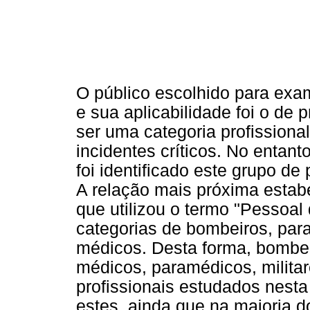
O público escolhido para ex
e sua aplicabilidade foi o de p
ser uma categoria profissiona
incidentes críticos. No entant
foi identificado este grupo de
A relação mais próxima estabe
que utilizou o termo "Pessoal
categorias de bombeiros, par
médicos. Desta forma, bombei
médicos, paramédicos, milita
profissionais estudados nesta
estes, ainda que na maioria 