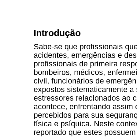
Introdução
Sabe-se que profissionais que
acidentes, emergências e de
profissionais de primeira resp
bombeiros, médicos, enfermeir
civil, funcionários de emergên
expostos sistematicamente a s
estressores relacionados ao 
acontece, enfrentando assim d
percebidos para sua seguranç
física e psíquica. Neste contex
reportado que estes possuem 