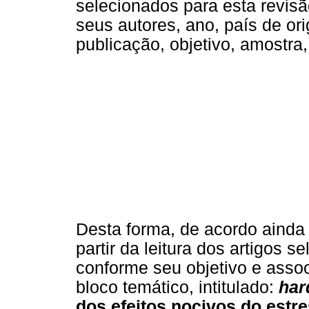
selecionados para esta revis
seus autores, ano, país de ori
publicação, objetivo, amostra
Desta forma, de acordo ainda
partir da leitura dos artigos 
conforme seu objetivo e asso
bloco temático, intitulado:
har
dos efeitos nocivos do estr