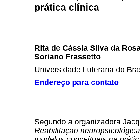
prática clínica
Rita de Cássia Silva da Rosa
Soriano Frassetto
Universidade Luterana do Br
Endereço para contato
Segundo a organizadora Jacq
Reabilitação neuropsicológica
modelos conceituais na prátic