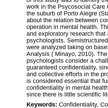
work in the Psycosocial Care 
the suburb of Porto Alegre (St
about the relation between conf
operation in mental health. Thi
and exploratory research that
psychologists. Semistructured 
were analyzed taking on base
Analysis ( Minayo, 2010). The
psychologists consider a chal
guaranteed confidentiality, si
and collective efforts in the pr
is considered essential that fu
confidentiality in mental healt
since there is little scientific l
Keywords:
Confidentiality, C