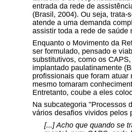
entrada da rede de assistênci
(Brasil, 2004). Ou seja, trata
atende a uma demanda complex
assistir toda a rede de saúde 
Enquanto o Movimento da Refo
ser formulado, pensado e viabi
substitutivos, como os CAPS, 
implantado paulatinamente (B
profissionais que foram atuar
mesmo tomaram conhecimento
Entretanto, coube a eles coloc
Na subcategoria "Processos d
vários desafios vividos pelos
[...] Acho que quando se 