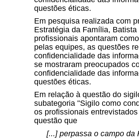
questões éticas.
Em pesquisa realizada com pr
Estratégia da Família, Batist
profissionais apontaram como
pelas equipes, as questões re
confidencialidade das informa
se mostraram preocupados com
confidencialidade das informa
questões éticas.
Em relação à questão do sigi
subategoria "Sigilo como condi
os profissionais entrevistado
questão que
[...] perpassa o campo da 