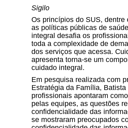
Sigilo
Os princípios do SUS, dentre
as políticas públicas de saúde
integral desafia os profissiona
toda a complexidade de dema
dos serviços que acessa. Cui
apresenta torna-se um compon
cuidado integral.
Em pesquisa realizada com pr
Estratégia da Família, Batist
profissionais apontaram como
pelas equipes, as questões re
confidencialidade das informa
se mostraram preocupados com
confidencialidade das informa