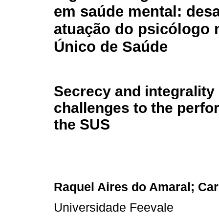
em saúde mental: desa
atuação do psicólogo 
Único de Saúde
Secrecy and integrality 
challenges to the perfo
the SUS
Raquel Aires do Amaral; Ca
Universidade Feevale