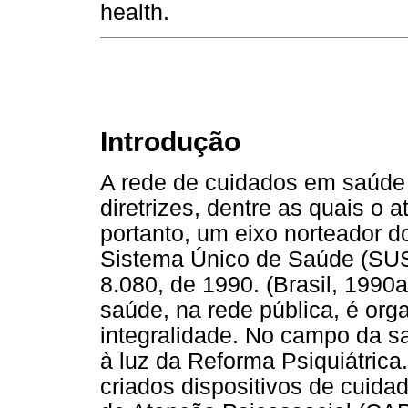
health.
Introdução
A rede de cuidados em saúde 
diretrizes, dentre as quais o a
portanto, um eixo norteador d
Sistema Único de Saúde (SUS)
8.080, de 1990. (Brasil, 1990
saúde, na rede pública, é organ
integralidade. No campo da sa
à luz da Reforma Psiquiátrica
criados dispositivos de cuid