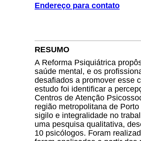
Endereço para contato
RESUMO
A Reforma Psiquiátrica prop
saúde mental, e os profissio
desafiados a promover esse cu
estudo foi identificar a perc
Centros de Atenção Psicossoc
região metropolitana de Porto
sigilo e integralidade no trab
uma pesquisa qualitativa, desc
10 psicólogos. Foram realizad