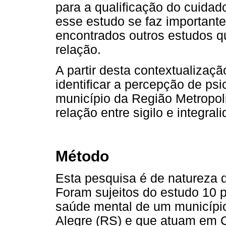
para a qualificação do cuida
esse estudo se faz important
encontrados outros estudos q
relação.
A partir desta contextualizaçã
identificar a percepção de p
município da Região Metropol
relação entre sigilo e integra
Método
Esta pesquisa é de natureza qu
Foram sujeitos do estudo 10 p
saúde mental de um município
Alegre (RS) e que atuam em 