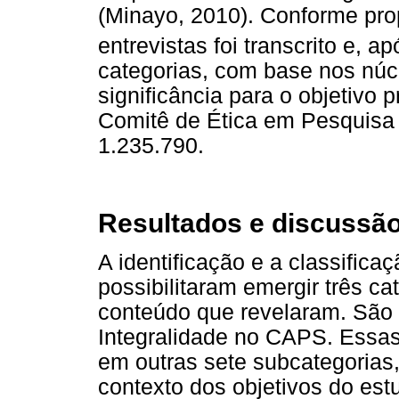
(Minayo, 2010). Conforme pro
entrevistas foi transcrito e, ap
categorias, com base nos núc
significância para o objetivo 
Comitê de Ética em Pesquisa 
1.235.790.
Resultados e discussã
A identificação e a classifica
possibilitaram emergir três 
conteúdo que revelaram. São el
Integralidade no CAPS. Essas
em outras sete subcategorias
contexto dos objetivos do est