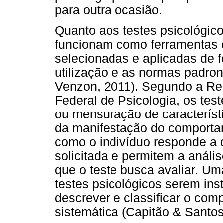
para outra ocasião.
Quanto aos testes psicológico
funcionam como ferramentas
selecionadas e aplicadas de 
utilização e as normas padro
Venzon, 2011). Segundo a Re
Federal de Psicologia, os tes
ou mensuração de característ
da manifestação do comporta
como o indivíduo responde a d
solicitada e permitem a anális
que o teste busca avaliar. U
testes psicológicos serem ins
descrever e classificar o com
sistemática (Capitão & Santos