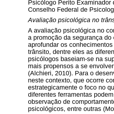
Psicólogo Perito Examinador 
Conselho Federal de Psicolog
Avaliação psicológica no trâns
A avaliação psicológica no co
a promoção da segurança do c
aprofundar os conhecimentos
trânsito, dentre eles as difer
psicólogos baseiam-se na sup
mais propensos a se envolve
(Alchieri, 2010). Para o dese
neste contexto, que ocorre 
estrategicamente o foco no qu
diferentes ferramentas podem s
observação de comportamentos
psicológicos, entre outras (M