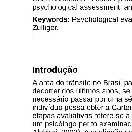
psychological assessment, and 
Keywords:
Psychological eval
Zulliger.
Introdução
A área do trânsito no Brasil
decorrer dos últimos anos, se
necessário passar por uma sé
indivíduo possa obter a Carte
etapas avaliativas refere-se à
um psicólogo perito examinado