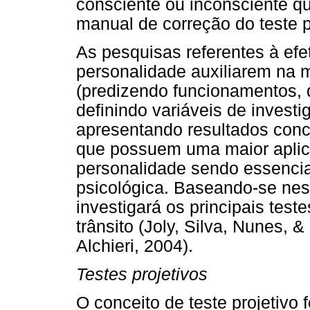
consciente ou inconsciente q
manual de correção do teste pr
As pesquisas referentes à efe
personalidade auxiliarem na m
(predizendo funcionamentos, 
definindo variáveis de invest
apresentando resultados concl
que possuem uma maior aplica
personalidade sendo essencia
psicológica. Baseando-se nes
investigará os principais teste
trânsito (Joly, Silva, Nunes, 
Alchieri, 2004).
Testes projetivos
O conceito de teste projetivo