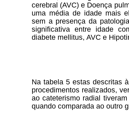
cerebral (AVC) e Doença pulm
uma média de idade mais e
sem a presença da patologia
significativa entre idade co
diabete mellitus, AVC e Hipoti
Na tabela 5 estas descritas
procedimentos realizados, ve
ao cateterismo radial tiver
quando comparada ao outro g