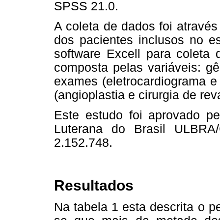
SPSS 21.0.
A coleta de dados foi através
dos pacientes inclusos no e
software Excell para coleta 
composta pelas variáveis: gên
exames (eletrocardiograma e 
(angioplastia e cirurgia de re
Este estudo foi aprovado pe
Luterana do Brasil ULBRA
2.152.748.
Resultados
Na tabela 1 esta descrita o pe