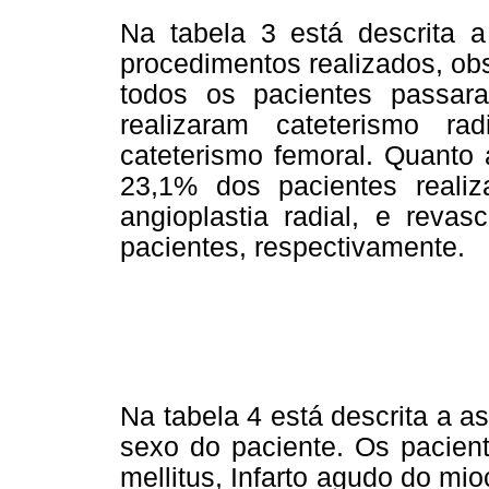
Na tabela 3 está descrita 
procedimentos realizados, ob
todos os pacientes passar
realizaram cateterismo r
cateterismo femoral. Quanto 
23,1% dos pacientes realiz
angioplastia radial, e reva
pacientes, respectivamente.
Na tabela 4 está descrita a 
sexo do paciente. Os pacient
mellitus, Infarto agudo do mio