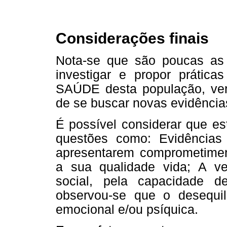
Considerações finais
Nota-se que são poucas as 
investigar e propor prátic
SAÚDE desta população, veri
de se buscar novas evidências
É possível considerar que es
questões como: Evidências 
apresentarem comprometimen
a sua qualidade vida; A ve
social, pela capacidade de
observou-se que o desequilí
emocional e/ou psíquica.