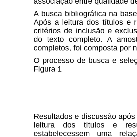
associação entre qualidade de
A busca bibliográfica na base
Após a leitura dos títulos 
critérios de inclusão e exclu
do texto completo. A amostr
completos, foi composta por n
O processo de busca e seleçã
Figura 1
Resultados e discussão após 
leitura dos títulos e re
estabelecessem uma relaç