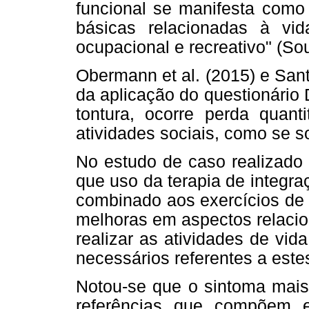
funcional se manifesta como 
básicas relacionadas à vid
ocupacional e recreativo" (Sou
Obermann et al. (2015) e Sant
da aplicação do questionário
tontura, ocorre perda quanti
atividades sociais, como se soc
No estudo de caso realizado 
que uso da terapia de integr
combinado aos exercícios de
melhoras em aspectos relacio
realizar as atividades de vid
necessários referentes a este
Notou-se que o sintoma mais 
referências que compõem es