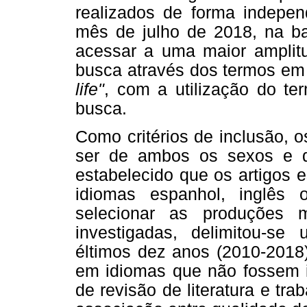
realizados de forma independ
mês de julho de 2018, na b
acessar a uma maior amplitu
busca através dos termos em 
life"
, com a utilização do t
busca.
Como critérios de inclusão, 
ser de ambos os sexos e de 
estabelecido que os artigos 
idiomas espanhol, inglês
selecionar as produções 
investigadas, delimitou-se
éltimos dez anos (2010-2018)
em idiomas que não fossem in
de revisão de literatura e tr