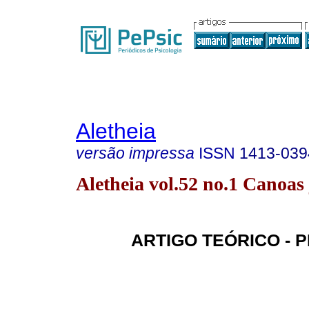
Aletheia
versão impressa
ISSN
1413-039
Aletheia vol.52 no.1 Canoas 
ARTIGO TEÓRICO -