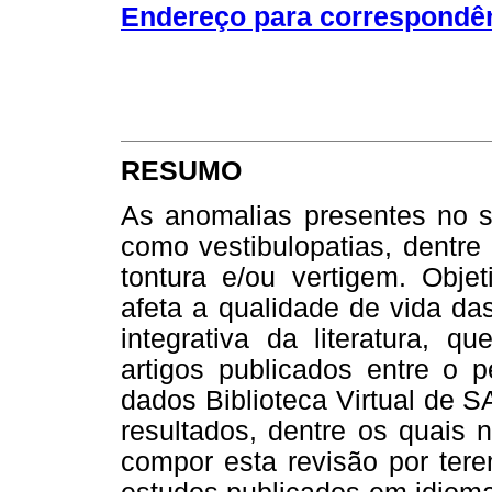
Endereço para correspondê
RESUMO
As anomalias presentes no si
como vestibulopatias, dentre
tontura e/ou vertigem. Objet
afeta a qualidade de vida da
integrativa da literatura,
artigos publicados entre o
dados Biblioteca Virtual de 
resultados, dentre os quais 
compor esta revisão por tere