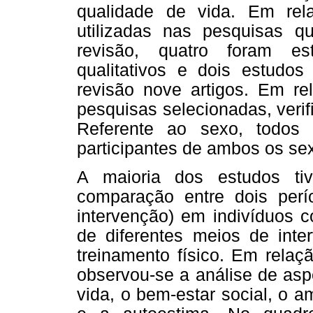
qualidade de vida. Em rel
utilizadas nas pesquisas 
revisão, quatro foram est
qualitativos e dois estudo
revisão nove artigos. Em re
pesquisas selecionadas, verif
Referente ao sexo, todos
participantes de ambos os se
A maioria dos estudos ti
comparação entre dois per
intervenção) em indivíduos 
de diferentes meios de inte
treinamento físico. Em relaçã
observou-se a análise de asp
vida, o bem-estar social, o 