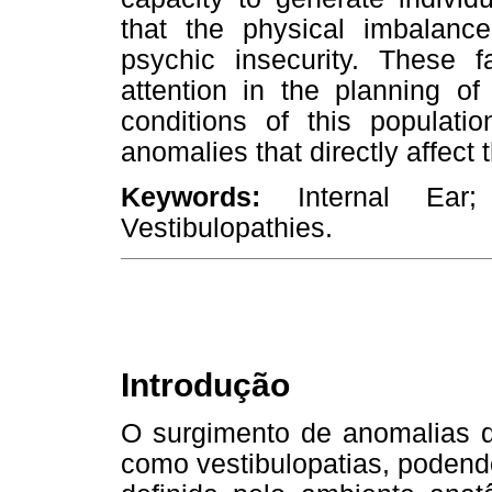
that the physical imbalanc
psychic insecurity. These f
attention in the planning of
conditions of this populat
anomalies that directly affect th
Keywords:
Internal Ear; Q
Vestibulopathies.
Introdução
O surgimento de anomalias do
como vestibulopatias, podendo