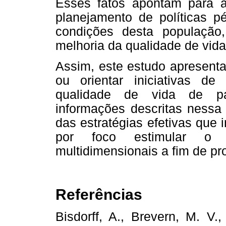
Esses fatos apontam para 
planejamento de políticas 
condições desta população
melhoria da qualidade de vida
Assim, este estudo apresent
ou orientar iniciativas d
qualidade de vida de pac
informações descritas nessa
das estratégias efetivas que 
por foco estimular o d
multidimensionais a fim de p
Referências
Bisdorff, A., Brevern, M. V.