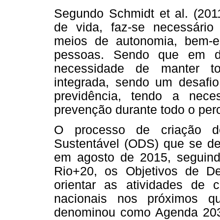
Segundo Schmidt et al. (201
de vida, faz-se necessário
meios de autonomia, bem-est
pessoas. Sendo que em di
necessidade de manter t
integrada, sendo um desaf
previdência, tendo a nec
prevenção durante todo o perc
O processo de criação do
Sustentável (ODS) que se de
em agosto de 2015, seguind
Rio+20, os Objetivos de De
orientar as atividades de c
nacionais nos próximos 
denominou como Agenda 2030