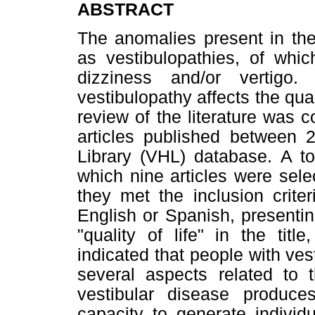
ABSTRACT
The anomalies present in the
as vestibulopathies, of wh
dizziness and/or vertigo
vestibulopathy affects the quali
review of the literature was 
articles published between 
Library (VHL) database. A tot
which nine articles were sel
they met the inclusion crite
English or Spanish, presentin
"quality of life" in the tit
indicated that people with ve
several aspects related to t
vestibular disease produce
capacity to generate individ