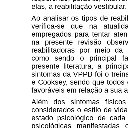
elas, a reabilitação vestibular.
Ao analisar os tipos de reabil
verifica-se que na atuali
empregados para tentar atenu
na presente revisão obser
reabilitadoras por meio da 
como sendo o principal fa
presente literatura, a princ
sintomas da VPPB foi o trein
e Cooksey, sendo que todos o
favoráveis em relação a sua a
Além dos sintomas físicos
considerados o estilo de vid
estado psicológico de cada 
psicológicas manifestadas