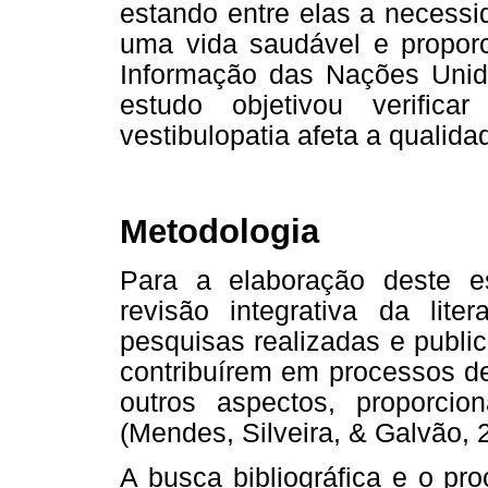
estando entre elas a necessi
uma vida saudável e proporc
Informação das Nações Unida
estudo objetivou verifica
vestibulopatia afeta a qualid
Metodologia
Para a elaboração deste 
revisão integrativa da lite
pesquisas realizadas e publi
contribuírem em processos de
outros aspectos, proporcion
(Mendes, Silveira, & Galvão, 
A busca bibliográfica e o pr