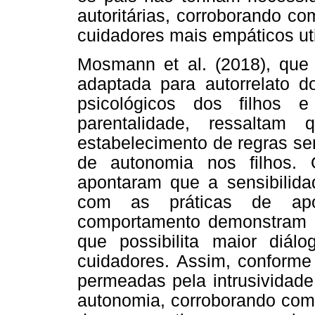
autoritárias, corroborando c
cuidadores mais empáticos ut
Mosmann et al. (2018), que
adaptada para autorrelato 
psicológicos dos filhos e
parentalidade, ressaltam
estabelecimento de regras se
de autonomia nos filhos. 
apontaram que a sensibilidad
com as práticas de apo
comportamento demonstram um
que possibilita maior diál
cuidadores. Assim, conforme
permeadas pela intrusividade,
autonomia, corroborando com 