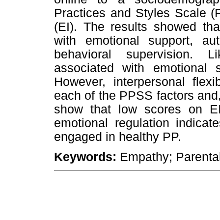
Practices and Styles Scale (
(EI). The results showed tha
with emotional support, aut
behavioral supervision. Li
associated with emotional s
However, interpersonal flexi
each of the PPSS factors and, 
show that low scores on EI
emotional regulation indicat
engaged in healthy PP.
Keywords:
Empathy; Parental 