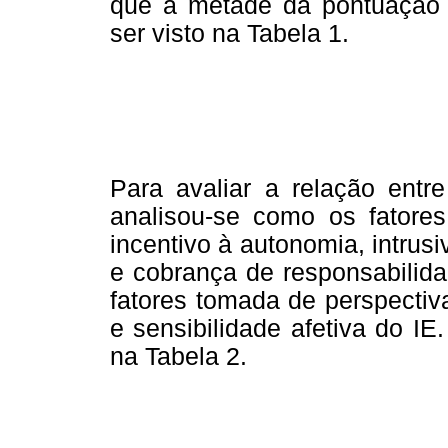
que a metade da pontuação
ser visto na Tabela 1.
Para avaliar a relação entre
analisou-se como os fatores 
incentivo à autonomia, intru
e cobrança de responsabilid
fatores tomada de perspectiva,
e sensibilidade afetiva do I
na Tabela 2.