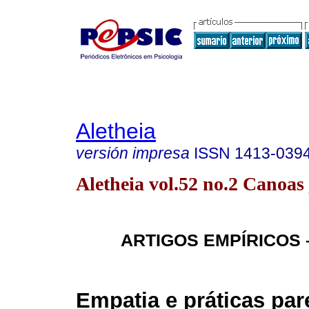
Aletheia
versión impresa
ISSN
1413-039
Aletheia vol.52 no.2 Canoas 
ARTIGOS EMPÍRICOS 
Empatia e práticas par