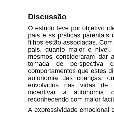
Discussão
O estudo teve por objetivo id
pais e as práticas parentais
filhos estão associadas. Com
pais, quanto maior o nível
mesmos consideraram dar a
tomada de perspectiva d
comportamentos que estes dis
autonomia das crianças, o
envolvidos nas vidas de 
incentivar a autonomia 
reconhecendo com maior faci
A expressividade emocional d