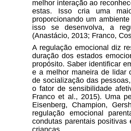
melhor interação ao reconhec
estas. Isso cria uma maio
proporcionando um ambiente 
isso se desenvolva, a reg
(Anastácio, 2013; Franco, Cos
A regulação emocional diz re
duração dos estados emociona
propósito. Saber identificar 
e a melhor maneira de lidar
de socialização das pessoas,
o fator de sensibilidade afet
Franco et al., 2015). Uma pe
Eisenberg, Champion, Gersh
regulação emocional paren
condutas parentais positivas
crianças.