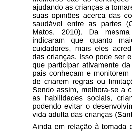
ajudando as crianças a tomar
suas opiniões acerca das co
saudável entre as partes (
Matos, 2010). Da mesma f
indicaram que quanto mai
cuidadores, mais eles acre
das crianças. Isso pode ser 
que participar ativamente da
pais conheçam e monitorem 
de criarem regras ou limitaçõ
Sendo assim, melhora-se a 
as habilidades sociais, cri
podendo evitar o desenvolvim
vida adulta das crianças (San
Ainda em relação à tomada d