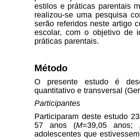
estilos e práticas parentais
realizou-se uma pesquisa co
serão referidos neste artigo
escolar, com o objetivo de i
práticas parentais.
Método
O presente estudo é descr
quantitativo e transversal (Ger
Participantes
Participaram deste estudo 2
57 anos (
M
=39,05 anos;
adolescentes que estivessem 