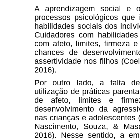
A aprendizagem social e o
processos psicológicos que 
habilidades sociais dos indiví
Cuidadores com habilidades 
com afeto, limites, firmeza 
chances de desenvolvimento
assertividade nos filhos (Coe
2016).
Por outro lado, a falta de
utilização de práticas parent
de afeto, limites e firm
desenvolvimento da agressiv
nas crianças e adolescentes 
Nascimento, Souza, & Masc
2016). Nesse sentido, a em