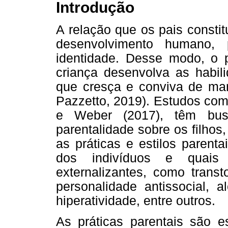
Introdução
A relação que os pais consti
desenvolvimento humano,
identidade. Desse modo, o 
criança desenvolva as habili
que cresça e conviva de man
Pazzetto, 2019). Estudos com
e Weber (2017), têm bus
parentalidade sobre os filhos
as práticas e estilos parent
dos indivíduos e quais
externalizantes, como transt
personalidade antissocial, 
hiperatividade, entre outros.
As práticas parentais são es