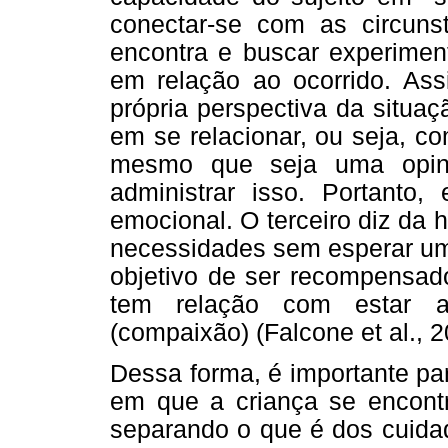
conectar-se com as circun
encontra e buscar experimen
em relação ao ocorrido. Ass
própria perspectiva da situa
em se relacionar, ou seja, c
mesmo que seja uma opini
administrar isso. Portanto,
emocional. O terceiro diz da 
necessidades sem esperar um
objetivo de ser recompensado
tem relação com estar a
(compaixão) (Falcone et al., 20
Dessa forma, é importante pa
em que a criança se encontr
separando o que é dos cuidad