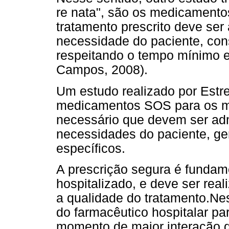
re nata", são os medicamento
tratamento prescrito deve ser
necessidade do paciente, con
respeitando o tempo mínimo e
Campos, 2008).
Um estudo realizado por Estre
medicamentos SOS para os m
necessário que devem ser ad
necessidades do paciente, ge
específicos.
A prescrição segura é fundame
hospitalizado, e deve ser real
a qualidade do tratamento.Ne
do farmacêutico hospitalar pa
momento de maior interação d