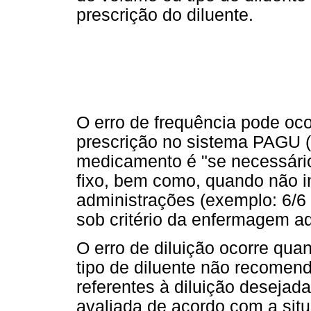
prescrição do diluente.
O erro de frequência pode ocor
prescrição no sistema PAGU (
medicamento é "se necessário"
fixo, bem como, quando não in
administrações (exemplo: 6/6 
sob critério da enfermagem a
O erro de diluição ocorre qu
tipo de diluente não recomen
referentes à diluição desejada
avaliada de acordo com a situ