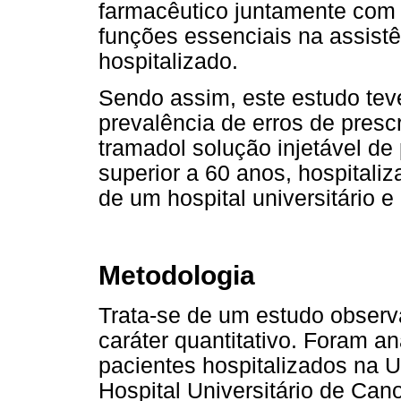
farmacêutico juntamente com a
funções essenciais na assistê
hospitalizado.
Sendo assim, este estudo teve
prevalência de erros de prescr
tramadol solução injetável de
superior a 60 anos, hospitali
de um hospital universitário e
Metodologia
Trata-se de um estudo observa
caráter quantitativo. Foram a
pacientes hospitalizados na 
Hospital Universitário de Can