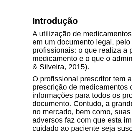
Introdução
A utilização de medicamentos 
em um documento legal, pelo 
profissionais: o que realiza a 
medicamento e o que o admini
& Silveira, 2015).
O profissional prescritor tem
prescrição de medicamentos q
informações para todos os pro
documento. Contudo, a grande
no mercado, bem como, suas 
adversos faz com
que esta im
cuidado ao paciente seja susce