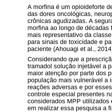
A morfina é um opioideforte d
das dores oncológicas, neuro
crônicas agudizadas. A segur
morfina ao longo de décadas
mais representativo da classe
para sinais de toxicidade e 
paciente (Ahouagi et al., 2014
Considerando que a prescrição
tramadol solução injetável a 
maior atenção por parte dos p
população mais vulnerável a
reações adversas e por esse
controle especial presentes n
considerados MPP utilizados e
em realizar essa pesquisa a f