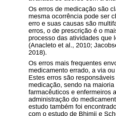
Os erros de medicação são cl
mesma ocorrência pode ser cl
erro e suas causas são multifa
erros, o de prescrição é o ma
processo das atividades que
(Anacleto et al., 2010; Jacobs
2018).
Os erros mais frequentes env
medicamento errado, a via ou 
Estes erros são responsáveis
medicação, sendo na maioria 
farmacêuticos e enfermeiros 
administração do medicament
estudo também foi encontrado
com o estudo de Bhimji e Sch