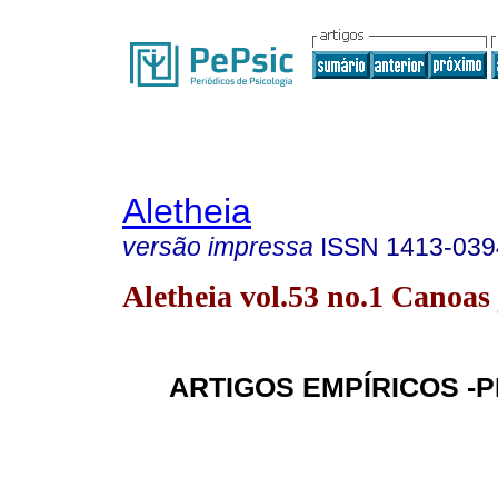
Aletheia
versão impressa
ISSN
1413-039
Aletheia vol.53 no.1 Canoas 
ARTIGOS EMPÍRICOS 