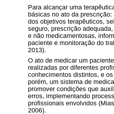
Para alcançar uma terapêutic
básicas no ato da prescrição:
dos objetivos terapêuticos, s
seguro, prescrição adequada
e não medicamentosas, inform
paciente e monitoração do trat
2013).
O ato de medicar um pacient
realizadas por diferentes prof
conhecimentos distintos, e os
porém, um sistema de medica
promover condições que auxi
erros, implementando processo
profissionais envolvidos (Mias
2006).