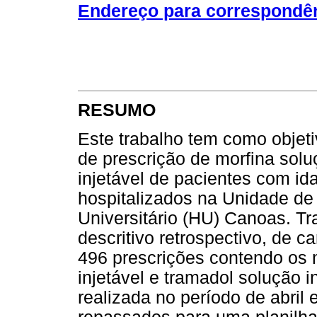
Endereço para correspondê
RESUMO
Este trabalho tem como objetiv
de prescrição de morfina solu
injetável de pacientes com id
hospitalizados na Unidade de 
Universitário (HU) Canoas. T
descritivo retrospectivo, de ca
496 prescrições contendo os
injetável e tramadol solução in
realizada no período de abril