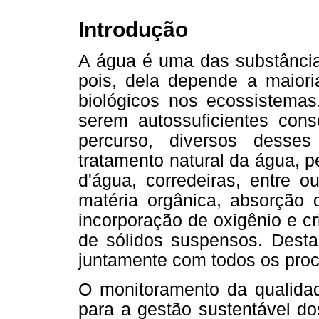
Introdução
A água é uma das substâncias
pois, dela depende a maiori
biológicos nos ecossistemas.
serem autossuficientes cons
percurso, diversos desses
tratamento natural da água, 
d'água, corredeiras, entre o
matéria orgânica, absorção 
incorporação de oxigênio e c
de sólidos suspensos. Desta 
juntamente com todos os proce
O monitoramento da qualidad
para a gestão sustentável do