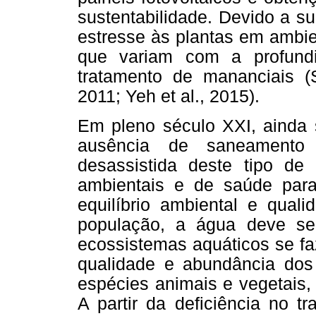
sustentabilidade. Devido a s
estresse às plantas em ambie
que variam com a profund
tratamento de mananciais (S
2011; Yeh et al., 2015).
Em pleno século XXI, ainda
ausência de saneamento
desassistida deste tipo de
ambientais e de saúde par
equilíbrio ambiental e qual
população, a água deve se
ecossistemas aquáticos se fa
qualidade e abundância dos 
espécies animais e vegetais, 
A partir da deficiência no t