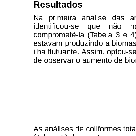
Resultados
Na primeira análise das am
identificou-se que não 
comprometê-la (Tabela 3 e 4
estavam produzindo a biomas
ilha flutuante. Assim, optou-s
de observar o aumento de bio
As análises de coliformes tota