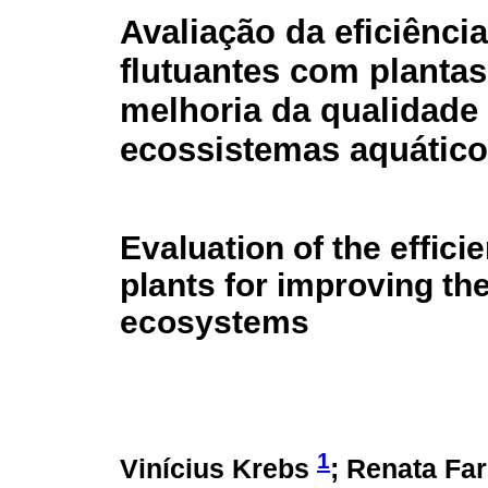
Avaliação da eficiência
flutuantes com plantas
melhoria da qualidade 
ecossistemas aquátic
Evaluation of the efficie
plants for improving the
ecosystems
1
Vinícius Krebs
; Renata Far