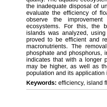
the inadequate disposal of un
evaluate the efficiency of flo
observe the improvement 
ecosystems. For this, the b
islands was analyzed, using 
proved to be efficient and 
macronutrients. The removal
phosphate and phosphorus, in
indicates that with a longer 
may be higher, as well as th
population and its applicatio
Keywords:
efficiency, island f