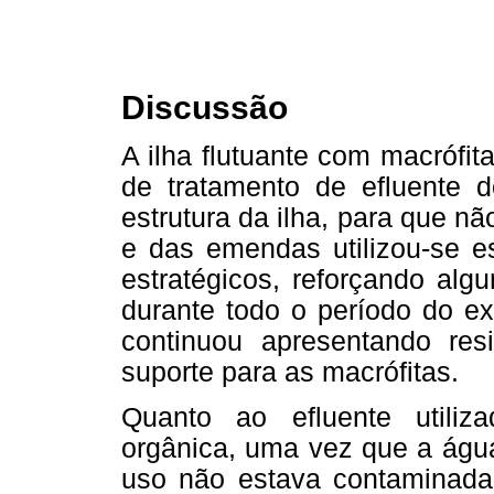
Discussão
A ilha flutuante com macrófit
de tratamento de efluente 
estrutura da ilha, para que 
e das emendas utilizou-se 
estratégicos, reforçando alg
durante todo o período do ex
continuou apresentando res
suporte para as macrófitas.
Quanto ao efluente utiliza
orgânica, uma vez que a água 
uso não estava contaminada.