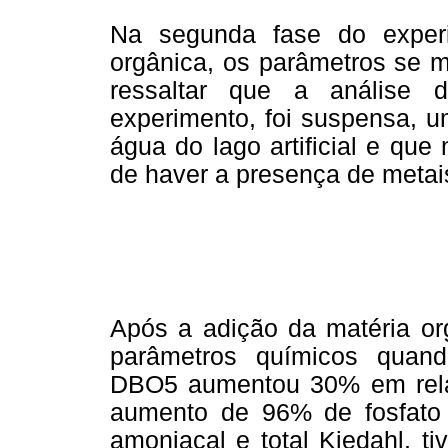
Na segunda fase do exper
orgânica, os parâmetros se m
ressaltar que a análise 
experimento, foi suspensa, 
água do lago artificial e que
de haver a presença de metai
Após a adição da matéria or
parâmetros químicos quand
DBO5 aumentou 30% em relaç
aumento de 96% de fosfato to
amoniacal e total Kjedahl, 