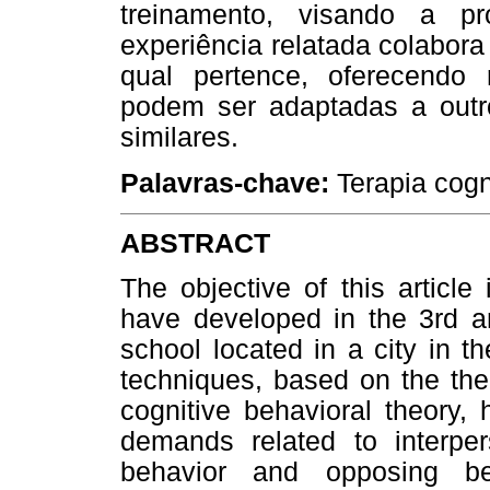
treinamento, visando a 
experiência relatada colabor
qual pertence, oferecendo 
podem ser adaptadas a outr
similares.
Palavras-chave:
Terapia cogn
ABSTRACT
The objective of this article
have developed in the 3rd a
school located in a city in 
techniques, based on the the
cognitive behavioral theory,
demands related to interper
behavior and opposing b