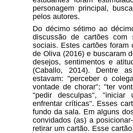
personagem principal, busca
pelos autores.
Do décimo sétimo ao décimo
discussão de cartões com s
sociais. Estes cartões foram
de Oliva (2016) e buscaram d
desejos, sentimentos e atit
(Caballo, 2014). Dentre as
estavam: "perceber o colega 
vontade de chorar"; "ter von
"pedir desculpas", "iniciar
enfrentar críticas". Esses c
fundo da sala. Em alguns dos
convidados (as) a posicionar
retirar um cartão. Esse cartão 