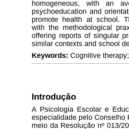
homogeneous, with an ave
psychoeducation and orientatio
promote health at school. T
with the methodological prax
offering reports of singular 
similar contexts and school 
Keywords:
Cognitive therapy
Introdução
A Psicologia Escolar e Educ
especialidade pelo Conselho 
meio da Resolução nº 013/200