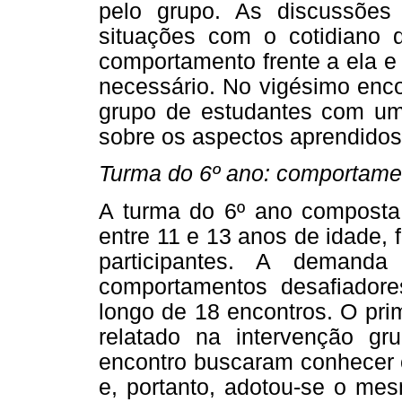
pelo grupo. As discussões 
situações com o cotidiano do
comportamento frente a ela e
necessário. No vigésimo enco
grupo de estudantes com um
sobre os aspectos aprendidos
Turma do 6º ano: comportamen
A turma do 6º ano composta 
entre 11 e 13 anos de idade, 
participantes. A demanda
comportamentos desafiadore
longo de 18 encontros. O pri
relatado na intervenção gru
encontro buscaram conhecer o
e, portanto, adotou-se o me