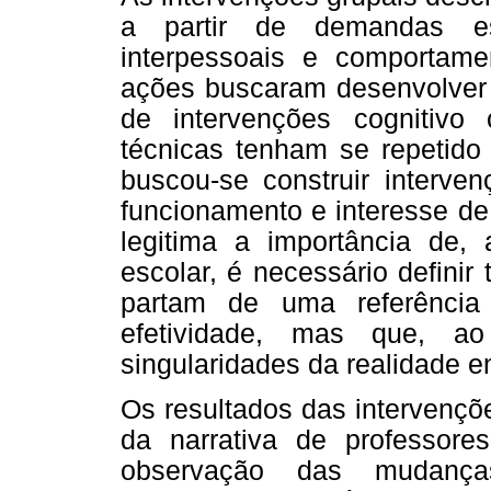
a partir de demandas es
interpessoais e comportame
ações buscaram desenvolver h
de intervenções cognitivo
técnicas tenham se repetido 
buscou-se construir interve
funcionamento e interesse d
legitima a importância de,
escolar, é necessário definir
partam de uma referência 
efetividade, mas que, 
singularidades da realidade e
Os resultados das intervençõe
da narrativa de professore
observação das mudanças