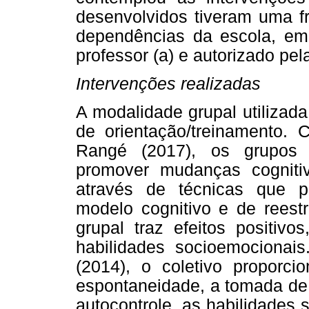
desenvolvidos tiveram uma f
dependências da escola, em 
professor (a) e autorizado pel
Intervenções realizadas
A modalidade grupal utilizada
de orientação/treinamento. C
Rangé (2017), os grupos 
promover mudanças cogniti
através de técnicas que p
modelo cognitivo e de reestr
grupal traz efeitos positivo
habilidades socioemocionais
(2014), o coletivo proporc
espontaneidade, a tomada de 
autocontrole, as habilidades