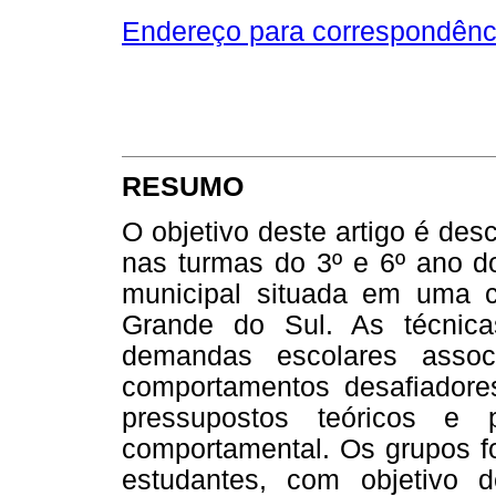
Endereço para correspondênc
RESUMO
O objetivo deste artigo é des
nas turmas do 3º e 6º ano d
municipal situada em uma c
Grande do Sul. As técnicas
demandas escolares assoc
comportamentos desafiadore
pressupostos teóricos e 
comportamental. Os grupos 
estudantes, com objetivo 