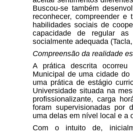
Buscou-se também desenvolv
reconhecer, compreender e t
habilidades sociais de coo
capacidade de regular as
socialmente adequada (Tacla, 
Compreensão da realidade esc
A prática descrita ocorr
Municipal de uma cidade do i
uma prática de estágio curri
Universidade situada na mesm
profissionalizante, carga ho
foram supervisionadas por d
uma delas em nível local e a 
Com o intuito de, inicia