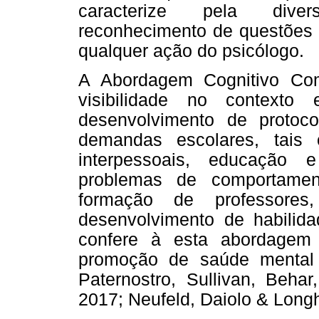
caracterize pela divers
reconhecimento de questões h
qualquer ação do psicólogo.
A Abordagem Cognitivo Co
visibilidade no contexto
desenvolvimento de protoco
demandas escolares, tais 
interpessoais, educação e
problemas de comportament
formação de professores
desenvolvimento de habilida
confere à esta abordagem 
promoção de saúde mental 
Paternostro, Sullivan, Behar
2017; Neufeld, Daiolo & Longh