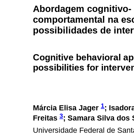
Abordagem cognitivo-
comportamental na esc
possibilidades de inte
Cognitive behavioral ap
possibilities for interve
1
Márcia Elisa Jager
; Isador
3
Freitas
; Samara Silva dos
Universidade Federal de Sant