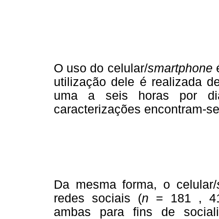
O uso do celular/
smartphone
é
utilização dele é realizada 
uma a seis horas por di
caracterizações encontram-se
Da mesma forma, o celular/
redes sociais (
n
= 181 , 4
ambas para fins de social