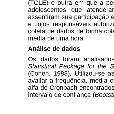
(TCLE) e outra em que a pes
adolescentes que atendera
assentiram sua participação 
e cujos responsáveis autoriz
coleta de dados de forma col
média de uma hora.
Análise de dados
Os dados foram analisados
Statistical Package for the 
(Cohen, 1988). Utilizou-se a
avaliar a frequência, média 
alfa de Cronbach encontrados
intervalo de confiança (
Bootst