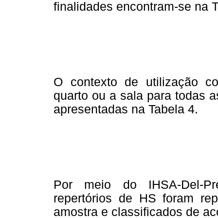
finalidades encontram-se na T
O contexto de utilização 
quarto ou a sala para todas 
apresentadas na Tabela 4.
Por meio do IHSA-Del-Pre
repertórios de HS foram re
amostra e classificados de a