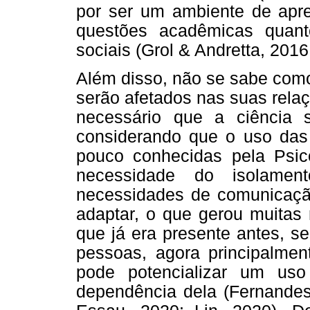
por ser um ambiente de apre
questões acadêmicas quant
sociais (Grol & Andretta, 2016;
Além disso, não se sabe como
serão afetados nas suas rela
necessário que a ciência 
considerando que o uso das
pouco conhecidas pela Psic
necessidade do isolament
necessidades de comunicação
adaptar, o que gerou muitas
que já era presente antes, s
pessoas, agora principalmen
pode potencializar um us
dependência dela (Fernandes