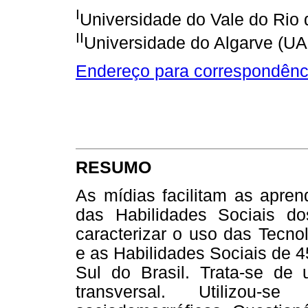
I
Universidade do Vale do Rio
II
Universidade do Algarve (UAl
Endereço para correspondênc
RESUMO
As mídias facilitam as apre
das Habilidades Sociais do
caracterizar o uso das Tecn
e as Habilidades Sociais de 
Sul do Brasil. Trata-se de u
transversal. Utilizou