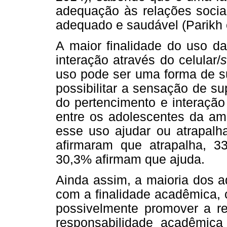
adequação às relações sociai
adequado e saudável (Parikh e
A maior finalidade do uso da
interação através do celular/
uso pode ser uma forma de s
possibilitar a sensação de su
do pertencimento e interação
entre os adolescentes da a
esse uso ajudar ou atrapalh
afirmaram que atrapalha, 3
30,3% afirmam que ajuda.
Ainda assim, a maioria dos a
com a finalidade acadêmica, 
possivelmente promover a r
responsabilidade acadêmica 