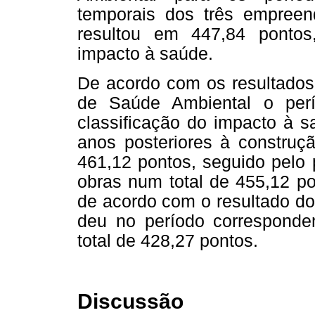
temporais dos três empreen
resultou em 447,84 ponto
impacto à saúde.
De acordo com os resultados 
de Saúde Ambiental o per
classificação do impacto à s
anos posteriores à construç
461,12 pontos, seguido pelo 
obras num total de 455,12 p
de acordo com o resultado do
deu no período correspond
total de 428,27 pontos.
Discussão