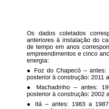
Os dados coletados corre
anteriores à instalação do c
de tempo em anos correspon
empreendimentos e cinco anos
energia:
● Foz do Chapecó – antes: 
posterior à construção: 2011 
● Machadinho – antes: 19
posterior à construção: 2002 
● Itá – antes: 1983 a 1987;