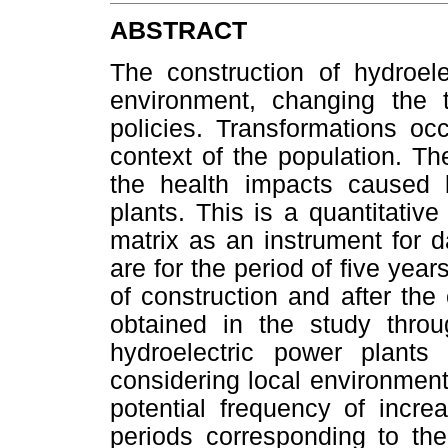
ABSTRACT
The construction of hydroel
environment, changing the te
policies. Transformations occ
context of the population. Th
the health impacts caused b
plants. This is a quantitativ
matrix as an instrument for d
are for the period of five year
of construction and after the
obtained in the study throu
hydroelectric power plant
considering local environmen
potential frequency of incr
periods corresponding to the