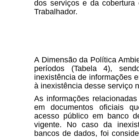
dos serviços e da cobertura
Trabalhador.
A Dimensão da Política Ambie
períodos (Tabela 4), sen
inexistência de informações 
à inexistência desse serviço 
As informações relacionadas 
em documentos oficiais qu
acesso público em banco de
vigente. No caso da inexi
bancos de dados, foi consid