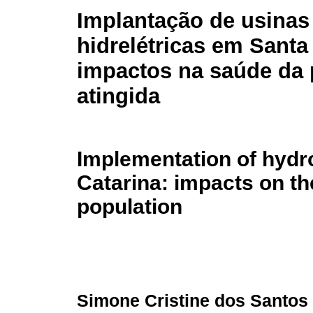
Implantação de usinas
hidrelétricas em Santa
impactos na saúde da
atingida
Implementation of hydro
Catarina: impacts on the
population
Simone Cristine dos Santos 