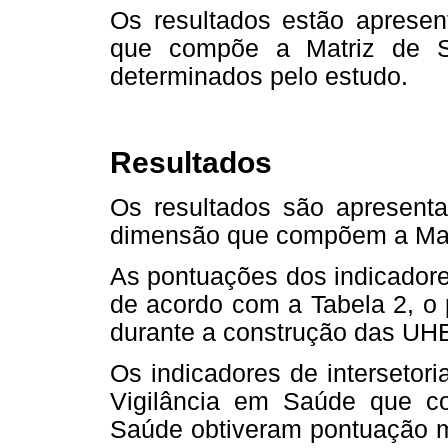
Os resultados estão aprese
que compõe a Matriz de S
determinados pelo estudo.
Resultados
Os resultados são apresent
dimensão que compõem a Mat
As pontuações dos indicadore
de acordo com a Tabela 2, o 
durante a construção das UH
Os indicadores de intersetori
Vigilância em Saúde que c
Saúde obtiveram pontuação m