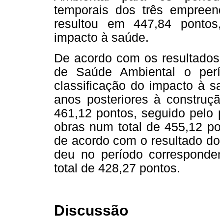
temporais dos três empreen
resultou em 447,84 ponto
impacto à saúde.
De acordo com os resultados 
de Saúde Ambiental o per
classificação do impacto à s
anos posteriores à construç
461,12 pontos, seguido pelo 
obras num total de 455,12 p
de acordo com o resultado do
deu no período correspond
total de 428,27 pontos.
Discussão