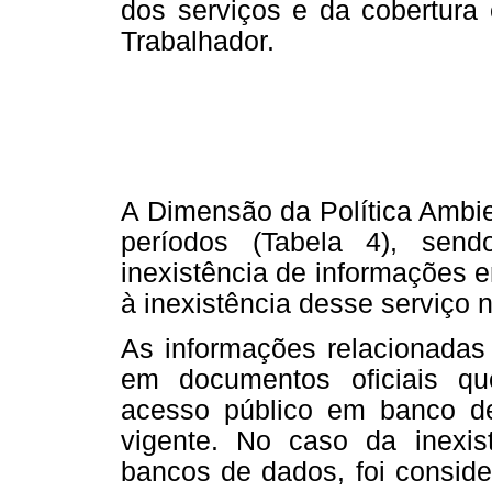
dos serviços e da cobertura
Trabalhador.
A Dimensão da Política Ambie
períodos (Tabela 4), sen
inexistência de informações 
à inexistência desse serviço 
As informações relacionadas 
em documentos oficiais qu
acesso público em banco de
vigente. No caso da inexi
bancos de dados, foi consid