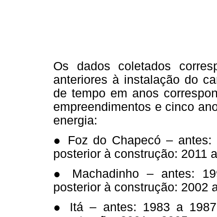
Os dados coletados corre
anteriores à instalação do c
de tempo em anos correspon
empreendimentos e cinco anos
energia:
● Foz do Chapecó – antes: 
posterior à construção: 2011 
● Machadinho – antes: 19
posterior à construção: 2002 
● Itá – antes: 1983 a 1987;