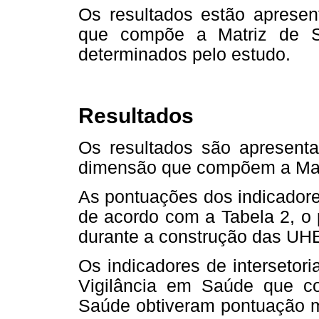
Os resultados estão aprese
que compõe a Matriz de S
determinados pelo estudo.
Resultados
Os resultados são apresent
dimensão que compõem a Mat
As pontuações dos indicadore
de acordo com a Tabela 2, o 
durante a construção das UH
Os indicadores de intersetori
Vigilância em Saúde que c
Saúde obtiveram pontuação m