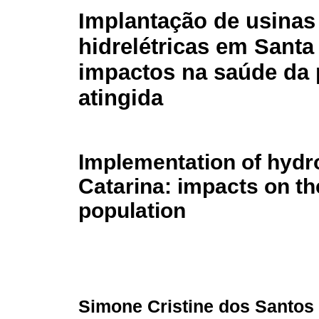
Implantação de usinas
hidrelétricas em Santa
impactos na saúde da
atingida
Implementation of hydro
Catarina: impacts on the
population
Simone Cristine dos Santos 