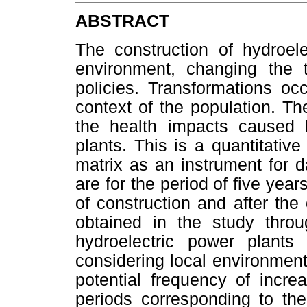
ABSTRACT
The construction of hydroel
environment, changing the te
policies. Transformations occ
context of the population. Th
the health impacts caused b
plants. This is a quantitativ
matrix as an instrument for d
are for the period of five year
of construction and after the
obtained in the study throu
hydroelectric power plant
considering local environmen
potential frequency of incr
periods corresponding to the