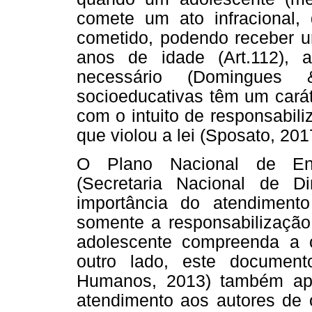
comete um ato infracional, 
cometido, podendo receber u
anos de idade (Art.112),
necessário (Domingues
socioeducativas têm um carát
com o intuito de responsabili
que violou a lei (Sposato, 201
O Plano Nacional de Enf
(Secretaria Nacional de D
importância do atendimento
somente a responsabilização 
adolescente compreenda a 
outro lado, este documento
Humanos, 2013) também apo
atendimento aos autores de 