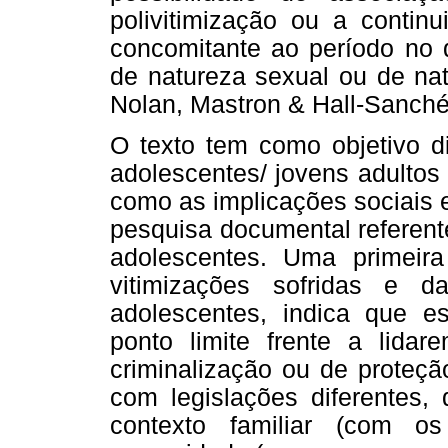
polivitimização ou a continu
concomitante ao período no q
de natureza sexual ou de nat
Nolan, Mastron & Hall-Sanchéz
O texto tem como objetivo di
adolescentes/ jovens adultos
como as implicações sociais 
pesquisa documental referente
adolescentes. Uma primeira 
vitimizações sofridas e d
adolescentes, indica que 
ponto limite frente a lid
criminalização ou de proteçã
com legislações diferentes
contexto familiar (com 