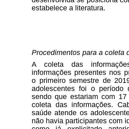
estabelece a literatura.
Procedimentos para a coleta 
A coleta das informações
informações presentes nos pr
o primeiro semestre de 2019
adolescentes foi o período
sendo que estariam com 17
coleta das informações. Cab
saúde atende os adolescente
não havia participantes com i
como já explicitado anteri