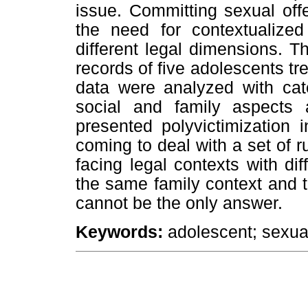
issue. Committing sexual off
the need for contextualized
different legal dimensions. T
records of five adolescents tre
data were analyzed with cate
social and family aspects a
presented polyvictimization i
coming to deal with a set of ru
facing legal contexts with dif
the same family context and t
cannot be the only answer.
Keywords:
adolescent; sexual 