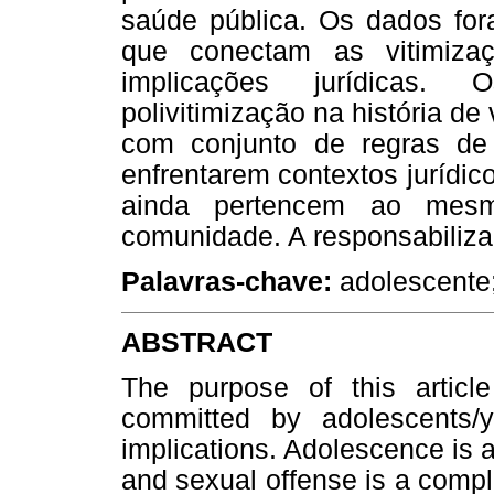
saúde pública. Os dados fora
que conectam as vitimizaç
implicações jurídicas.
polivitimização na história de 
com conjunto de regras de 
enfrentarem contextos jurídic
ainda pertencem ao mesm
comunidade. A responsabiliza
Palavras-chave:
adolescente;
ABSTRACT
The purpose of this articl
committed by adolescents/
implications. Adolescence is a
and sexual offense is a compl