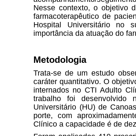
Nesse contexto, o objetivo d
farmacoterapêutico de pacie
Hospital Universitário no
importância da atuação do far
Metodologia
Trata-se de um estudo observ
caráter quantitativo. O objetiv
internados no CTI Adulto Cl
trabalho foi desenvolvido
Universitário (HU) de Canoas
porte, com aproximadamente
Clínico a capacidade é de dez 