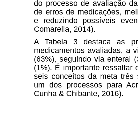
do processo de avaliação da 
de erros de medicações, mel
e reduzindo possíveis even
Comarella, 2014).
A Tabela 3 destaca as pri
medicamentos avaliadas, a vi
(63%), seguindo via enteral (
(1%). É importante ressaltar
seis conceitos da meta três
um dos processos para Acre
Cunha & Chibante, 2016).