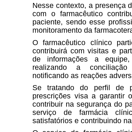
Nesse contexto, a presença d
com o farmacêutico contrib
paciente, sendo esse profiss
monitoramento da farmacotera
O farmacêutico clínico parti
contribuirá com visitas e pa
de informações a equipe,
realizando a conciliação
notificando as reações advers
Se tratando do perfil de 
prescrições visa a garantir 
contribuir na segurança do p
serviço de farmácia clín
satisfatórios e contribuindo n