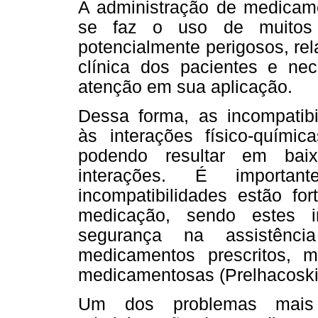
A administração de medicam
se faz o uso de muitos m
potencialmente perigosos, rel
clínica dos pacientes e nec
atenção em sua aplicação.
Dessa forma, as incompatib
às interações físico-quími
podendo resultar em baix
interações. É importa
incompatibilidades estão fo
medicação, sendo estes i
segurança na assistênc
medicamentos prescritos, m
medicamentosas (Prelhacoski e
Um dos problemas mais 