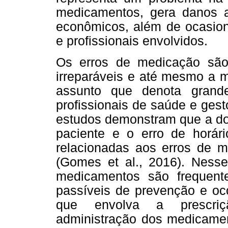
medicamentos, gera danos 
econômicos, além de ocasiona
e profissionais envolvidos.
Os erros de medicação são
irreparáveis e até mesmo a 
assunto que denota grand
profissionais de saúde e gest
estudos demonstram que a dos
paciente e o erro de horári
relacionadas aos erros de 
(Gomes et al., 2016). Nesse
medicamentos são frequent
passíveis de prevenção e oc
que envolva a prescriç
administração dos medicament