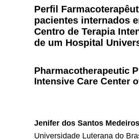
Perfil Farmacoterapêu
pacientes internados
Centro de Terapia Inte
de um Hospital Univers
Pharmacotherapeutic Pro
Intensive Care Center o
Jenifer dos Santos Medeiro
Universidade Luterana do Bras