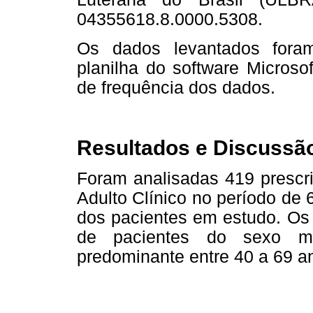
04355618.8.0000.5308.
Os dados levantados fora
planilha do software Microsof
de frequência dos dados.
Resultados e Discussã
Foram analisadas 419 prescri
Adulto Clínico no período de 
dos pacientes em estudo. Os 
de pacientes do sexo ma
predominante entre 40 a 69 a