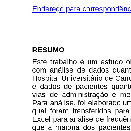
Endereço para correspondênc
RESUMO
Este trabalho é um estudo ob
com análise de dados quanti
Hospital Universitário de Ca
e dados de pacientes quanto
vias de administração e me
Para análise, foi elaborado 
qual foram transferidos para
Excel para análise de frequê
que a maioria dos paciente