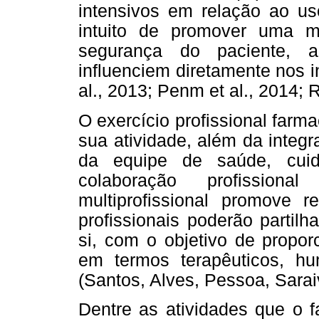
intensivos em relação ao u
intuito de promover uma me
segurança do paciente, a
influenciem diretamente nos 
al., 2013; Penm et al., 2014; R
O exercício profissional farm
sua atividade, além da inte
da equipe de saúde, cuid
colaboração profission
multiprofissional promove 
profissionais poderão partil
si, com o objetivo de propor
em termos terapêuticos, hu
(Santos, Alves, Pessoa, Sarai
Dentre as atividades que o 