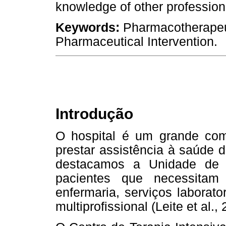
knowledge of other profession
Keywords:
Pharmacotherapeuti
Pharmaceutical Intervention.
Introdução
O hospital é um grande com
prestar assistência à saúde 
destacamos a Unidade de T
pacientes que necessitam
enfermaria, serviços laborato
multiprofissional (Leite et al.,