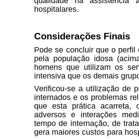
qualidade na assistência
hospitalares.
Considerações Finais
Pode se concluir que o perfil
pela população idosa (acim
homens que utilizam os ser
intensiva que os demais grupo
Verificou-se a utilização de 
internados e os problemas r
que esta prática acarreta,
adversos e interações med
tempo de internação, de trat
gera maiores custos para hosp