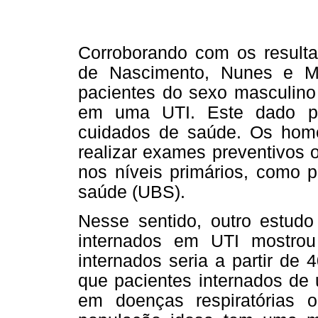
Corroborando com os resulta
de Nascimento, Nunes e M
pacientes do sexo masculino
em uma UTI. Este dado po
cuidados de saúde. Os hom
realizar exames preventivos
nos níveis primários, como 
saúde (UBS).
Nesse sentido, outro estudo 
internados em UTI mostrou
internados seria a partir de 
que pacientes internados de
em doenças respiratórias o