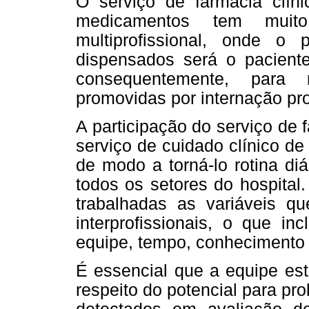
O serviço de farmácia clí
medicamentos tem muit
multiprofissional, onde o 
dispensados será o paciente
consequentemente, para 
promovidas por internação pr
A participação do serviço de 
serviço de cuidado clínico d
de modo a torná-lo rotina di
todos os setores do hospital
trabalhadas as variáveis 
interprofissionais, o que incl
equipe, tempo, conhecimento 
É essencial que a equipe est
respeito do potencial para p