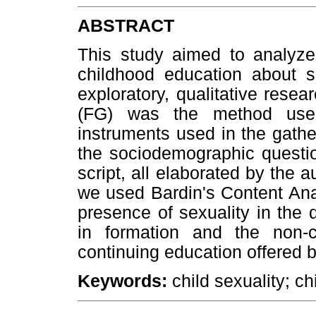
ABSTRACT
This study aimed to analyze 
childhood education about se
exploratory, qualitative res
(FG) was the method used
instruments used in the gathe
the sociodemographic questio
script, all elaborated by the a
we used Bardin's Content Anal
presence of sexuality in the d
in formation and the non-
continuing education offered b
Keywords:
child sexuality; c