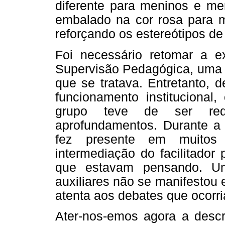
diferente para meninos e me
embalado na cor rosa para m
reforçando os estereótipos de
Foi necessário retomar a e
Supervisão Pedagógica, uma 
que se tratava. Entretanto, 
funcionamento instituciona
grupo teve de ser red
aprofundamentos. Durante a 
fez presente em muitos
intermediação do facilitador
que estavam pensando. Um
auxiliares não se manifestou
atenta aos debates que ocorr
Ater-nos-emos agora a descr