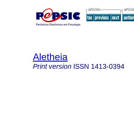
Aletheia
Print version
ISSN
1413-0394