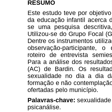
RESUMO
Este estudo teve por objetiv
da educação infantil acerca 
se uma pesquisa descritiva, 
Utilizou-se do Grupo Focal (
Dentre os instrumentos utiliz
observação-participante, o
roteiro de entrevista semies
Para a análise dos resultado
(AC) de Bardin. Os result
sexualidade no dia a dia da
formação e não contemplação
ofertadas pelo município.
Palavras-chave:
sexualidade i
psicanálise.