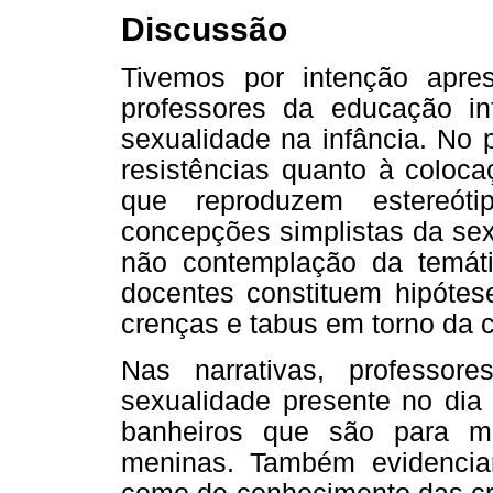
Discussão
Tivemos por intenção apre
professores da educação in
sexualidade na infância. No 
resistências quanto à coloc
que reproduzem estereót
concepções simplistas da sex
não contemplação da temát
docentes constituem hipótes
crenças e tabus em torno da c
Nas narrativas, professor
sexualidade presente no dia 
banheiros que são para m
meninas. Também evidencia