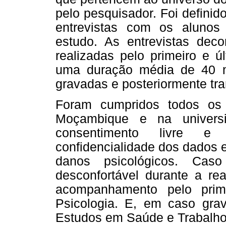
pelo pesquisador. Foi definid
entrevistas com os alunos
estudo. As entrevistas de
realizadas pelo primeiro e ú
uma duração média de 40 mi
gravadas e posteriormente tran
Foram cumpridos todos os 
Moçambique e na univers
consentimento livre e
confidencialidade dos dados e
danos psicológicos. Caso
desconfortável durante a rea
acompanhamento pelo prim
Psicologia. E, em caso gra
Estudos em Saúde e Trabalho