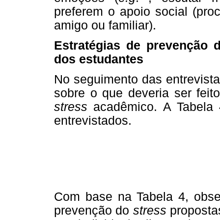
preferem o apoio social (pr
amigo ou familiar).
Estratégias de prevenção
dos estudantes
No seguimento das entrevista
sobre o que deveria ser feit
stress
acadêmico. A Tabela 4
entrevistados.
Com base na Tabela 4, obse
prevenção do
stress
propostas