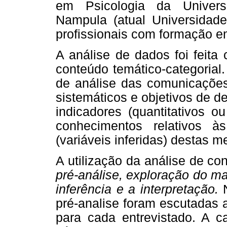
em Psicologia da Univers
Nampula (atual Universidad
profissionais com formação e
A análise de dados foi feita
conteúdo temático-categorial
de análise das comunicações
sistemáticos e objetivos de 
indicadores (quantitativos o
conhecimentos relativos à
(variáveis inferidas) destas 
A utilização da análise de co
pré-análise, exploração do ma
inferência e a interpretação.
N
pré-analise foram escutadas a
para cada entrevistado. A ca