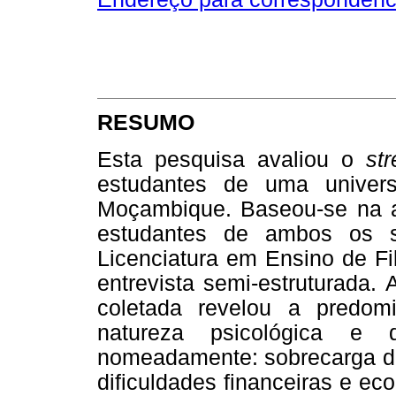
RESUMO
Esta pesquisa avaliou o
st
estudantes de uma univers
Moçambique. Baseou-se na a
estudantes de ambos os 
Licenciatura em Ensino de Fi
entrevista semi-estruturada.
coletada revelou a predo
natureza psicológica e d
nomeadamente: sobrecarga de
dificuldades financeiras e ec