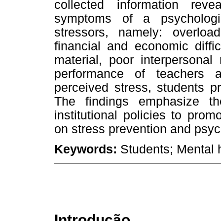
collected information rev
symptoms of a psychologi
stressors, namely: overlo
financial and economic difficu
material, poor interpersonal 
performance of teachers 
perceived stress, students pri
The findings emphasize t
institutional policies to pro
on stress prevention and psyc
Keywords:
Students; Mental h
Introdução