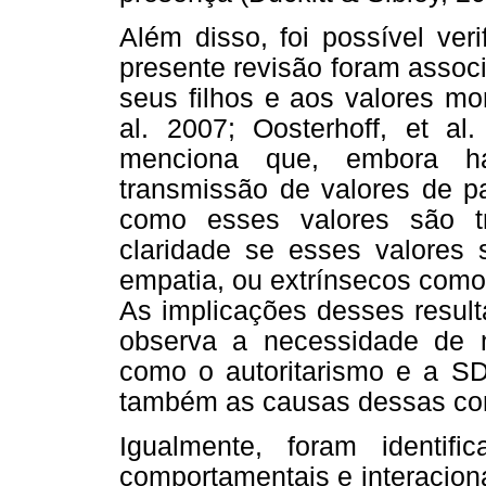
Além disso, foi possível ver
presente revisão foram assoc
seus filhos e aos valores mo
al. 2007; Oosterhoff, et al
menciona que, embora haj
transmissão de valores de pa
como esses valores são t
claridade se esses valores 
empatia, ou extrínsecos como
As implicações desses resul
observa a necessidade de 
como o autoritarismo e a SD
também as causas dessas co
Igualmente, foram identifi
comportamentais e interacion