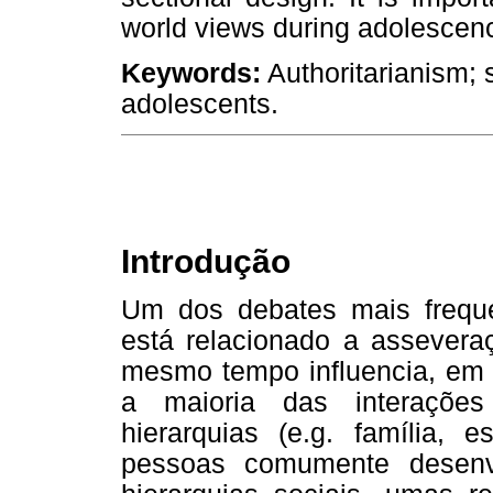
world views during adolescen
Keywords:
Authoritarianism; 
adolescents.
Introdução
Um dos debates mais frequ
está relacionado a assevera
mesmo tempo influencia, em 
a maioria das interações
hierarquias (e.g. família, e
pessoas comumente desenv