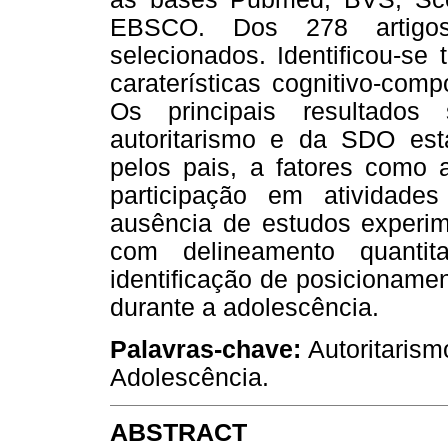
EBSCO. Dos 278 artigos
selecionados. Identificou-se 
caraterísticas cognitivo-comp
Os principais resultado
autoritarismo e da SDO est
pelos pais, a fatores como a
participação em atividades
ausência de estudos experim
com delineamento quantita
identificação de posicioname
durante a adolescência.
Palavras-chave:
Autoritarism
Adolescência.
ABSTRACT