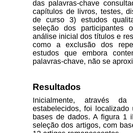
das palavras-chave consultada
capítulos de livros, testes, 
de curso 3) estudos quali
seleção dos participantes 
análise inicial dos títulos e 
como a exclusão dos repe
estudos que embora conte
palavras-chave, não se aprox
Resultados
Inicialmente, através da
estabelecidos, foi localizad
bases de dados. A figura 1 i
seleção dos artigos, com ba