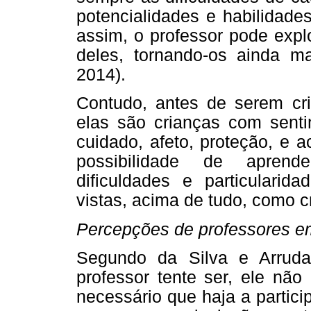
potencialidades e habilidade
assim, o professor pode expl
deles, tornando-os ainda ma
2014).
Contudo, antes de serem cr
elas são crianças com sent
cuidado, afeto, proteção, e 
possibilidade de aprend
dificuldades e particularid
vistas, acima de tudo, como c
Percepções de professores em
Segundo da Silva e Arruda
professor tente ser, ele não
necessário que haja a partici