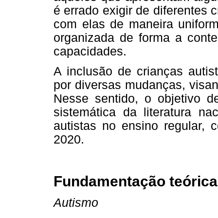
é errado exigir de diferente
com elas de maneira unifor
organizada de forma a conte
capacidades.
A inclusão de crianças auti
por diversas mudanças, visan
Nesse sentido, o objetivo de
sistemática da literatura na
autistas no ensino regular, 
2020.
Fundamentação teórica
Autismo