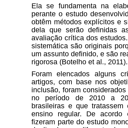
Ela se fundamenta na ela
perante o estudo desenvolvi
obtêm métodos explícitos e s
dela que serão definidas as
avaliação crítica dos estudos.
sistemática são originais por
um assunto definido, e são r
rigorosa (Botelho et al., 2011).
Foram elencados alguns cri
artigos, com base nos objet
inclusão, foram considerados
no período de 2010 a 20
brasileiras e que tratassem 
ensino regular. De acordo 
fizeram parte do estudo monog