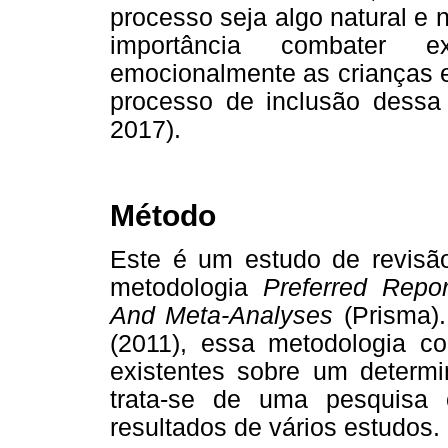
processo seja algo natural e 
importância combater 
emocionalmente as crianças es
processo de inclusão dessa 
2017).
Método
Este é um estudo de revisão
metodologia
Preferred Repo
And Meta-Analyses
(Prisma)
(2011), essa metodologia co
existentes sobre um determi
trata-se de uma pesquisa 
resultados de vários estudos.