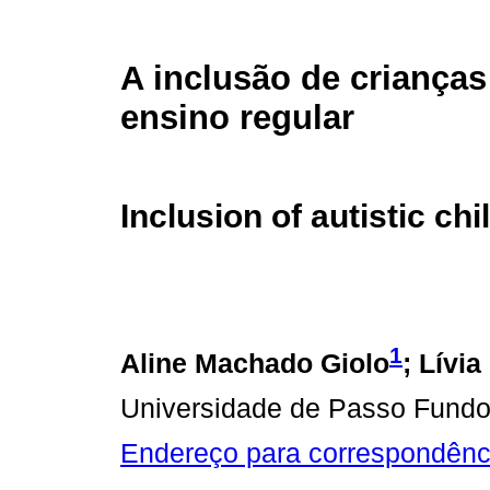
A inclusão de crianças
ensino regular
Inclusion of autistic ch
1
Aline Machado Giolo
; Lívi
Universidade de Passo Fundo
Endereço para correspondênc