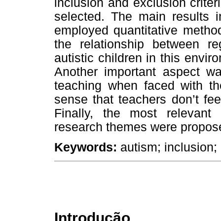
inclusion and exclusion criteri
selected. The main results i
employed quantitative method
the relationship between re
autistic children in this envir
Another important aspect was
teaching when faced with the
sense that teachers don’t fe
Finally, the most relevan
research themes were proposed
Keywords:
autism; inclusion;
Introdução