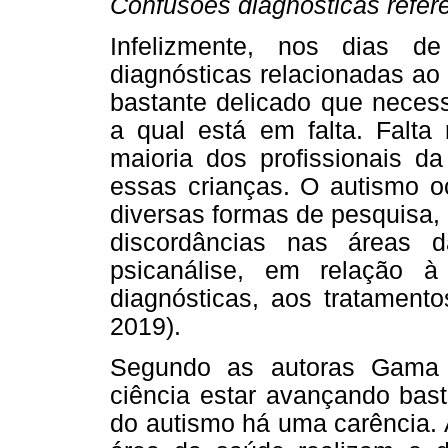
Confusões diagnósticas refer
Infelizmente, nos dias d
diagnósticas relacionadas ao
bastante delicado que necess
a qual está em falta. Falta
maioria dos profissionais 
essas crianças. O autismo o
diversas formas de pesquisa,
discordâncias nas áreas d
psicanálise, em relação à
diagnósticas, aos tratamen
2019).
Segundo as autoras Gama 
ciência estar avançando bast
do autismo há uma carência. 