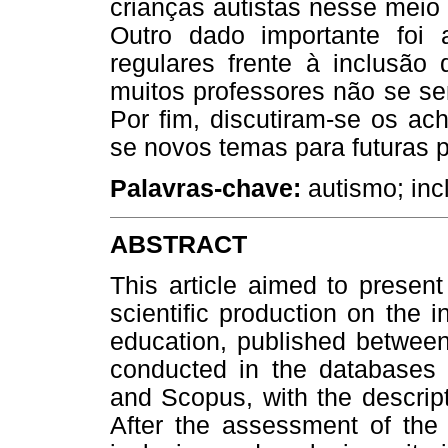
crianças autistas nesse meio 
Outro dado importante foi 
regulares frente à inclusão
muitos professores não se se
Por fim, discutiram-se os ac
se novos temas para futuras 
Palavras-chave:
autismo; inc
ABSTRACT
This article aimed to present
scientific production on the in
education, published betwee
conducted in the database
and Scopus, with the descripto
After the assessment of the 