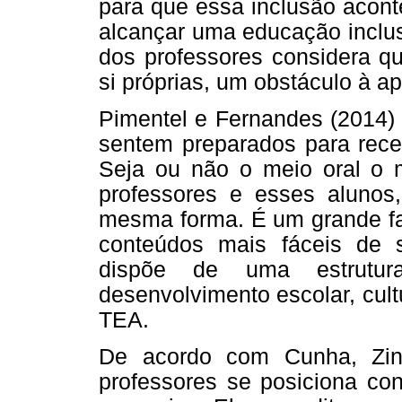
para que essa inclusão acont
alcançar uma educação inclus
dos professores considera q
si próprias, um obstáculo à a
Pimentel e Fernandes (2014)
sentem preparados para rece
Seja ou não o meio oral o m
professores e esses alunos
mesma forma. É um grande far
conteúdos mais fáceis de 
dispõe de uma estrutu
desenvolvimento escolar, cult
TEA.
De acordo com Cunha, Zin
professores se posiciona con