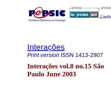
Interações
Print version
ISSN
1413-2907
Interações vol.8 no.15 São
Paulo June 2003