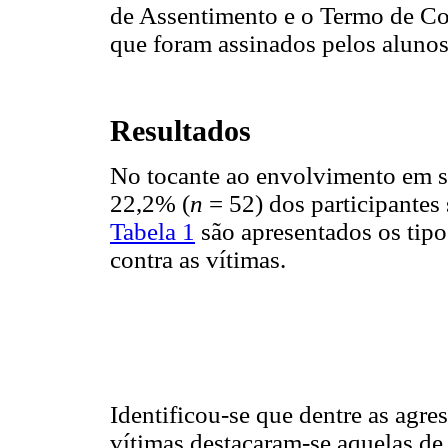
de Assentimento e o Termo de Co
que foram assinados pelos alunos
Resultados
No tocante ao envolvimento em s
22,2% (
n
= 52) dos participantes
Tabela 1
são apresentados os tipo
contra as vítimas.
Identificou-se que dentre as agre
vítimas destacaram-se aquelas de 