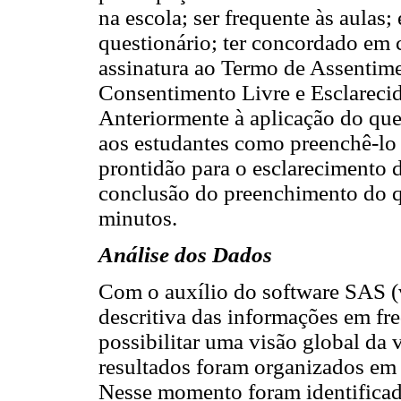
na escola; ser frequente às aulas;
questionário; ter concordado em 
assinatura ao Termo de Assentime
Consentimento Livre e Esclareci
Anteriormente à aplicação do que
aos estudantes como preenchê-lo e
prontidão para o esclarecimento
conclusão do preenchimento do q
minutos.
Análise dos Dados
Com o auxílio do software SAS (v
descritiva das informações em fr
possibilitar uma visão global da 
resultados foram organizados em 
Nesse momento foram identificad