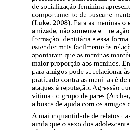
de socialização feminina apresenta
comportamento de buscar e mante
(Luke, 2008). Para as meninas o e
amizade, não somente em relação 
formação identitária e essa form
estender mais facilmente às relaç
apontaram que as meninas mantêm
maior proporção aos meninos. Em
para amigos pode se relacionar à
praticado contra as meninas é de 
ataques à reputação. Agressão que
vítima do grupo de pares (Archer
a busca de ajuda com os amigos ou
A maior quantidade de relatos da
ainda que o sexo dos adolescente