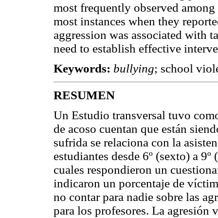
most frequently observed among th
most instances when they reporte
aggression was associated with ta
need to establish effective interv
Keywords:
bullying
; school viol
RESUMEN
Un Estudio transversal tuvo como 
de acoso cuentan que están siendo
sufrida se relaciona con la asiste
estudiantes desde 6º (sexto) a 9º
cuales respondieron un cuestionar
indicaron un porcentaje de víctim
no contar para nadie sobre las agr
para los profesores. La agresión v