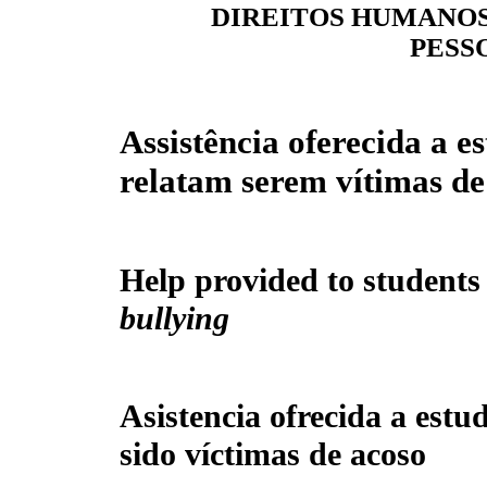
DIREITOS HUMANOS
PESS
Assistência oferecida a e
relatam serem vítimas d
Help provided to students 
bullying
Asistencia ofrecida a est
sido víctimas de acoso