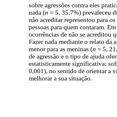
sobre agressões contra eles pratic
nada (
n
= 5, 35,7%) prevaleceu di
não acreditar representou para o
pessoas para quem contaram. Em 
ocorrências de não se acreditou q
Fazer nada mediante o relato da 
menor para as meninas (
n
= 5, 21
de agressão e o tipo de ajuda ofe
estatisticamente significativa: so
0,001), no sentido de orientar a v
melhorar a sua situação.