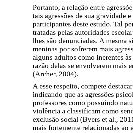
Portanto, a relação entre agressõe
tais agressões de sua gravidade e
participantes deste estudo. Tal 
tratadas pelas autoridades escola
lhes são denunciadas. A mesma s
meninas por sofrerem mais agress
alguns adultos como inerentes às 
razão delas se envolverem mais e
(Archer, 2004).
A esse respeito, compete destacar
indicando que as agressões psico
professores como possuindo natur
violência a classificam como send
exclusão social (Byers et al., 20
mais fortemente relacionadas ao 