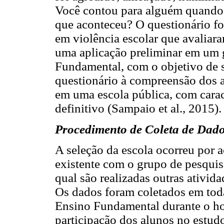
Você contou para alguém quando
que aconteceu? O questionário foi
em violência escolar que avalia
uma aplicação preliminar em um 
Fundamental, com o objetivo de s
questionário à compreensão dos ad
em uma escola pública, com carac
definitivo (Sampaio et al., 2015).
Procedimento de Coleta de Dad
A seleção da escola ocorreu por 
existente com o grupo de pesquis
qual são realizadas outras ativida
Os dados foram coletados em tod
Ensino Fundamental durante o horá
participação dos alunos no estud