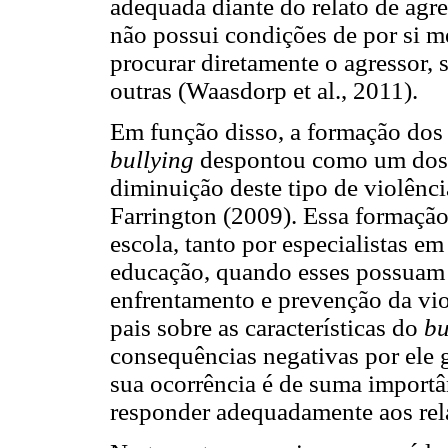
adequada diante do relato de agr
não possui condições de por si m
procurar diretamente o agressor,
outras (Waasdorp et al., 2011).
Em função disso, a formação dos 
bullying
despontou como um dos e
diminuição deste tipo de violênci
Farrington (2009). Essa formação 
escola, tanto por especialistas em
educação, quando esses possuam 
enfrentamento e prevenção da vi
pais sobre as características do
bu
consequências negativas por ele g
sua ocorrência é de suma importâ
responder adequadamente aos rela