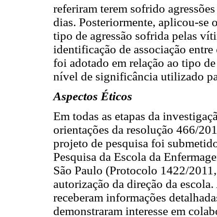
referiram terem sofrido agressões
dias. Posteriormente, aplicou-se 
tipo de agressão sofrida pelas ví
identificação de associação entr
foi adotado em relação ao tipo de
nível de significância utilizado p
Aspectos Éticos
Em todas as etapas da investigaç
orientações da resolução 466/20
projeto de pesquisa foi submetid
Pesquisa da Escola da Enfermage
São Paulo (Protocolo 1422/2011,
autorização da direção da escola.
receberam informações detalhadas
demonstraram interesse em colab