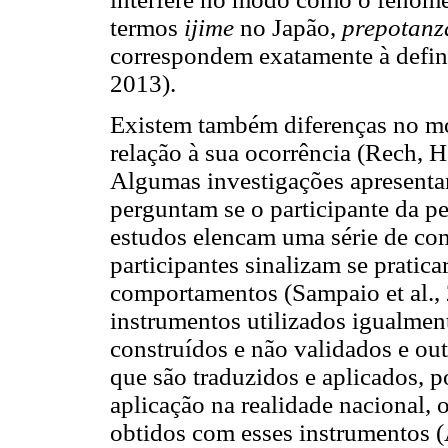
termos
ijime
no Japão,
prepotanz
correspondem exatamente à defi
2013).
Existem também diferenças no 
relação à sua ocorrência (Rech, 
Algumas investigações apresent
perguntam se o participante da pe
estudos elencam uma série de co
participantes sinalizam se pratic
comportamentos (Sampaio et al., 2
instrumentos utilizados igualmen
construídos e não validados e ou
que são traduzidos e aplicados, 
aplicação na realidade nacional,
obtidos com esses instrumentos 