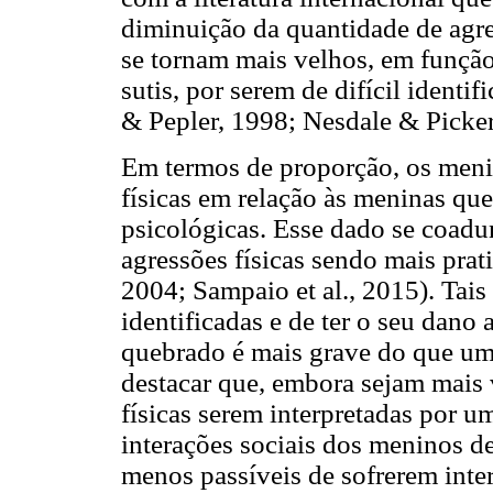
diminuição da quantidade de agre
se tornam mais velhos, em função
sutis, por serem de difícil identi
& Pepler, 1998; Nesdale & Picker
Em termos de proporção, os meni
físicas em relação às meninas que
psicológicas. Esse dado se coadun
agressões físicas sendo mais prat
2004; Sampaio et al., 2015). Tais
identificadas e de ter o seu dano
quebrado é mais grave do que um 
destacar que, embora sejam mais v
físicas serem interpretadas por u
interações sociais dos meninos de
menos passíveis de sofrerem inte