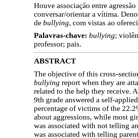
Houve associação entre agressão 
conversar/orientar a vítima. Deno
de
bullying
, com vistas ao oferec
Palavras-chave:
bullying
; violê
professor; pais.
ABSTRACT
The objective of this cross-secti
bullying
report when they are atta
related to the help they receive. A
9th grade answered a self-applied
percentage of victims of the 22.2
about aggressions, while most girl
was associated with not telling 
was associated with telling pare