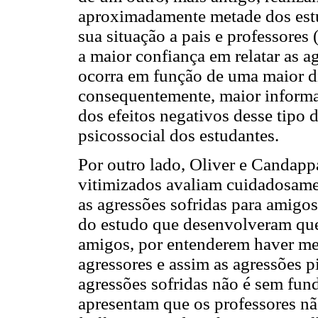
aproximadamente metade dos estud
sua situação a pais e professore
a maior confiança em relatar as a
ocorra em função de uma maior 
consequentemente, maior informa
dos efeitos negativos desse tipo
psicossocial dos estudantes.
Por outro lado, Oliver e Candapp
vitimizados avaliam cuidadosamen
as agressões sofridas para amigos
do estudo que desenvolveram que
amigos, por entenderem haver me
agressores e assim as agressões p
agressões sofridas não é sem fun
apresentam que os professores nã