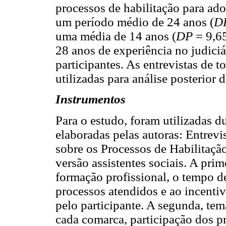
processos de habilitação para ad
um período médio de 24 anos (
D
uma média de 14 anos (
DP
= 9,6
28 anos de experiência no judici
participantes. As entrevistas de t
utilizadas para análise posterior 
Instrumentos
Para o estudo, foram utilizadas d
elaboradas pelas autoras: Entrevi
sobre os Processos de Habilitaçã
versão assistentes sociais. A pri
formação profissional, o tempo de
processos atendidos e ao incentiv
pelo participante. A segunda, tem
cada comarca, participação dos pr