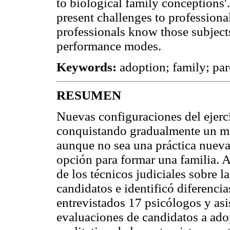
to biological family conceptions'.
present challenges to professional
professionals know those subject
performance modes.
Keywords:
adoption; family; par
RESUMEN
Nuevas configuraciones del ejerci
conquistando gradualmente un ma
aunque no sea una práctica nueva
opción para formar una familia. As
de los técnicos judiciales sobre l
candidatos e identificó diferenci
entrevistados 17 psicólogos y asi
evaluaciones de candidatos a adop