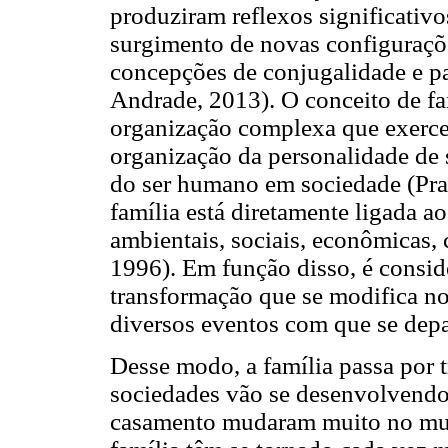
produziram reflexos significativo
surgimento de novas configuraçõ
concepções de conjugalidade e pa
Andrade, 2013). O conceito de f
organização complexa que exerce 
organização da personalidade de
do ser humano em sociedade (Prat
família está diretamente ligada a
ambientais, sociais, econômicas, c
1996). Em função disso, é consid
transformação que se modifica no
diversos eventos com que se dep
Desse modo, a família passa por 
sociedades vão se desenvolvendo 
casamento mudaram muito no mun