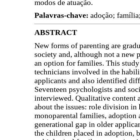
modos de atuação.
Palavras-chave:
adoção; família;
ABSTRACT
New forms of parenting are grad
society and, although not a new p
an option for families. This study
technicians involved in the habil
applicants and also identified dif
Seventeen psychologists and soci
interviewed. Qualitative content 
about the issues: role division i
monoparental families, adoption a
generational gap in older applica
the children placed in adoption, 