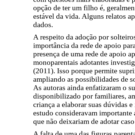
opção de ter um filho é, geralme
estável da vida. Alguns relatos a
dados.
A respeito da adoção por solteiros
importância da rede de apoio para
presença de uma rede de apoio ap
monoparentais adotantes investig
(2011). Isso porque permite supri
ampliando as possibilidades de so
As autoras ainda enfatizaram o su
disponibilizado por familiares, am
criança a elaborar suas dúvidas e
estudo consideravam importante a 
que não deixariam de adotar caso
A falta de uma das figuras parent