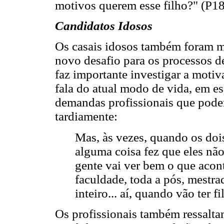
motivos querem esse filho?" (P18
Candidatos Idosos
Os casais idosos também foram m
novo desafio para os processos de
faz importante investigar a moti
fala do atual modo de vida, em es
demandas profissionais que pode
tardiamente:
Mas, às vezes, quando os dois
alguma coisa fez que eles não
gente vai ver bem o que acont
faculdade, toda a pós, mestr
inteiro... aí, quando vão ter 
Os profissionais também ressalta