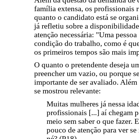
família extensa, os profissionais
quanto o candidato está se organi
já refletiu sobre a disponibilidade
atenção necessária: "Uma pessoa 
condição do trabalho, como é que
os primeiros tempos são mais imp
O quanto o pretendente deseja u
preencher um vazio, ou porque se
importante de ser avaliado. Além 
se mostrou relevante:
Muitas mulheres já nessa idad
profissionais [...] aí chegam 
meio sem saber o que fazer. E
pouco de atenção para ver se
né? (P18)