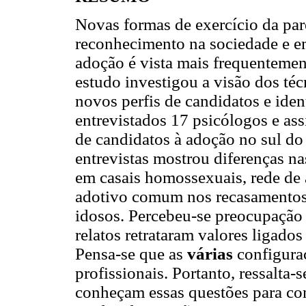
Novas formas de exercício da pa
reconhecimento na sociedade e em
adoção é vista mais frequentemen
estudo investigou a visão dos téc
novos perfis de candidatos e iden
entrevistados 17 psicólogos e ass
de candidatos à adoção no sul do 
entrevistas mostrou diferenças na
em casais homossexuais, rede de 
adotivo comum nos recasamentos 
idosos. Percebeu-se preocupação 
relatos retrataram valores ligado
Pensa-se que as
várias
configura
profissionais. Portanto, ressalta-
conheçam essas questões para co