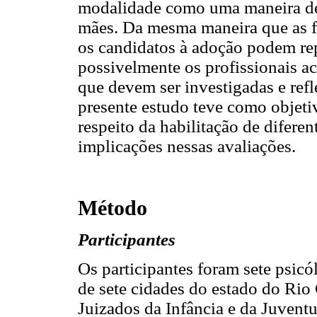
modalidade como uma maneira de 
mães. Da mesma maneira que as 
os candidatos à adoção podem rep
possivelmente os profissionais a
que devem ser investigadas e refl
presente estudo teve como objetiv
respeito da habilitação de diferent
implicações nessas avaliações.
Método
Participantes
Os participantes foram sete psicól
de sete cidades do estado do Rio
Juizados da Infância e da Juvent