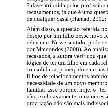
ênfase atribuída pelos profission
recasamentos, já que é uma quest
de qualquer casal (Hamad, 2002;
Além disso, a questão referida po
desejo por um filho nesse novo 
relevante. Nesse sentido, pode-se
por Marcondes (2008). Ao analisar
recasados, a autora verificou que
lógica de ter um filho em cada r
consolidaria, principalmente nas
filhos de relacionamentos anterio
necessidade de um novo membro 
familiar. Isso porque, hoje, o "t
não, exclusivamente, uma necess
procriação não são mais indissoc