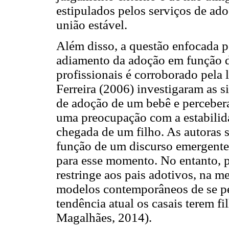
estipulados pelos serviços de ad
união estável.
Além disso, a questão enfocada p
adiamento da adoção em função 
profissionais é corroborado pela l
Ferreira (2006) investigaram as s
de adoção de um bebê e perceberam
uma preocupação com a estabilida
chegada de um filho. As autoras 
função de um discurso emergente 
para esse momento. No entanto, p
restringe aos pais adotivos, na 
modelos contemporâneos de se pen
tendência atual os casais terem f
Magalhães, 2014).