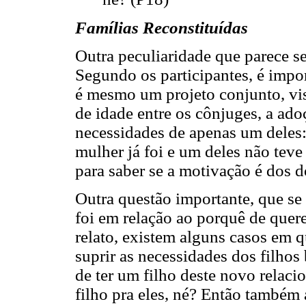
Famílias Reconstituídas
Outra peculiaridade que parece se
Segundo os participantes, é impor
é mesmo um projeto conjunto, vis
de idade entre os cônjuges, a adoç
necessidades de apenas um deles: 
mulher já foi e um deles não teve 
para saber se a motivação é dos d
Outra questão importante, que se 
foi em relação ao porquê de quere
relato, existem alguns casos em
suprir as necessidades dos filhos
de ter um filho deste novo relac
filho pra eles, né? Então também 