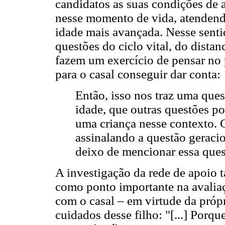
candidatos as suas condições de 
nesse momento de vida, atenden
idade mais avançada. Nesse senti
questões do ciclo vital, do distan
fazem um exercício de pensar no 
para o casal conseguir dar conta:
Então, isso nos traz uma ques
idade, que outras questões po
uma criança nesse contexto. C
assinalando a questão geracion
deixo de mencionar essa ques
A investigação da rede de apoio 
como ponto importante na avaliaç
com o casal – em virtude da próp
cuidados desse filho: "[...] Porq