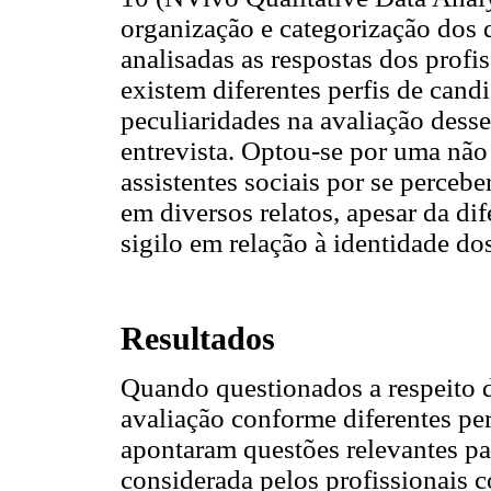
organização e categorização dos 
analisadas as respostas dos profi
existem diferentes perfis de can
peculiaridades na avaliação desse
entrevista. Optou-se por uma não 
assistentes sociais por se perce
em diversos relatos, apesar da dif
sigilo em relação à identidade dos
Resultados
Quando questionados a respeito d
avaliação conforme diferentes per
apontaram questões relevantes pa
considerada pelos profissionais c