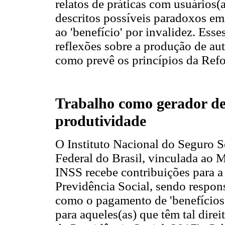
relatos de práticas com usuários(
descritos possíveis paradoxos em 
ao 'benefício' por invalidez. Ess
reflexões sobre a produção de au
como prevê os princípios da Refor
Trabalho como gerador de
produtividade
O Instituto Nacional do Seguro 
Federal do Brasil, vinculada ao 
INSS recebe contribuições para 
Previdência Social, sendo respons
como o pagamento de 'benefícios' 
para aqueles(as) que têm tal dire