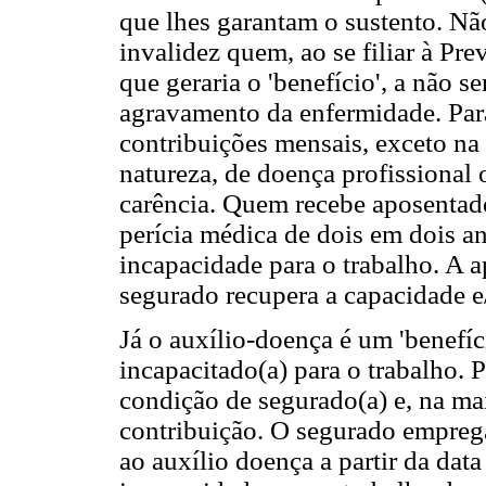
que lhes garantam o sustento. Não
invalidez quem, ao se filiar à Pre
que geraria o 'benefício', a não s
agravamento da enfermidade. Para 
contribuições mensais, exceto na
natureza, de doença profissional
carência. Quem recebe aposentado
perícia médica de dois em dois a
incapacidade para o trabalho. A 
segurado recupera a capacidade e/
Já o auxílio-doença é um 'benefíc
incapacitado(a) para o trabalho. P
condição de segurado(a) e, na ma
contribuição. O segurado empreg
ao auxílio doença a partir da data