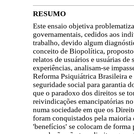
RESUMO
Este ensaio objetiva problematiza
governamentais, cedidos aos indi
trabalho, devido algum diagnóstic
conceito de Biopolítica, propost
relatos de usuários e usuárias de
experiências, analisam-se impasse
Reforma Psiquiátrica Brasileira 
seguridade social para garantia d
que o paradoxo dos direitos se t
reivindicações emancipatórias no
numa sociedade em que os Direito
foram conquistados pela maioria d
'benefícios' se colocam de forma