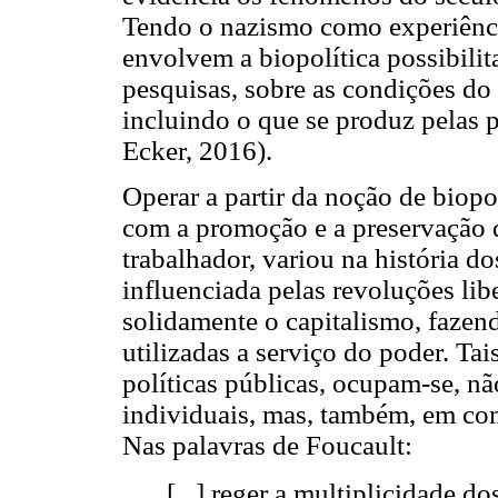
Tendo o nazismo como experiência
envolvem a biopolítica possibilit
pesquisas, sobre as condições do
incluindo o que se produz pelas p
Ecker, 2016).
Operar a partir da noção de biopo
com a promoção e a preservação 
trabalhador, variou na história do
influenciada pelas revoluções lib
solidamente o capitalismo, fazen
utilizadas a serviço do poder. Tai
políticas públicas, ocupam-se, nã
individuais, mas, também, em cont
Nas palavras de Foucault:
[...] reger a multiplicidade d