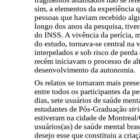
sim, a elementos da experiência
pessoas que haviam recebido algu
longo dos anos da pesquisa, tive
do INSS. A vivência da perícia, 
do estudo, tornava-se central na 
interpelados e sob risco de perda
recém iniciavam o processo de al
desenvolvimento da autonomia.
Os relatos se tornaram mais pres
entre todos os participantes da 
dias, sete usuários de saúde ment
estudantes de Pós-Graduação
str
estiveram na cidade de Montreal
usuários(as) de saúde mental bra
desejo esse que constituiu a cri