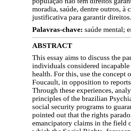
população não tem direitos garan
moradia, saúde, dentre outros, à
justificativa para garantir direitos
Palavras-chave:
saúde mental; em
ABSTRACT
This essay aims to discuss the pa
individuals considered incapable
health. For this, use the concept
Foucault, in opposition to reports
Through these experiences, anal
principles of the brazilian Psych
social security programs to guarant
pointed out that the rights para
emancipatory claims in the field o