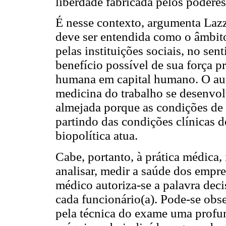
liberdade fabricada pelos poderes
É nesse contexto, argumenta Lazz
deve ser entendida como o âmbito
pelas instituições sociais, no se
benefício possível de sua força p
humana em capital humano. O aut
medicina do trabalho se desenvol
almejada porque as condições de 
partindo das condições clínicas d
biopolítica atua.
Cabe, portanto, à prática médica, 
analisar, medir a saúde dos empre
médico autoriza-se a palavra deci
cada funcionário(a). Pode-se obse
pela técnica do exame uma profun