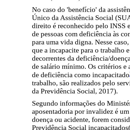
No caso do 'benefício' da assistê
Único da Assistência Social (SU
direito é reconhecido pelo INSS e
de pessoas com deficiência às co
para uma vida digna. Nesse caso, 
que a incapacite para o trabalho 
decorrentes da deficiência/doença)
de salário mínimo. Os critérios e
de deficiência como incapacitado
trabalho, são realizados pelo ser
da Previdência Social, 2017).
Segundo informações do Ministéri
aposentadoria por invalidez é um 
doença ou acidente, forem consid
Previdência Social incapacitados(