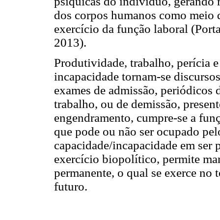
psíquicas do indivíduo, gerando r
dos corpos humanos como meio de 
exercício da função laboral (Port
2013).
Produtividade, trabalho, perícia 
incapacidade tornam-se discursos
exames de admissão, periódicos 
trabalho, ou de demissão, present
engendramento, cumpre-se a função
que pode ou não ser ocupado pelo
capacidade/incapacidade em ser p
exercício biopolítico, permite ma
permanente, o qual se exerce no 
futuro.