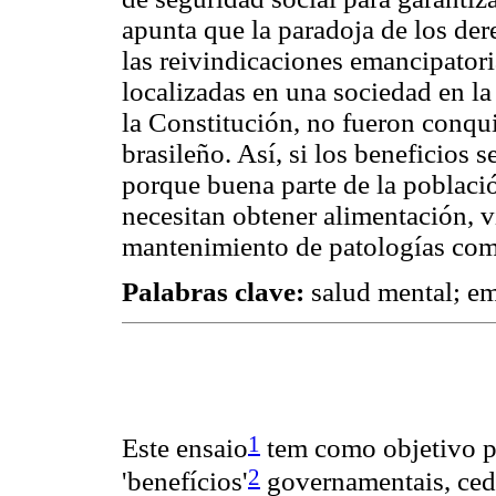
apunta que la paradoja de los de
las reivindicaciones emancipatori
localizadas en una sociedad en la
la Constitución, no fueron conqu
brasileño. Así, si los beneficios 
porque buena parte de la poblaci
necesitan obtener alimentación, vi
mantenimiento de patologías como
Palabras clave:
salud mental; emp
1
Este ensaio
tem como objetivo p
2
'benefícios'
governamentais, ced