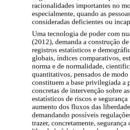
racionalidades importantes no mo
especialmente, quando as pessoas
consideradas deficientes ou incap
Uma tecnologia de poder com nua
(2012), demanda a construção de
registros estatísticos e demográfi
globais, índices comparativos, e
norma e de normalidade, cientifi
quantitativos, pensados de modo 
constituem a base privilegiada a p
concretas de intervenção sobre as
estatísticos de riscos e seguranç
aumento dos fluxos das liberdade
demandando possíveis regulações
trazer, concretamente, segurança