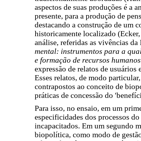
aspectos de suas produções é a a
presente, para a produção de pen
destacando a construção de um co
historicamente localizado (Ecker,
análise, referidas as vivências d
mental: instrumentos para a qual
e formação de recursos humano
expressão de relatos de usuários 
Esses relatos, de modo particular,
contrapostos ao conceito de biopo
práticas de concessão do 'benefíc
Para isso, no ensaio, em um prim
especificidades dos processos do
incapacitados. Em um segundo mo
biopolítica, como modo de gestão