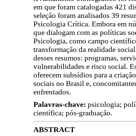
em que foram catalogadas 421 dis
seleção foram analisados 39 resum
Psicologia Crítica. Embora em nú
que dialogam com as políticas so
Psicologia, como campo científi
transformação da realidade social
desses resumos: programas, serviç
vulnerabilidades e risco social. 
oferecem subsídios para a criação
sociais no Brasil e, concomitant
enfrentados.
Palavras-chave:
psicologia; polí
científica; pós-graduação.
ABSTRACT