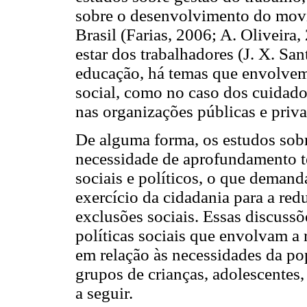
sobre o desenvolvimento do mov
Brasil (Farias, 2006; A. Oliveir
estar dos trabalhadores (J. X. S
educação, há temas que envolvem 
social, como no caso dos cuidador
nas organizações públicas e priv
De alguma forma, os estudos sobr
necessidade de aprofundamento t
sociais e políticos, o que deman
exercício da cidadania para a red
exclusões sociais. Essas discuss
políticas sociais que envolvam a 
em relação às necessidades da po
grupos de crianças, adolescentes
a seguir.