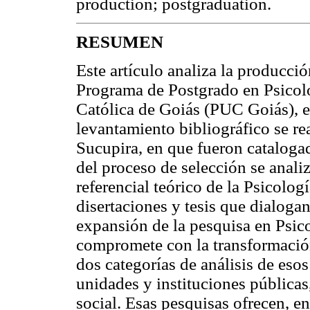
production; postgraduation.
RESUMEN
Este artículo analiza la producció
Programa de Postgrado en Psicolo
Católica de Goiás (PUC Goiás), e
levantamiento bibliográfico se re
Sucupira, en que fueron cataloga
del proceso de selección se anal
referencial teórico de la Psicolog
disertaciones y tesis que dialogan 
expansión de la pesquisa en Psic
compromete con la transformación 
dos categorías de análisis de eso
unidades y instituciones públicas
social. Esas pesquisas ofrecen, en