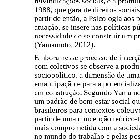
reivindicações sociais, é a prom
1988, que garante direitos sociai
partir de então, a Psicologia aos
atuação, se insere nas políticas
necessidade de se construir um pr
(Yamamoto, 2012).
Embora nesse processo de inserç
com coletivos se observe a produç
sociopolítico, a dimensão de uma 
emancipação e para a potenciali
em construção. Segundo Yamamot
um padrão de bem-estar social qu
brasileiros para contextos coleti
partir de uma concepção teórico-t
mais comprometida com a socied
no mundo do trabalho e pelas pos