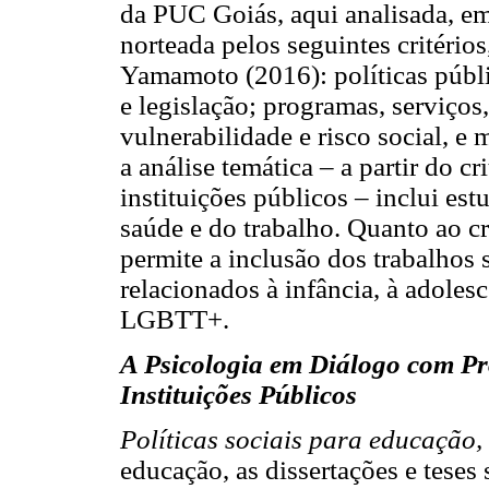
da PUC Goiás, aqui analisada, em 
norteada pelos seguintes critérios
Yamamoto (2016): políticas públic
e legislação; programas, serviços,
vulnerabilidade e risco social, e 
a análise temática – a partir do c
instituições públicos – inclui es
saúde e do trabalho. Quanto ao cri
permite a inclusão dos trabalhos
relacionados à infância, à adoles
LGBTT+.
A Psicologia em Diálogo com Pr
Instituições Públicos
Políticas sociais para educação,
educação, as dissertações e teses