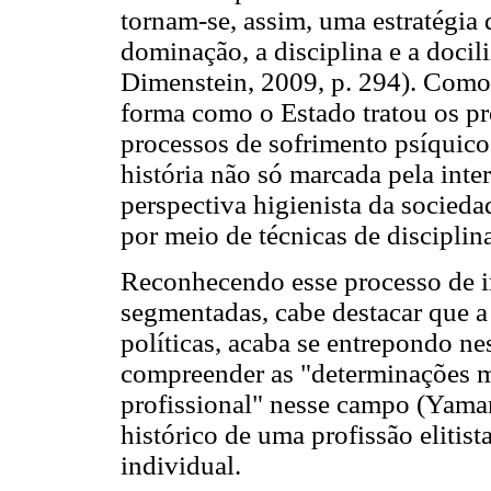
tornam-se, assim, uma estratégia 
dominação, a disciplina e a doci
Dimenstein, 2009, p. 294). Como
forma como o Estado tratou os pr
processos de sofrimento psíquico
história não só marcada pela inte
perspectiva higienista da socied
por meio de técnicas de discipli
Reconhecendo esse processo de i
segmentadas, cabe destacar que a
políticas, acaba se entrepondo ne
compreender as "determinações ma
profissional" nesse campo (Yamam
histórico de uma profissão elitist
individual.