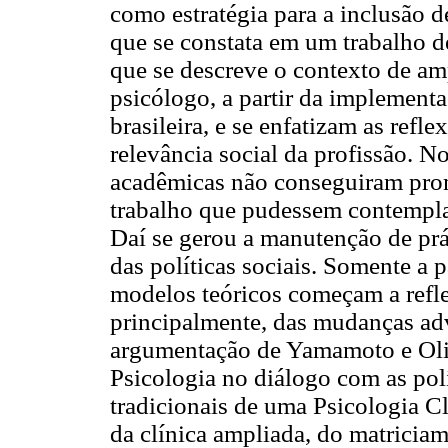
como estratégia para a inclusão d
que se constata em um trabalho d
que se descreve o contexto de a
psicólogo, a partir da implement
brasileira, e se enfatizam as ref
relevância social da profissão. No
acadêmicas não conseguiram pro
trabalho que pudessem contemplar
Daí se gerou a manutenção de prá
das políticas sociais. Somente a p
modelos teóricos começam a refle
principalmente, das mudanças adv
argumentação de Yamamoto e Oliv
Psicologia no diálogo com as polí
tradicionais de uma Psicologia C
da clínica ampliada, do matricia