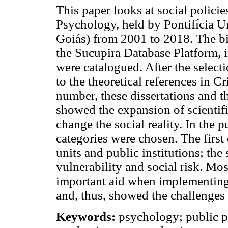
This paper looks at social polici
Psychology, held by Pontifícia 
Goiás) from 2001 to 2018. The b
the Sucupira Database Platform, 
were catalogued. After the select
to the theoretical references in C
number, these dissertations and th
showed the expansion of scientifi
change the social reality. In the 
categories were chosen. The first
units and public institutions; the
vulnerability and social risk. Mos
important aid when implementing 
and, thus, showed the challenges 
Keywords:
psychology; public pol