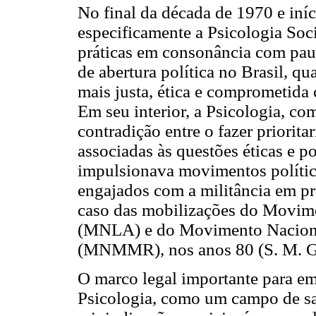
No final da década de 1970 e iníc
especificamente a Psicologia Soc
práticas em consonância com pa
de abertura política no Brasil, q
mais justa, ética e comprometida
Em seu interior, a Psicologia, co
contradição entre o fazer priorita
associadas às questões éticas e po
impulsionava movimentos político
engajados com a militância em pr
caso das mobilizações do Movim
(MNLA) e do Movimento Naciona
(MNMMR), nos anos 80 (S. M. G.
O marco legal importante para e
Psicologia, como um campo de s