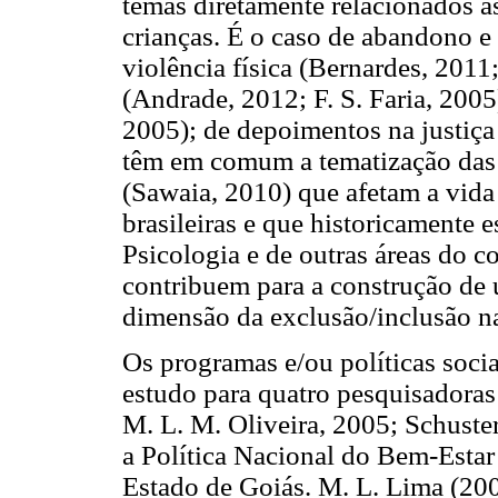
temas diretamente relacionados à
crianças. É o caso de abandono e 
violência física (Bernardes, 2011
(Andrade, 2012; F. S. Faria, 2005
2005); de depoimentos na justiça 
têm em comum a tematização das 
(Sawaia, 2010) que afetam a vida 
brasileiras e que historicamente 
Psicologia e de outras áreas do 
contribuem para a construção de 
dimensão da exclusão/inclusão na 
Os programas e/ou políticas socia
estudo para quatro pesquisadoras
M. L. M. Oliveira, 2005; Schuste
a Política Nacional do Bem-Estar
Estado de Goiás. M. L. Lima (200