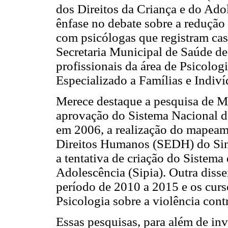
dos Direitos da Criança e do Ado
ênfase no debate sobre a redução 
com psicólogas que registram cas
Secretaria Municipal de Saúde de 
profissionais da área de Psicolog
Especializado a Famílias e Indiví
Merece destaque a pesquisa de M. 
aprovação do Sistema Nacional d
em 2006, a realização do mapeame
Direitos Humanos (SEDH) do Sina
a tentativa de criação do Sistema
Adolescência (Sipia). Outra diss
período de 2010 a 2015 e os curs
Psicologia sobre a violência cont
Essas pesquisas, para além de inv