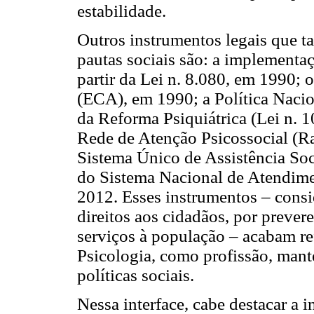
estabilidade.
Outros instrumentos legais que t
pautas sociais são: a implementa
partir da Lei n. 8.080, em 1990; 
(ECA), em 1990; a Política Nacio
da Reforma Psiquiátrica (Lei n. 1
Rede de Atenção Psicossocial (R
Sistema Único de Assistência Soc
do Sistema Nacional de Atendime
2012. Esses instrumentos – cons
direitos aos cidadãos, por prever
serviços à população – acabam re
Psicologia, como profissão, man
políticas sociais.
Nessa interface, cabe destacar a 