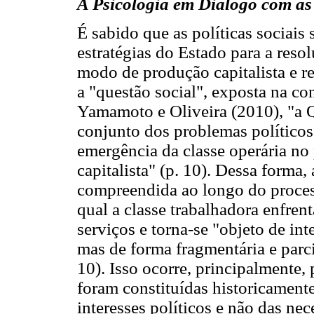
A Psicologia em Diálogo com as 
É sabido que as políticas sociais
estratégias do Estado para a res
modo de produção capitalista e 
a "questão social", exposta na con
Yamamoto e Oliveira (2010), "a 
conjunto dos problemas políticos
emergência da classe operária no
capitalista" (p. 10). Dessa forma, 
compreendida ao longo do proces
qual a classe trabalhadora enfren
serviços e torna-se "objeto de in
mas de forma fragmentária e parc
10). Isso ocorre, principalmente, 
foram constituídas historicamente
interesses políticos e não das ne