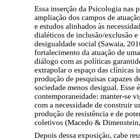
Essa inserção da Psicologia nas p
ampliação dos campos de atuaçã
e estudos alinhados às necessid
dialéticos de inclusão/exclusão e
desigualdade social (Sawaia, 2010)
fortalecimento da atuação de uma
diálogo com as políticas garantido
extrapolar o espaço das clínicas
produção de pesquisas capazes d
sociedade menos desigual. Esse é,
contemporaneidade: manter-se vi
com a necessidade de construir um
produção de resistência e de pote
coletivos (Macedo & Dimenstein,
Depois dessa exposição, cabe res