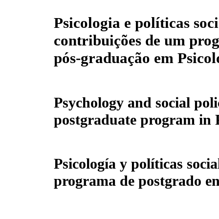
Psicologia e políticas soci
contribuições de um pro
pós-graduação em Psicol
Psychology and social poli
postgraduate program in 
Psicología y políticas soci
programa de postgrado en