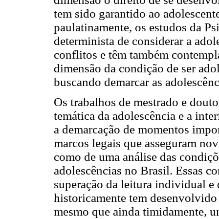
tem sido garantido ao adolescente
paulatinamente, os estudos da Ps
determinista de considerar a ado
conflitos e têm também contempl
dimensão da condição de ser ado
buscando demarcar as adolescênci
Os trabalhos de mestrado e dout
temática da adolescência e a inter
a demarcação de momentos import
marcos legais que asseguram nov
como de uma análise das condiçõe
adolescências no Brasil. Essas c
superação da leitura individual e
historicamente tem desenvolvido 
mesmo que ainda timidamente, um