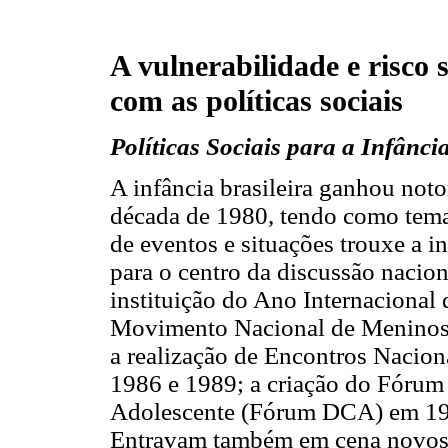
A vulnerabilidade e risco 
com as políticas sociais
Políticas Sociais para a Infânci
A infância brasileira ganhou noto
década de 1980, tendo como tema
de eventos e situações trouxe a in
para o centro da discussão nacio
instituição do Ano Internacional 
Movimento Nacional de Menino
a realização de Encontros Nacio
1986 e 1989; a criação do Fórum 
Adolescente (Fórum DCA) em 1988
Entravam também em cena novos a