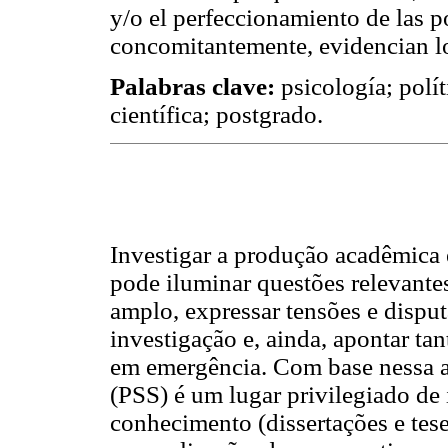
y/o el perfeccionamiento de las po
concomitantemente, evidencian lo
Palabras clave:
psicología; polít
científica; postgrado.
Investigar a produção acadêmica
pode iluminar questões relevante
amplo, expressar tensões e dispu
investigação e, ainda, apontar t
em emergência. Com base nessa 
(PSS) é um lugar privilegiado de
conhecimento (dissertações e tese