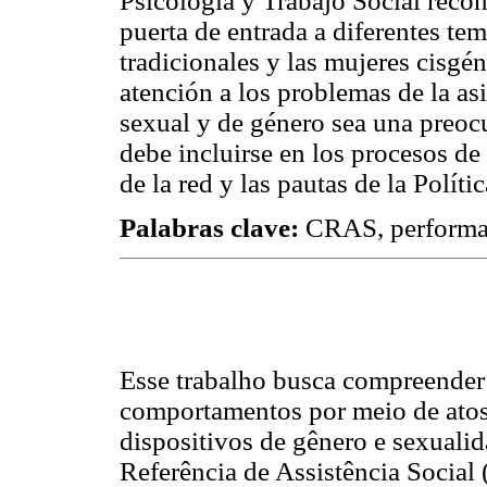
Psicología y Trabajo Social rec
puerta de entrada a diferentes te
tradicionales y las mujeres cisgé
atención a los problemas de la asi
sexual y de género sea una preoc
debe incluirse en los procesos de
de la red y las pautas de la Polít
Palabras clave:
CRAS, performati
Esse trabalho busca compreender
comportamentos por meio de atos 
dispositivos de gênero e sexuali
Referência de Assistência Social