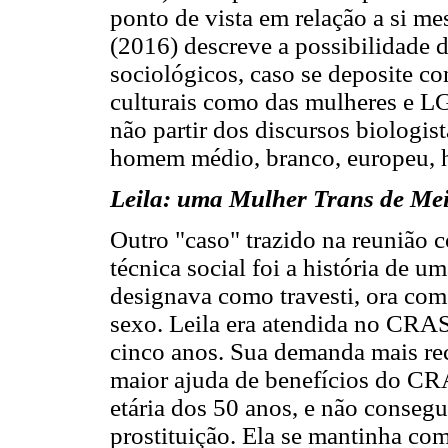
ponto de vista em relação a si me
(2016) descreve a possibilidade 
sociológicos, caso se deposite co
culturais como das mulheres e L
não partir dos discursos biologis
homem médio, branco, europeu, h
Leila: uma Mulher Trans de Me
Outro "caso" trazido na reunião
técnica social foi a história de 
designava como travesti, ora como
sexo. Leila era atendida no CRAS
cinco anos. Sua demanda mais rec
maior ajuda de benefícios do CRA
etária dos 50 anos, e não conseg
prostituição. Ela se mantinha com