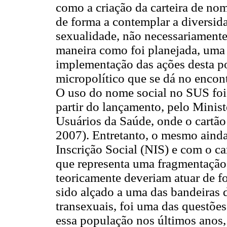
como a criação da carteira de no
de forma a contemplar a diversid
sexualidade, não necessariamente
maneira como foi planejada, uma 
implementação das ações desta po
micropolítico que se dá no encont
O uso do nome social no SUS foi 
partir do lançamento, pelo Minist
Usuários da Saúde, onde o cartã
2007). Entretanto, o mesmo aind
Inscrição Social (NIS) e com o c
que representa uma fragmentação 
teoricamente deveriam atuar de fo
sido alçado a uma das bandeiras 
transexuais, foi uma das questõe
essa população nos últimos anos