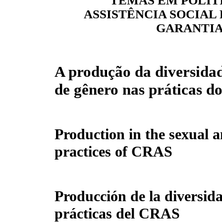
TEMAS EM POLÍTI
ASSISTÊNCIA SOCIAL 
GARANTIA
A produção da diversidad
de gênero nas práticas 
Production in the sexual a
practices of CRAS
Producción de la diversida
prácticas del CRAS