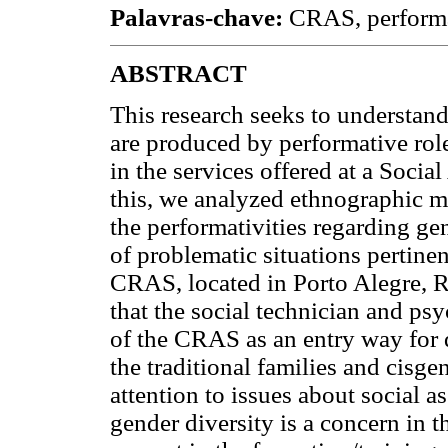
Palavras-chave:
CRAS, performat
ABSTRACT
This research seeks to understand
are produced by performative rol
in the services offered at a Soci
this, we analyzed ethnographic ma
the performativities regarding g
of problematic situations pertinen
CRAS, located in Porto Alegre, R
that the social technician and ps
of the CRAS as an entry way for
the traditional families and cis
attention to issues about social 
gender diversity is a concern in th