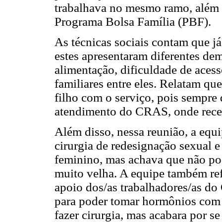
trabalhava no mesmo ramo, além d
Programa Bolsa Família (PBF).
As técnicas sociais contam que já 
estes apresentaram diferentes de
alimentação, dificuldade de acess
familiares entre eles. Relatam qu
filho com o serviço, pois sempre
atendimento do CRAS, onde rece
Além disso, nessa reunião, a equi
cirurgia de redesignação sexual 
feminino, mas achava que não pode
muito velha. A equipe também re
apoio dos/as trabalhadores/as d
para poder tomar hormônios com 
fazer cirurgia, mas acabara por s