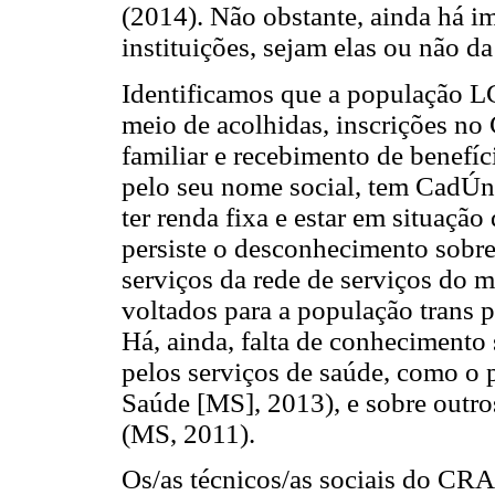
(2014). Não obstante, ainda há im
instituições, sejam elas ou não da
Identificamos que a população 
meio de acolhidas, inscrições n
familiar e recebimento de benefí
pelo seu nome social, tem CadÚni
ter renda fixa e estar em situação
persiste o desconhecimento sobre 
serviços da rede de serviços do 
voltados para a população trans 
Há, ainda, falta de conhecimento
pelos serviços de saúde, como o 
Saúde [MS], 2013), e sobre outr
(MS, 2011).
Os/as técnicos/as sociais do CR