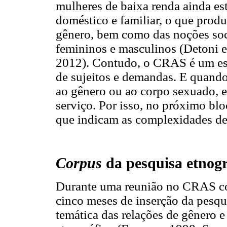
mulheres de baixa renda ainda es
doméstico e familiar, o que prod
gênero, bem como das noções soc
femininos e masculinos (Detoni e
2012). Contudo, o CRAS é um es
de sujeitos e demandas. E quando 
ao gênero ou ao corpo sexuado, e
serviço. Por isso, no próximo bl
que indicam as complexidades de
Corpus
da pesquisa etnogr
Durante uma reunião no CRAS co
cinco meses de inserção da pesq
temática das relações de gênero 