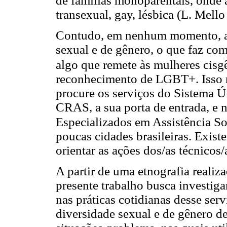
de famílias monoparentais, onde a
transexual, gay, lésbica (L. Mello 
Contudo, em nenhum momento, a P
sexual e de gênero, o que faz com
algo que remete às mulheres cisg
reconhecimento de LGBT+. Isso n
procure os serviços do Sistema Ú
CRAS, a sua porta de entrada, e 
Especializados em Assistência 
poucas cidades brasileiras. Existe
orientar as ações dos/as técnicos/
A partir de uma etnografia real
presente trabalho busca investig
nas práticas cotidianas desse serv
diversidade sexual e de gênero d