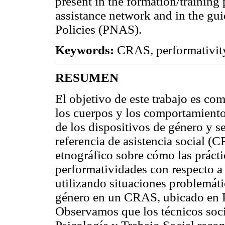
present in the formation/training 
assistance network and in the gui
Policies (PNAS).
Keywords:
CRAS, performativity,
RESUMEN
El objetivo de este trabajo es co
los cuerpos y los comportamiento
de los dispositivos de género y s
referencia de asistencia social (
etnográfico sobre cómo las prácti
performatividades con respecto a
utilizando situaciones problemáti
género en un CRAS, ubicado en Po
Observamos que los técnicos socia