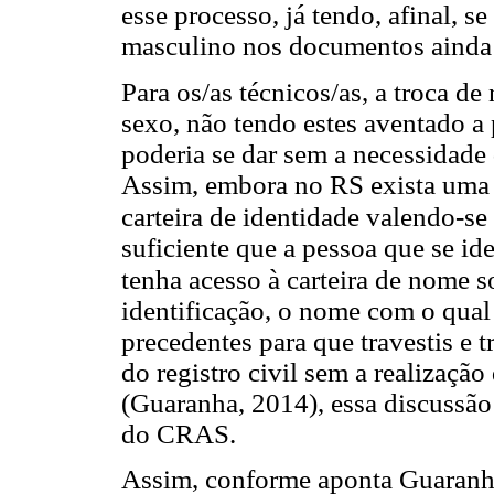
esse processo, já tendo, afinal, 
masculino nos documentos ainda
Para os/as técnicos/as, a troca d
sexo, não tendo estes aventado a
poderia se dar sem a necessidade 
Assim, embora no RS exista uma p
carteira de identidade valendo-s
suficiente que a pessoa que se i
tenha acesso à carteira de nome s
identificação, o nome com o qual
precedentes para que travestis e 
do registro civil sem a realização
(Guaranha, 2014), essa discussão
do CRAS.
Assim, conforme aponta Guaranha