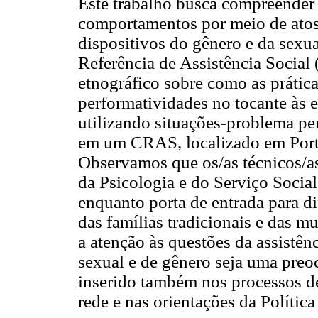
Este trabalho busca compreender
comportamentos por meio de atos 
dispositivos do gênero e da sexu
Referência de Assistência Social
etnográfico sobre como as prática
performatividades no tocante às 
utilizando situações-problema per
em um CRAS, localizado em Porto
Observamos que os/as técnicos/as 
da Psicologia e do Serviço Soci
enquanto porta de entrada para di
das famílias tradicionais e das m
a atenção às questões da assistên
sexual e de gênero seja uma preoc
inserido também nos processos d
rede e nas orientações da Polític