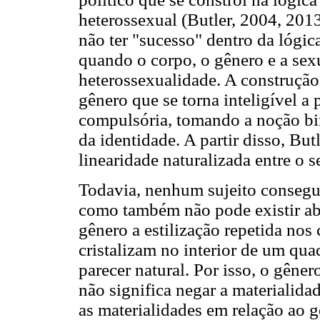
heterossexual (Butler, 2004, 201
não ter "sucesso" dentro da lógic
quando o corpo, o gênero e a se
heterossexualidade. A construção
gênero que se torna inteligível a
compulsória, tomando a noção bi
da identidade. A partir disso, Bu
linearidade naturalizada entre o s
Todavia, nenhum sujeito consegu
como também não pode existir abs
gênero a estilização repetida nos 
cristalizam no interior de um qua
parecer natural. Por isso, o gêner
não significa negar a materialida
as materialidades em relação ao g