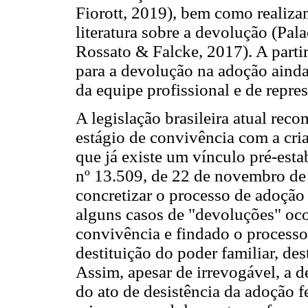
Fiorott, 2019), bem como realiza
literatura sobre a devolução (Pa
Rossato & Falcke, 2017). A partir
para a devolução na adoção ainda
da equipe profissional e de repre
A legislação brasileira atual rec
estágio de convivência com a cri
que já existe um vínculo pré-esta
nº 13.509, de 22 de novembro de 
concretizar o processo de adoção 
alguns casos de "devoluções" oc
convivência e findado o processo
destituição do poder familiar, des
Assim, apesar de irrevogável, a d
do ato de desistência da adoção f