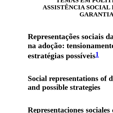
TEMAS EM POLÍTI
ASSISTÊNCIA SOCIAL 
GARANTIA
Representações sociais d
na adoção: tensionament
1
estratégias possíveis
Social representations of 
and possible strategies
Representaciones sociales 