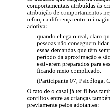
comportamentais atribuídas às cri
atribuição de comportamentos neg
reforça a diferença entre o imagin
adotiva:
quando chega o real, claro q
pessoas não conseguem lidar 
essas demandas que têm sempr
período da aproximação e são 
estiverem preparados para es
ficando meio complicado.
(Participante 07, Psicóloga, 
O fato de o casal já ter filhos ta
conflitos entre as crianças tamb
previamente pelos adotantes: