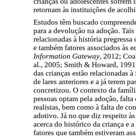
crianças ou adolescentes sofrem
retornam às instituições de acolh
Estudos têm buscado compreender 
para a devolução na adoção. Tais
relacionadas à história pregressa 
e também fatores associados às e
Information Gateway
, 2012; Coa
al., 2005; Smith & Howard, 1991;
das crianças estão relacionadas 
de lares anteriores e a já terem 
concretizou. O contexto da famíli
pessoas optam pela adoção, falta 
realistas, bem como à falta de co
adotivo. Já no que diz respeito à
acerca do histórico da criança e a
fatores que também estiveram ass