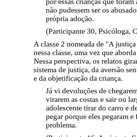
por essas crianças que foram 
não pudessem ser os abusador
própria adoção.
(Participante 30, Psicóloga, 
A classe 2 nomeada de "A justiça
nessa classe, uma vez que aborda
Nessa perspectiva, os relatos gir
sistema de justiça, da aversão se
e da objetificação da criança.
Já vi devoluções de chegarem 
virarem as costas e sair ou l
adolescente tirar do carro e 
pegar porque eles pegaram e 
problema.