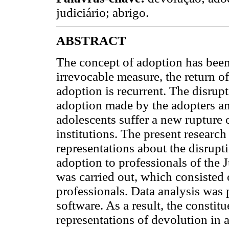
judiciário; abrigo.
ABSTRACT
The concept of adoption has been
irrevocable measure, the return o
adoption is recurrent. The disrup
adoption made by the adopters and
adolescents suffer a new rupture 
institutions. The present research
representations about the disrupt
adoption to professionals of the J
was carried out, which consisted 
professionals. Data analysis was
software. As a result, the constit
representations of devolution in a