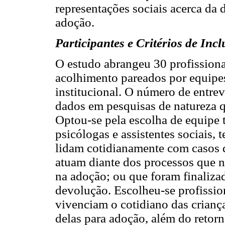
representações sociais acerca da
adoção.
Participantes e Critérios de Inc
O estudo abrangeu 30 profissionai
acolhimento pareados por equipes
institucional. O número de entrev
dados em pesquisas de natureza q
Optou-se pela escolha de equipe 
psicólogas e assistentes sociais, 
lidam cotidianamente com casos d
atuam diante dos processos que 
na adoção; ou que foram finalizad
devolução. Escolheu-se profissio
vivenciam o cotidiano das crianç
delas para adoção, além do retor