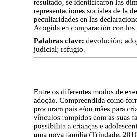
resultado, se identificaron las di
representaciones sociales de la d
peculiaridades en las declaracion
Acogida en comparación con los p
Palabras clave:
devolución; adop
judicial; refugio.
Entre os diferentes modos de exer
adoção. Compreendida como forma
procuram pais e/ou mães para cri
vínculos rompidos com as suas f
possibilita a crianças e adolescen
uma nova família (Trindade, 201