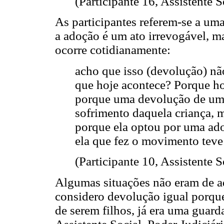
(Participante 16, Assistente S
As participantes referem-se a um
a adoção é um ato irrevogável, 
ocorre cotidianamente:
acho que isso (devolução) nã
que hoje acontece? Porque hoj
porque uma devolução de uma
sofrimento daquela criança, m
porque ela optou por uma ado
ela que fez o movimento teve 
(Participante 10, Assistente S
Algumas situações não eram de a
considero devolução igual porque
de serem filhos, já era uma guard