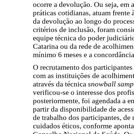
ocorre a devolução. Ou seja, em 
práticas cotidianas, atuam frente
da devolução ao longo do process
critérios de inclusão, foram consi
equipe técnica do poder judiciár
Catarina ou da rede de acolhimen
mínimo 6 meses e a concordância 
O recrutamento dos participantes
com as instituições de acolhiment
através da técnica
snowball samp
verificou-se o interesse dos prof
posteriormente, foi agendada a en
partir da disponibilidade de aces
de trabalho dos participantes, de
cuidados éticos, conforme apont