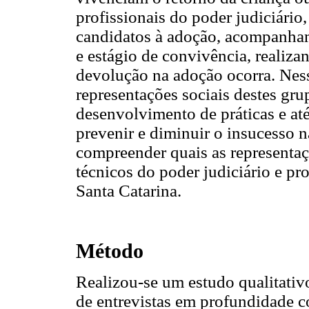
profissionais do poder judiciário,
candidatos à adoção, acompanham
e estágio de convivência, realiza
devolução na adoção ocorra. Nes
representações sociais destes gru
desenvolvimento de práticas e até
prevenir e diminuir o insucesso 
compreender quais as representaçõ
técnicos do poder judiciário e pr
Santa Catarina.
Método
Realizou-se um estudo qualitativ
de entrevistas em profundidade 