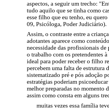
aspectos, a seguir um trecho: "Ent
tudo aquilo que se tinha como cas
esse filho que eu tenho, eu quero 
09, Psicóloga, Poder Judiciário).
Assim, o contraste entre a criança
adotantes aparece como conteúd
necessidade das profissionais de 
o trabalho com os pretendentes à 
ideal para poder receber o filho r
percebem uma falta de estrutura 
sistematizado pré e pós adoção po
estratégias poderiam psicoeducar 
melhor preparadas no momento do
assim como consta em alguns tre
muitas vezes essa família tev