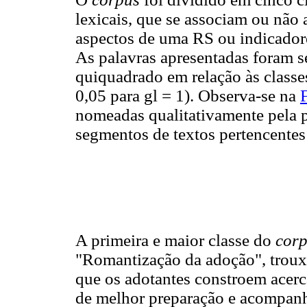
lexicais, que se associam ou não 
aspectos de uma RS ou indicadores
As palavras apresentadas foram s
quiquadrado em relação às classe
0,05 para gl = 1). Observa-se na
nomeadas qualitativamente pela 
segmentos de textos pertencentes a
A primeira e maior classe do
cor
"Romantização da adoção", troux
que os adotantes constroem acerca
de melhor preparação e acompanh