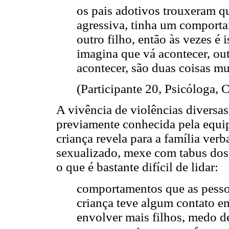
os pais adotivos trouxeram q
agressiva, tinha um comporta
outro filho, então às vezes é
imagina que vá acontecer, out
acontecer, são duas coisas mu
(Participante 20, Psicóloga, 
A vivência de violências diversas
previamente conhecida pela equip
criança revela para a família ve
sexualizado, mexe com tabus dos 
o que é bastante difícil de lidar:
comportamentos que as pessoa
criança teve algum contato e
envolver mais filhos, medo d