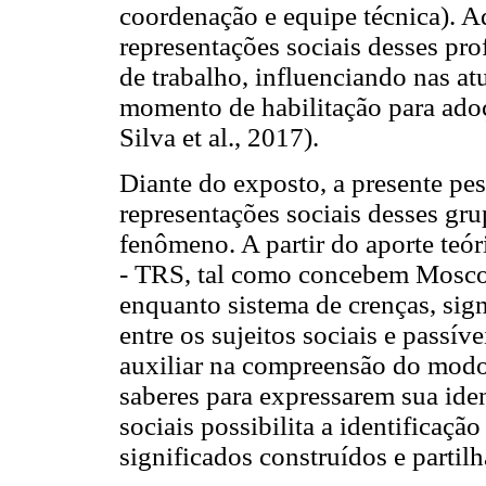
coordenação e equipe técnica). 
representações sociais desses pro
de trabalho, influenciando nas at
momento de habilitação para ado
Silva et al., 2017).
Diante do exposto, a presente p
representações sociais desses gru
fenômeno. A partir do aporte teór
- TRS, tal como concebem Moscov
enquanto sistema de crenças, sig
entre os sujeitos sociais e passív
auxiliar na compreensão do mod
saberes para expressarem sua iden
sociais possibilita a identificação
significados construídos e parti