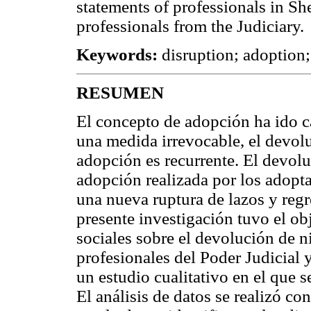
statements of professionals in Sh
professionals from the Judiciary.
Keywords:
disruption; adoption; 
RESUMEN
El concepto de adopción ha ido c
una medida irrevocable, el devolu
adopción es recurrente. El devolu
adopción realizada por los adopta
una nueva ruptura de lazos y regr
presente investigación tuvo el ob
sociales sobre el devolución de 
profesionales del Poder Judicial y
un estudio cualitativo en el que s
El análisis de datos se realizó 