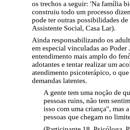
os trechos a seguir: 'Na família b
construiu todo um processo dizen
pode ter outras possibilidades de
Assistente Social, Casa Lar).
Ainda responsabilizando os adult
em especial vinculadas ao Poder J
entendimento mais amplo do fen
adotantes e tentar realizar um a
atendimento psicoterápico, o que
demandas latentes.
A gente tem uma noção de qu
pessoas ruins, não tem senti
isso com uma criança", mas 
pessoas que chegam no limite
(Participante 18, Psicóloga, P