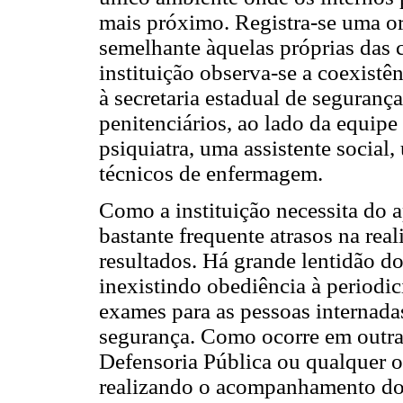
mais próximo. Registra-se uma or
semelhante àquelas próprias das c
instituição observa-se a coexist
à secretaria estadual de seguranç
penitenciários, ao lado da equip
psiquiatra, uma assistente social
técnicos de enfermagem.
Como a instituição necessita do a
bastante frequente atrasos na real
resultados. Há grande lentidão do
inexistindo obediência à periodi
exames para as pessoas internad
segurança. Como ocorre em outras
Defensoria Pública ou qualquer ou
realizando o acompanhamento dos 