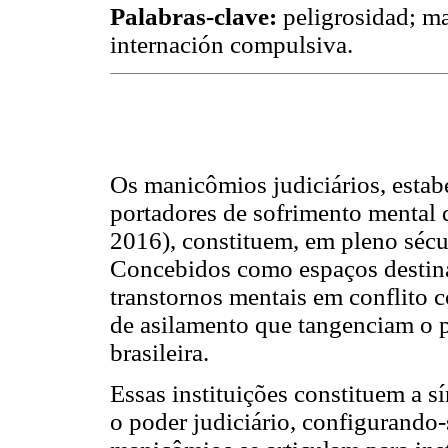
Palabras-clave:
peligrosidad; ma
internación compulsiva.
Os manicômios judiciários, estab
portadores de sofrimento mental
2016), constituem, em pleno sécul
Concebidos como espaços destina
transtornos mentais em conflito c
de asilamento que tangenciam o 
brasileira.
Essas instituições constituem a s
o poder judiciário, configurando-