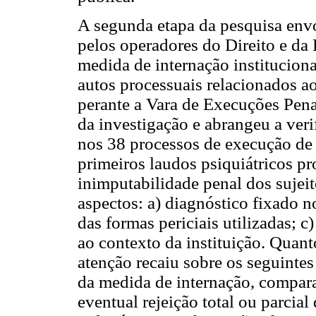
A segunda etapa da pesquisa env
pelos operadores do Direito e da 
medida de internação instituciona
autos processuais relacionados a
perante a Vara de Execuções Penai
da investigação e abrangeu a veri
nos 38 processos de execução de
primeiros laudos psiquiátricos p
inimputabilidade penal dos sujeit
aspectos: a) diagnóstico fixado n
das formas periciais utilizadas; c
ao contexto da instituição. Quant
atenção recaiu sobre os seguinte
da medida de internação, compara
eventual rejeição total ou parcial