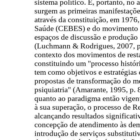
sistema político. É, portanto, no
surgem as primeiras manifestaçõe
através da constituição, em 1976,
Saúde (CEBES) e do movimento
espaços de discussão e produção 
(Luchmann & Rodrigues, 2007, p. 
contexto dos movimentos de rest
constituindo um "processo históri
tem como objetivos e estratégias
propostas de transformação do m
psiquiatria" (Amarante, 1995, p.
quanto ao paradigma então vigent
à sua superação, o processo de Re
alcançando resultados significati
concepção de atendimento às de
introdução de serviços substitu