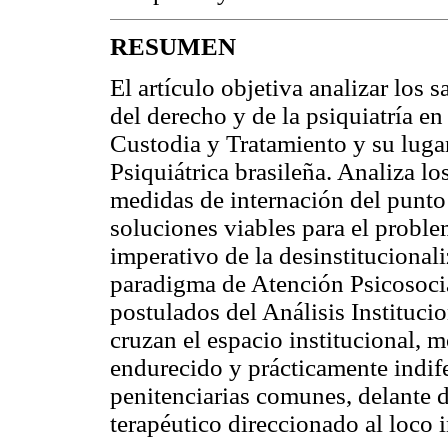
RESUMEN
El artículo objetiva analizar los s
del derecho y de la psiquiatría en
Custodia y Tratamiento y su luga
Psiquiátrica brasileña. Analiza 
medidas de internación del punto d
soluciones viables para el proble
imperativo de la desinstitucional
paradigma de Atención Psicosocia
postulados del Análisis Instituci
cruzan el espacio institucional,
endurecido y prácticamente indife
penitenciarias comunes, delante 
terapéutico direccionado al loco i