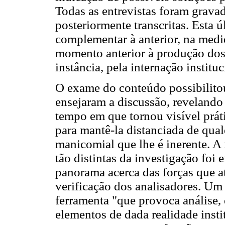
Todas as entrevistas foram grava
posteriormente transcritas. Esta ú
complementar à anterior, na medi
momento anterior à produção dos
instância, pela internação instituc
O exame do conteúdo possibilitou
ensejaram a discussão, revelando 
tempo em que tornou visível práti
para mantê-la distanciada de qua
manicomial que lhe é inerente. A 
tão distintas da investigação foi
panorama acerca das forças que a
verificação dos analisadores. Um 
ferramenta "que provoca análise, 
elementos de dada realidade insti