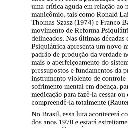
uma crítica aguda em relação ao 
manicômio, tais como Ronald Lai
Thomas Szasz (1974) e Franco Bas
movimento de Reforma Psiquiátri
delineados. Nas últimas décadas
Psiquiátrica apresenta um novo m
padrão de produção da verdade n
mais o aperfeiçoamento do sistem
pressupostos e fundamentos da pr
instrumento violento de controle
sofrimento mental em doença, par
medicação para fazê-la cessar ou
compreendê-la totalmente (Rauter
No Brasil, essa luta acontecerá 
dos anos 1970 e estará estreitam