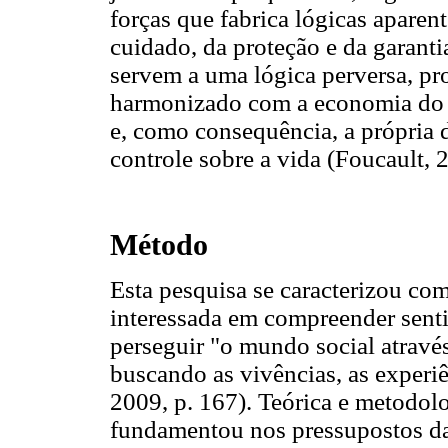
forças que fabrica lógicas apare
cuidado, da proteção e da garanti
servem a uma lógica perversa, pr
harmonizado com a economia do b
e, como consequência, a própria 
controle sobre a vida (Foucault, 
Método
Esta pesquisa se caracterizou com
interessada em compreender senti
perseguir "o mundo social atravé
buscando as vivências, as experi
2009, p. 167). Teórica e metodol
fundamentou nos pressupostos da