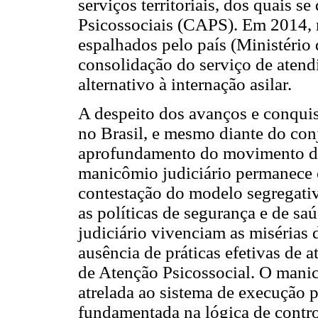
serviços territoriais, dos quais 
Psicossociais (CAPS). Em 2014, 
espalhados pelo país (Ministério
consolidação do serviço de aten
alternativo à internação asilar.
A despeito dos avanços e conquis
no Brasil, e mesmo diante do conj
aprofundamento do movimento de 
manicômio judiciário permanece 
contestação do modelo segregati
as políticas de segurança e de sa
judiciário vivenciam as misérias 
ausência de práticas efetivas de
de Atenção Psicossocial. O manic
atrelada ao sistema de execução
fundamentada na lógica de contr