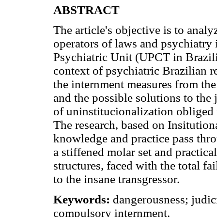
ABSTRACT
The article's objective is to anal
operators of laws and psychiatry 
Psychiatric Unit (UPCT in Brazil
context of psychiatric Brazilian r
the internment measures from the 
and the possible solutions to th
of uninstitucionalization obliged
The research, based on Insitution
knowledge and practice pass throu
a stiffened molar set and practica
structures, faced with the total fa
to the insane transgressor.
Keywords:
dangerousness; judici
compulsory internment.