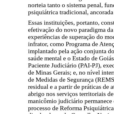
norteia tanto o sistema penal, f
psiquiátrica tradicional, ancorada
Essas instituições, portanto, con
efetivação do novo paradigma da
experiências de superação do mod
infrator, como Programa de Atenç
implantado pela ação conjunta do
saúde mental e o Estado de Goiás
Paciente Judiciário (PAI-PJ), exe
de Minas Gerais; e, no nível inte
de Medidas de Segurança (REMS), 
residual e a partir de práticas de
abrigo nos serviços territoriais d
manicômio judiciário permanece 
processo de Reforma Psiquiátric