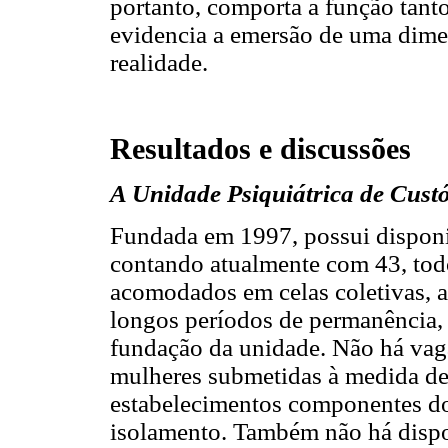
portanto, comporta a função tant
evidencia a emersão de uma dimen
realidade.
Resultados e discussões
A Unidade Psiquiátrica de Cust
Fundada em 1997, possui disponib
contando atualmente com 43, tod
acomodados em celas coletivas, a
longos períodos de permanência, 
fundação da unidade. Não há vag
mulheres submetidas à medida d
estabelecimentos componentes do 
isolamento. Também não há dispo