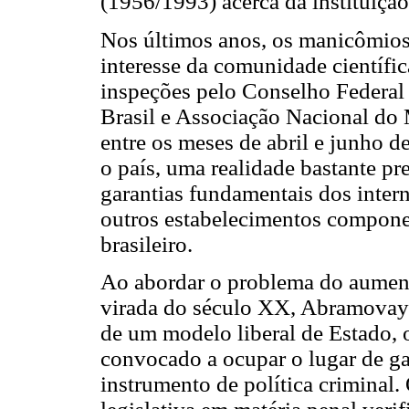
(1956/1993) acerca da instituição
Nos últimos anos, os manicômios 
interesse da comunidade científic
inspeções pelo Conselho Federal
Brasil e Associação Nacional do 
entre os meses de abril e junho d
o país, uma realidade bastante pr
garantias fundamentais dos inter
outros estabelecimentos compone
brasileiro.
Ao abordar o problema do aument
virada do século XX, Abramovay 
de um modelo liberal de Estado, 
convocado a ocupar o lugar de gar
instrumento de política criminal.