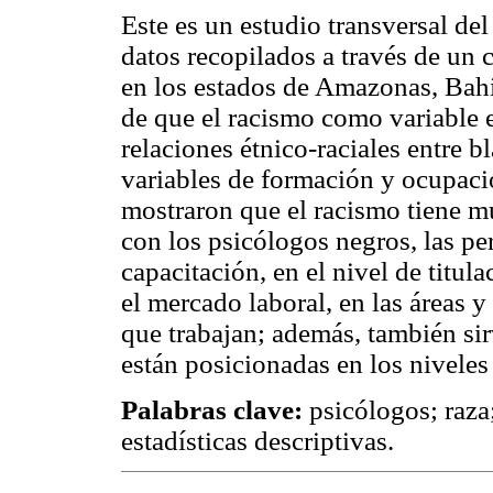
Este es un estudio transversal del
datos recopilados a través de un 
en los estados de Amazonas, Bahí
de que el racismo como variable e
relaciones étnico-raciales entre b
variables de formación y ocupaci
mostraron que el racismo tiene m
con los psicólogos negros, las pe
capacitación, en el nivel de titul
el mercado laboral, en las áreas y
que trabajan; además, también sir
están posicionadas en los niveles
Palabras clave:
psicólogos; raza;
estadísticas descriptivas.