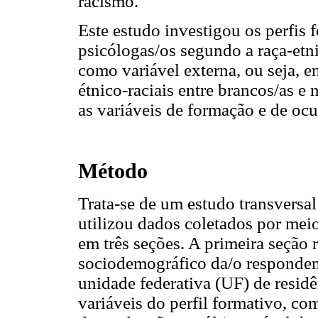
racismo.
Este estudo investigou os perfis 
psicólogas/os segundo a raça-etni
como variável externa, ou seja, 
étnico-raciais entre brancos/as e 
as variáveis de formação e de ocu
Método
Trata-se de um estudo transversal
utilizou dados coletados por mei
em três seções. A primeira seção 
sociodemográfico da/o respondent
unidade federativa (UF) de resid
variáveis do perfil formativo, co