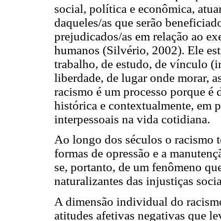
social, política e econômica, at
daqueles/as que serão beneficiado
prejudicados/as em relação ao exer
humanos (Silvério, 2002). Ele est
trabalho, de estudo, de vínculo (
liberdade, de lugar onde morar, 
racismo é um processo porque é d
histórica e contextualmente, em 
interpessoais na vida cotidiana.
Ao longo dos séculos o racismo te
formas de opressão e a manutençã
se, portanto, de um fenômeno que
naturalizantes das injustiças socia
A dimensão individual do racismo 
atitudes afetivas negativas que l