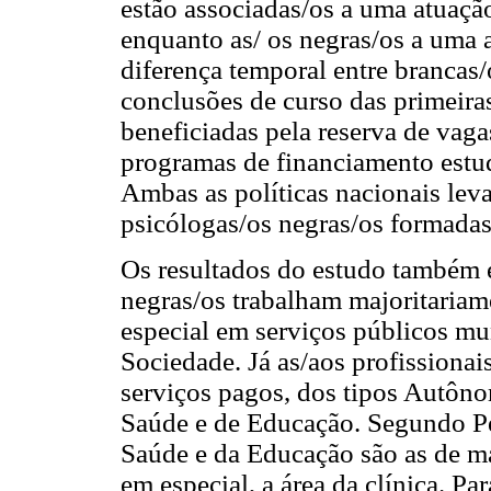
estão associadas/os a uma atuaçã
enquanto as/ os negras/os a uma
diferença temporal entre brancas/
conclusões de curso das primeira
beneficiadas pela reserva de vagas
programas de financiamento estud
Ambas as políticas nacionais le
psicólogas/os negras/os formadas
Os resultados do estudo também 
negras/os trabalham majoritariame
especial em serviços públicos m
Sociedade. Já as/aos profissiona
serviços pagos, dos tipos Autôno
Saúde e de Educação. Segundo Per
Saúde e da Educação são as de ma
em especial, a área da clínica. Pa