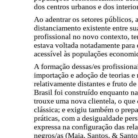
dos centros urbanos e dos interio
Ao adentrar os setores públicos,
distanciamento existente entre s
profissional no novo contexto, te
estava voltada notadamente para 
acessível às populações economi
A formação dessas/es profissionai
importação e adoção de teorias e
relativamente distantes e fruto de
Brasil foi construído enquanto na
trouxe uma nova clientela, o que 
clássica; e exigiu também o prepa
práticas, com a desigualdade pers
expressa na configuração das rela
negros/as (Maia, Santos, & Santo