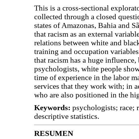
This is a cross-sectional explorat
collected through a closed questi
states of Amazonas, Bahia and Sã
that racism as an external variable
relations between white and black
training and occupation variable
that racism has a huge influence
psychologists, white people showe
time of experience in the labor m
services that they work with; in a
who are also positioned in the hi
Keywords:
psychologists; race; 
descriptive statistics.
RESUMEN