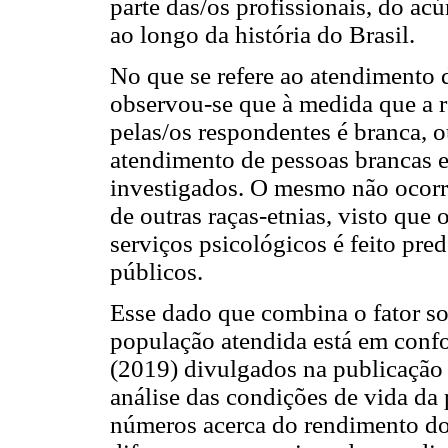
parte das/os profissionais, do ac
ao longo da história do Brasil.
No que se refere ao atendimento 
observou-se que à medida que a 
pelas/os respondentes é branca, 
atendimento de pessoas brancas 
investigados. O mesmo não ocorr
de outras raças-etnias, visto que
serviços psicológicos é feito pr
públicos.
Esse dado que combina o fator s
população atendida está em con
(2019) divulgados na publicação 
análise das condições de vida da 
números acerca do rendimento do