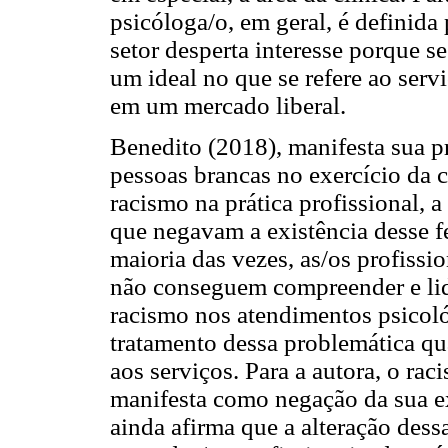
psicóloga/o, em geral, é definida 
setor desperta interesse porque s
um ideal no que se refere ao ser
em um mercado liberal.
Benedito (2018), manifesta sua 
pessoas brancas no exercício da c
racismo na prática profissional, 
que negavam a existência desse 
maioria das vezes, as/os profissi
não conseguem compreender e lida
racismo nos atendimentos psicológ
tratamento dessa problemática qu
aos serviços. Para a autora, o rac
manifesta como negação da sua ex
ainda afirma que a alteração dess