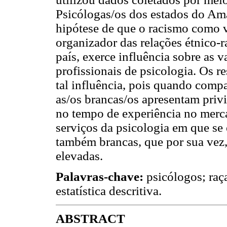
Psicólogas/os dos estados do Ama
hipótese de que o racismo como v
organizador das relações étnico-r
país, exerce influência sobre as 
profissionais de psicologia. Os 
tal influência, pois quando compa
as/os brancas/os apresentam privi
no tempo de experiência no merca
serviços da psicologia em que se
também brancas, que por sua vez,
elevadas.
Palavras-chave:
psicólogos; raça
estatística descritiva.
ABSTRACT