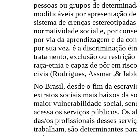
pessoas ou grupos de determinada
modificáveis por apresentação de 
sistema de crenças estereotipadas 
normatividade social e, por cons
por via da aprendizagem e da con
por sua vez, é a discriminação étn
tratamento, exclusão ou restrição
raça-etnia e capaz de pôr em risc
civis (Rodrigues, Assmar ,& Jabl
No Brasil, desde o fim da escrav
extratos sociais mais baixos da 
maior vulnerabilidade social, se
acessa os serviços públicos. Os 
das/os profissionais desses serviç
trabalham, são determinantes par