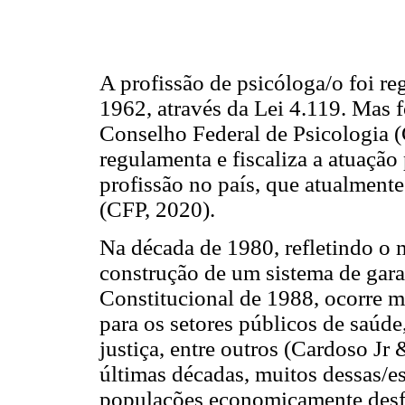
A profissão de psicóloga/o foi r
1962, através da Lei 4.119. Mas 
Conselho Federal de Psicologia 
regulamenta e fiscaliza a atuação
profissão no país, que atualment
(CFP, 2020).
Na década de 1980, refletindo o 
construção de um sistema de gara
Constitucional de 1988, ocorre m
para os setores públicos de saúde,
justiça, entre outros (Cardoso Jr
últimas décadas, muitos dessas/e
populações economicamente desfa