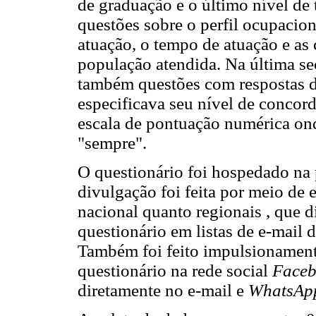
de graduação e o último nível de t
questões sobre o perfil ocupacion
atuação, o tempo de atuação e as c
população atendida. Na última se
também questões com respostas 
especificava seu nível de concor
escala de pontuação numérica ond
"sempre".
O questionário foi hospedado na
divulgação foi feita por meio de 
nacional quanto regionais , que 
questionário em listas de e-mail d
Também foi feito impulsionament
questionário na rede social
Face
diretamente no e-mail e
WhatsA