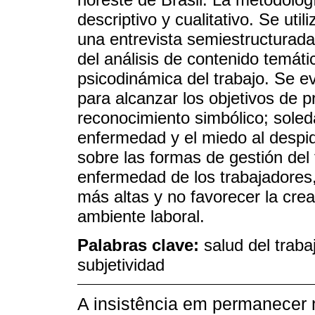
descriptivo y cualitativo. Se uti
una entrevista semiestructurada
del análisis de contenido temáti
psicodinámica del trabajo. Se e
para alcanzar los objetivos de 
reconocimiento simbólico; soleda
enfermedad y el miedo al despid
sobre las formas de gestión del 
enfermedad de los trabajadores,
más altas y no favorecer la cre
ambiente laboral.
Palabras clave:
salud del traba
subjetividad
A insistência em permanecer 