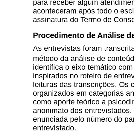
para receber algum atendimen
aconteceram após todo o escl
assinatura do Termo de Conse
Procedimento de Análise de
As entrevistas foram transcrit
método da análise de conteúd
identifica o eixo temático co
inspirados no roteiro de entre
leituras das transcrições. Os
organizados em categorias ana
como aporte teórico a psicodi
anonimato dos entrevistados,
enunciada pelo número do par
entrevistado.