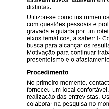
distintas.
Utilizou-se como instrumento
com questões pessoais e profi
gravada e guiada por um roteir
eixos temáticos, a saber: I- 
busca para alcançar os resulta
Motivação para continuar trab
presenteísmo e o afastamento
Procedimento
No primeiro momento, contact
forneceu um local confortável,
realização das entrevistas. O
colaborar na pesquisa no m