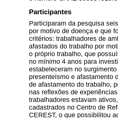
Participantes
Participaram da pesquisa seis
por motivo de doença e que f
critérios: trabalhadores de a
afastados do trabalho por mo
o próprio trabalho, que possu
no mínimo 4 anos para investi
estabeleceram no surgimento 
presenteísmo e afastamento d
de afastamento do trabalho, p
nas reflexões de experiência
trabalhadores estavam ativos,
cadastrados no Centro de Ref
CEREST, o que possibilitou a