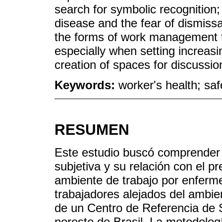
search for symbolic recognition;
disease and the fear of dismissa
the forms of work management th
especially when setting increasi
creation of spaces for discussio
Keywords:
worker's health; saf
RESUMEN
Este estudio buscó comprender 
subjetiva y su relación con el p
ambiente de trabajo por enferme
trabajadores alejados del ambie
de un Centro de Referencia de S
noreste de Brasil. La metodologí