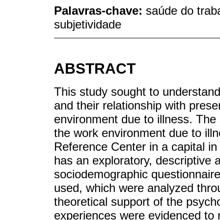
Palavras-chave:
saúde do trab
subjetividade
ABSTRACT
This study sought to understand
and their relationship with pre
environment due to illness. The
the work environment due to ill
Reference Center in a capital i
has an exploratory, descriptive a
sociodemographic questionnaire
used, which were analyzed throu
theoretical support of the psyc
experiences were evidenced to r