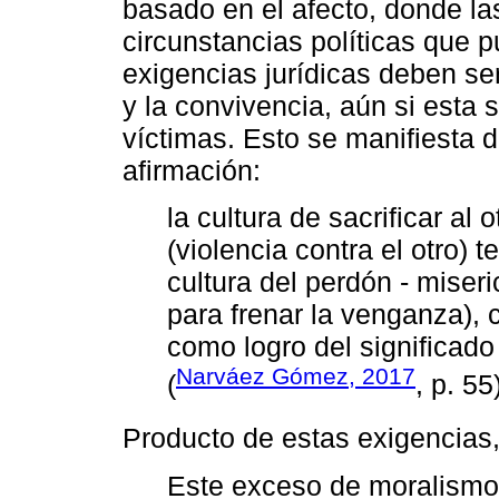
basado en el afecto, donde la
circunstancias políticas que 
exigencias jurídicas deben s
y la convivencia, aún si esta 
víctimas. Esto se manifiesta 
afirmación:
la cultura de sacrificar al
(violencia contra el otro) 
cultura del perdón - miseri
para frenar la venganza), 
como logro del significado
Narváez Gómez, 2017
(
, p. 55
Producto de estas exigencias
Este exceso de moralismo