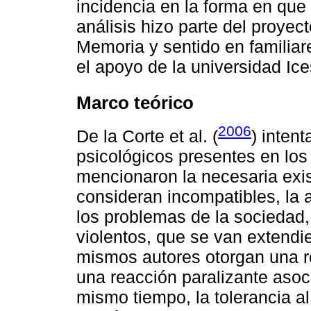
incidencia en la forma en que
análisis hizo parte del proye
Memoria y sentido en familia
el apoyo de la universidad Ice
Marco teórico
2006
De la Corte et al. (
) inten
psicológicos presentes en los 
mencionaron la necesaria exi
consideran incompatibles, la a
los problemas de la sociedad, 
violentos, que se van extend
mismos autores otorgan una re
una reacción paralizante asoci
mismo tiempo, la tolerancia a