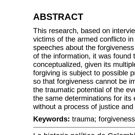
ABSTRACT
This research, based on interv
victims of the armed conflicto 
speeches about the forgiveness i
of the information, it was found
conceptualized, given its multipl
forgiving is subject to possible 
so that forgiveness cannot be i
the traumatic potential of the ev
the same determinations for its 
without a process of justice and
Keywords:
trauma; forgiveness