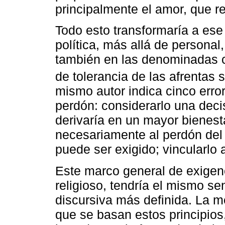
principalmente el amor, que re
Todo esto transformaría a ese 
política, más allá de persona
también en las denominadas 
de tolerancia de las afrentas s
mismo autor indica cinco erro
perdón: considerarlo una deci
derivaría en un mayor bienestar
necesariamente al perdón del
puede ser exigido; vincularlo a
Este marco general de exigenc
religioso, tendría el mismo sen
discursiva más definida. La me
que se basan estos principios