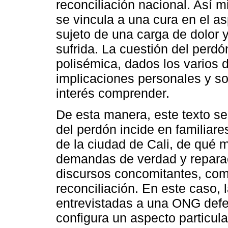
reconciliación nacional. Así 
se vincula a una cura en el as
sujeto de una carga de dolor y
sufrida. La cuestión del per
polisémica, dados los varios d
implicaciones personales y soc
interés comprender.
De esta manera, este texto se
del perdón incide en familiar
de la ciudad de Cali, de qué
demandas de verdad y reparaci
discursos concomitantes, como 
reconciliación. En este caso, 
entrevistadas a una ONG def
configura un aspecto particula