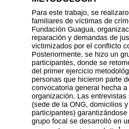
Para este trabajo, se realizar
familiares de víctimas de crím
Fundación Guagua, organizaci
reparación y demandas de jus
victimizados por el conflicto
Posteriormente, se hizo un g
participantes, donde se retom
del primer ejercicio metodológi
personas que hicieron parte d
convocatoria general hecha a 
organización. Las entrevistas
(sede de la ONG, domicilios y 
participantes) garantizándose 
grupo focal se desarrolló en u
1