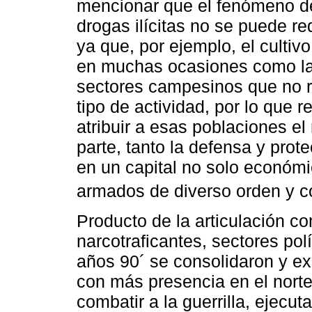
mencionar que el fenómeno de
drogas ilícitas no se puede re
ya que, por ejemplo, el cultiv
en muchas ocasiones como la 
sectores campesinos que no r
tipo de actividad, por lo que re
atribuir a esas poblaciones el 
parte, tanto la defensa y prot
en un capital no solo económi
armados de diverso orden y c
Producto de la articulación c
narcotraficantes, sectores pol
años 90´ se consolidaron y ex
con más presencia en el norte 
combatir a la guerrilla, ejec