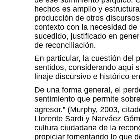
hechos es amplio y estructural,
producción de otros discursos
contexto con la necesidad de 
sucedido, justificado en gener
de reconciliación.
En particular, la cuestión del
sentidos, considerando aquí su
linaje discursivo e histórico e
De una forma general, el per
sentimiento que permite sobre
agresor.” (Murphy, 2003, cita
Llorente Sardi y Narváez Góm
cultura ciudadana de la reconc
propiciar fomentando lo que