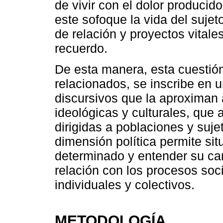
de vivir con el dolor producid
este sofoque la vida del sujet
de relación y proyectos vitales
recuerdo.
De esta manera, esta cuestión
relacionados, se inscribe en u
discursivos que la aproximan a
ideológicas y culturales, que 
dirigidas a poblaciones y suj
dimensión política permite sit
determinado y entender su car
relación con los procesos soci
individuales y colectivos.
METODOLOGÍA