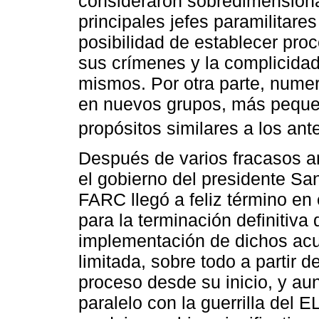
consideraron sobredimensiona
principales jefes paramilitares
posibilidad de establecer proc
sus crímenes y la complicidad
mismos. Por otra parte, nume
en nuevos grupos, más pequeñ
propósitos similares a los ant
Después de varios fracasos an
el gobierno del presidente San
FARC llegó a feliz término en 
para la terminación definitiva 
implementación de dichos ac
limitada, sobre todo a partir d
proceso desde su inicio, y au
paralelo con la guerrilla del 