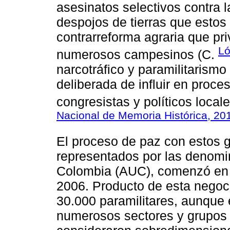
asesinatos selectivos contra l
despojos de tierras que estos
contrarreforma agraria que pr
Ló
numerosos campesinos (C.
narcotráfico y paramilitarismo
deliberada de influir en proces
congresistas y políticos locale
Nacional de Memoria Histórica, 20
El proceso de paz con estos g
representados por las denom
Colombia (AUC), comenzó en 
2006. Producto de esta negoc
30.000 paramilitares, aunque 
numerosos sectores y grupos