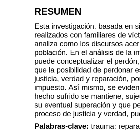
RESUMEN
Esta investigación, basada en si
realizados con familiares de ví
analiza como los discursos ace
población. En el análisis de la 
puede conceptualizar el perdón,
que la posibilidad de perdonar 
justicia, verdad y reparación, p
impuesto. Así mismo, se evidenc
hecho sufrido se mantiene, suj
su eventual superación y que pe
proceso de justicia y verdad, pu
Palabras-clave:
trauma; repara