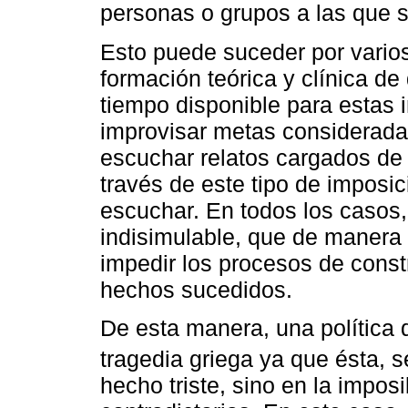
personas o grupos a las que s
Esto puede suceder por varios 
formación teórica y clínica de
tiempo disponible para estas i
improvisar metas consideradas
escuchar relatos cargados de d
través de este tipo de imposic
escuchar. En todos los casos, 
indisimulable, que de manera 
impedir los procesos de const
hechos sucedidos.
De esta manera, una política
tragedia griega ya que ésta, s
hecho triste, sino en la impos