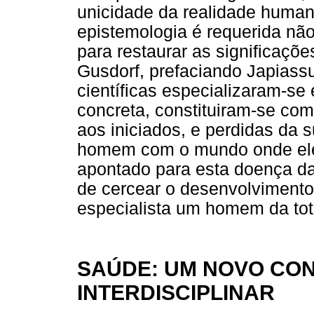
unicidade da realidade human
epistemologia é requerida nã
para restaurar as significaç
Gusdorf, prefaciando Japiassu
científicas especializaram-se
concreta, constituiram-se co
aos iniciados, e perdidas da 
homem com o mundo onde ele 
apontado para esta doença da 
de cercear o desenvolvimento
especialista um homem da tot
SAÚDE: UM NOVO CON
INTERDISCIPLINAR