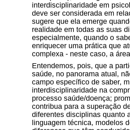
interdisciplinaridade em psic
deve ser considerada em rela
sugere que ela emerge quand
realidade em todas as suas di
especialmente, quando o sabe
enriquecer uma prática que a
complexa - neste caso, a áre
Entendemos, pois, que a parti
saúde, no panorama atual, nã
campo específico de saber, 
interdisciplinaridade na com
processo saúde/doença; promo
contribua para a superação de
diferentes disciplinas quanto 
linguagem técnica, modelos d