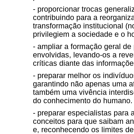
- proporcionar trocas generali
contribuindo para a reorganiza
transformação institucional (n
privilegiem a sociedade e o 
- ampliar a formação geral d
envolvidas, levando-os a reve
críticas diante das informaçõ
- preparar melhor os indivíduo
garantindo não apenas uma at
também uma vivência interdis
do conhecimento do humano.
- preparar especialistas para 
conceitos para que saibam ana
e, reconhecendo os limites de