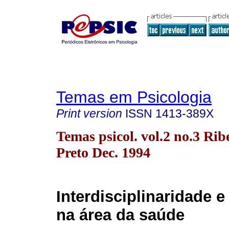
Temas em Psicologia
Print version
ISSN
1413-389X
Temas psicol. vol.2 no.3 Rib
Preto Dec. 1994
Interdisciplinaridade e
na área da saúde