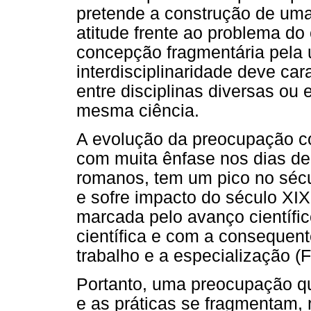
pretende a construção de um
atitude frente ao problema do
concepção fragmentária pela 
interdisciplinaridade deve car
entre disciplinas diversas ou
mesma ciência.
A evolução da preocupação com
com muita ênfase nos dias de 
romanos, tem um pico no sécul
e sofre impacto do século XIX,
marcada pelo avanço científi
científica e com a consequente
trabalho e a especialização (
Portanto, uma preocupação q
e as práticas se fragmentam,