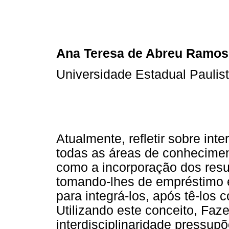
Ana Teresa de Abreu Ramos
Universidade Estadual Paulist
Atualmente, refletir sobre int
todas as áreas de conhecimen
como a incorporação dos resul
tomando-lhes de empréstimo 
para integrá-los, após tê-los
Utilizando este conceito, Faz
interdisciplinaridade pressup