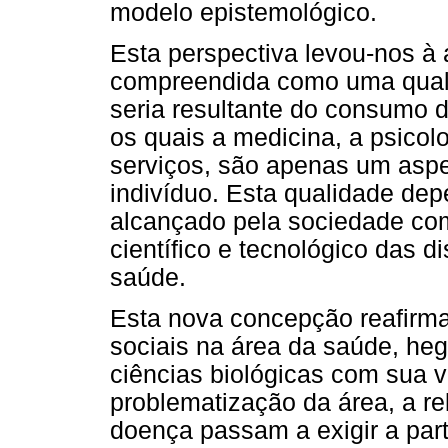
modelo epistemológico.
Esta perspectiva levou-nos à
compreendida como uma quali
seria resultante do consumo d
os quais a medicina, a psicol
serviços, são apenas um aspe
indivíduo. Esta qualidade de
alcançado pela sociedade co
científico e tecnológico das d
saúde.
Esta nova concepção reafirma
sociais na área da saúde, h
ciências biológicas com sua v
problematização da área, a re
doença passam a exigir a part