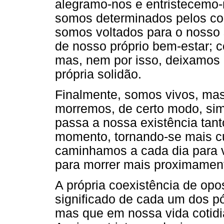
alegramo-nos e entristecemo
somos determinados pelos c
somos voltados para o noss
de nosso próprio bem-estar; 
mas, nem por isso, deixamos 
própria solidão.
Finalmente, somos vivos, ma
morremos, de certo modo, sim
passa a nossa existência tant
momento, tornando-se mais cur
caminhamos a cada dia para 
para morrer mais proximamen
A própria coexistência de opo
significado de cada um dos p
mas que em nossa vida cotidi