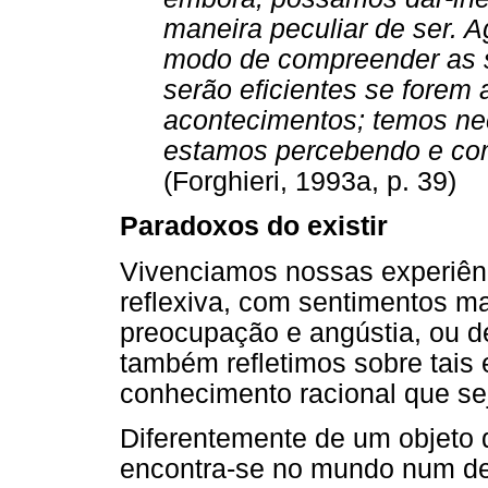
maneira peculiar de ser. 
modo de compreender as 
serão eficientes se forem
acontecimentos; temos ne
estamos percebendo e c
(Forghieri, 1993a, p. 39)
Paradoxos do existir
Vivenciamos nossas experiênc
reflexiva, com sentimentos m
preocupação e angústia, ou d
também refletimos sobre tais 
conhecimento racional que se
Diferentemente de um objeto 
encontra-se no mundo num de