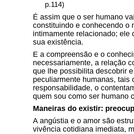
p.114)
É assim que o ser humano vai
constituindo e conhecendo o
intimamente relacionado; ele
sua existência.
E a compreensão e o conheci
necessariamente, a relação c
que lhe possibilita descobrir e
peculiarmente humanas, tais 
responsabilidade, o contenta
quem sou como ser humano c
Maneiras do existir: preocup
A angústia e o amor são estru
vivência cotidiana imediata, 