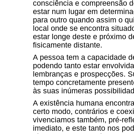
consciência e compreensão de
estar num lugar em determina
para outro quando assim o qui
local onde se encontra situa
estar longe deste e próximo d
fisicamente distante.
A pessoa tem a capacidade de
podendo tanto estar envolvid
lembranças e prospecções. Sua
tempo concretamente present
às suas inúmeras possibilidade
A existência humana encontra
certo modo, contrários e coex
vivenciamos também, pré-refle
imediato, e este tanto nos pode