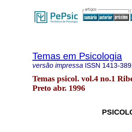
Temas em Psicologia
versão impressa
ISSN
1413-38
Temas psicol. vol.4 no.1 Rib
Preto abr. 1996
PSICOL