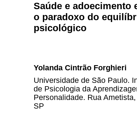
Saúde e adoecimento e
o paradoxo do equilíbr
psicológico
Yolanda Cintrão Forghieri
Universidade de São Paulo. In
de Psicologia da Aprendizag
Personalidade. Rua Ametista,
SP