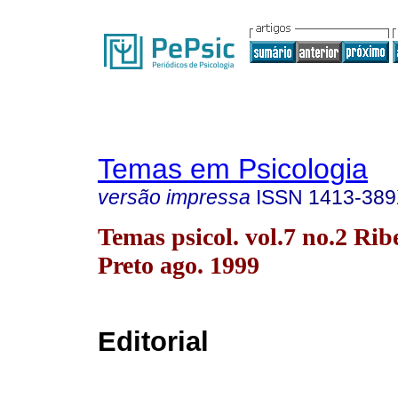
Temas em Psicologia
versão impressa
ISSN
1413-38
Temas psicol. vol.7 no.2 Rib
Preto ago. 1999
Editorial