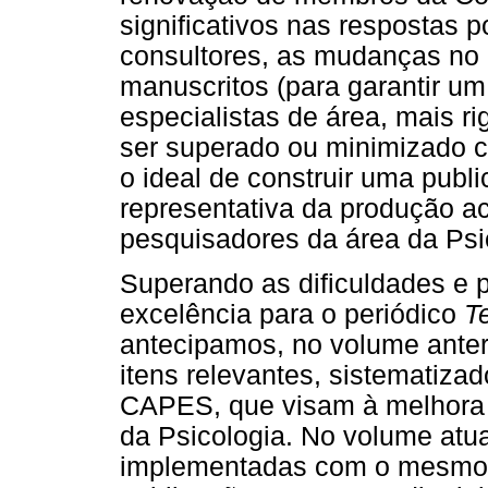
significativos nas respostas p
consultores, as mudanças no 
manuscritos (para garantir um 
especialistas de área, mais r
ser superado ou minimizado c
o ideal de construir uma publ
representativa da produção ac
pesquisadores da área da Psi
Superando as dificuldades e pe
excelência para o periódico
T
antecipamos, no volume anteri
itens relevantes, sistematizad
CAPES, que visam à melhora 
da Psicologia. No volume atua
implementadas com o mesmo 