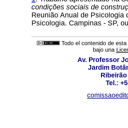
condições sociais de construç
Reunião Anual de Psicologia 
Psicologia. Campinas - SP, o
Todo el contenido de esta 
bajo una
Lice
Av. Professor Jo
Jardim Botâ
Ribeirão 
Tel.: +
comissaoedito