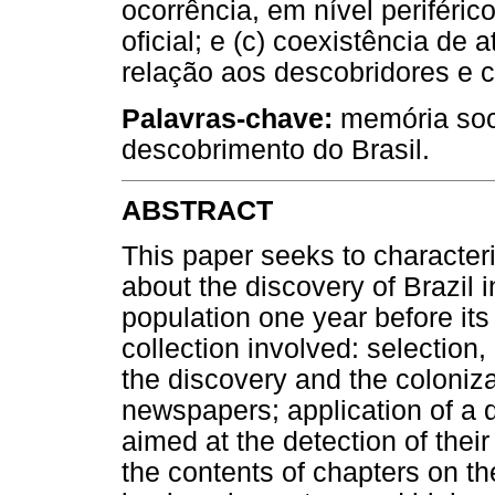
ocorrência, em nível periférico
oficial; e (c) coexistência de
relação aos descobridores e 
Palavras-chave:
memória soci
descobrimento do Brasil.
ABSTRACT
This paper seeks to character
about the discovery of Brazil 
population one year before its 
collection involved: selection
the discovery and the coloniza
newspapers; application of a q
aimed at the detection of their
the contents of chapters on th