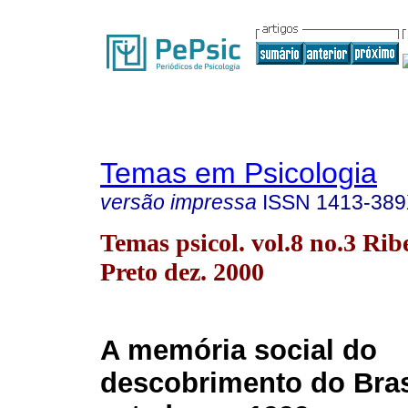
Temas em Psicologia
versão impressa
ISSN
1413-38
Temas psicol. vol.8 no.3 Rib
Preto dez. 2000
A memória social do
descobrimento do Bras