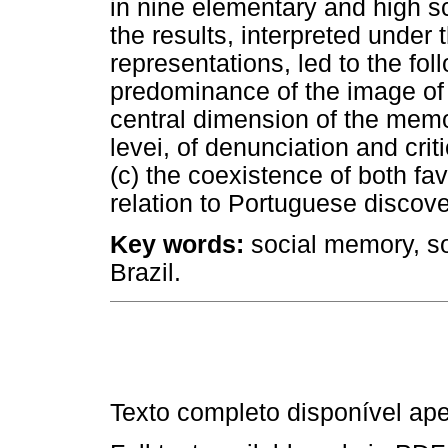
in nine elementary and high sc
the results, interpreted under 
representations, led to the fo
predominance of the image of 
central dimension of the memor
levei, of denunciation and criti
(c) the coexistence of both fa
relation to Portuguese discove
Key words:
social memory, so
Brazil.
Texto completo disponível a