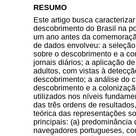
RESUMO
Este artigo busca caracteriza
descobrimento do Brasil na p
um ano antes da comemoração 
de dados envolveu: a seleção,
sobre o descobrimento e a c
jornais diários; a aplicação d
adultos, com vistas à detecçã
descobrimento; a análise do c
descobrimento e a colonização
utilizados nos níveis fundame
das três ordens de resultados,
teórica das representações so
principais: (a) predominânci
navegadores portugueses, co