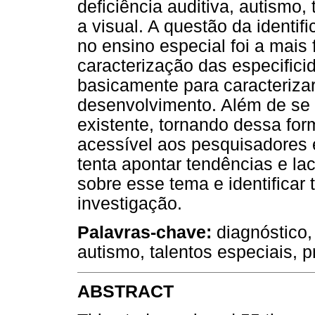
deficiência auditiva, autismo, 
a visual. A questão da identif
no ensino especial foi a mais
caracterização das especifici
basicamente para caracteriz
desenvolvimento. Além de se 
existente, tornando dessa fo
acessível aos pesquisadores e
tenta apontar tendências e l
sobre esse tema e identificar 
investigação.
Palavras-chave:
diagnóstico, 
autismo, talentos especiais, p
ABSTRACT