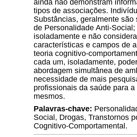
ainda não demonstram inform
tipos de associações. Indiví
Substâncias, geralmente são 
de Personalidade Anti-Social;
isoladamente e não considera
características e campos de 
teoria cognitivo-comportamenta
cada um, isoladamente, poder
abordagem simultânea de ambo
necessidade de mais pesquis
profissionais da saúde para a
mesmos.
Palavras-chave:
Personalidad
Social, Drogas, Transtornos p
Cognitivo-Comportamental.