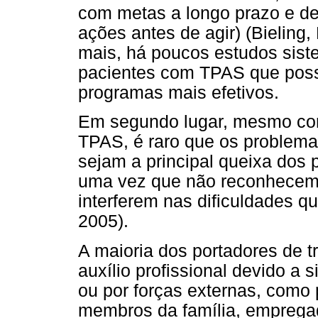
com metas a longo prazo e d
ações antes de agir) (Bieling
mais, há poucos estudos sist
pacientes com TPAS que poss
programas mais efetivos.
Em segundo lugar, mesmo com 
TPAS, é raro que os problema
sejam a principal queixa dos 
uma vez que não reconhecem
interferem nas dificuldades qu
2005).
A maioria dos portadores de 
auxílio profissional devido 
ou por forças externas, como 
membros da família, emprega