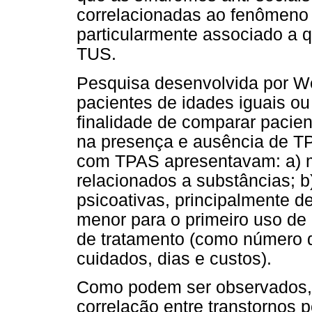
correlacionadas ao fenômeno
particularmente associado a 
TUS.
Pesquisa desenvolvida por W
pacientes de idades iguais ou
finalidade de comparar pacie
na presença e ausência de T
com TPAS apresentavam: a) ma
relacionados a substâncias; 
psicoativas, principalmente de
menor para o primeiro uso de 
de tratamento (como número 
cuidados, dias e custos).
Como podem ser observados, 
correlação entre transtornos 