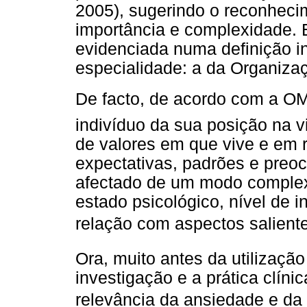
2005), sugerindo o reconhecim
importância e complexidade. 
evidenciada numa definição in
especialidade: a da Organiz
De facto, de acordo com a O
indivíduo da sua posição na v
de valores em que vive e em r
expectativas, padrões e preo
afectado de um modo complex
estado psicológico, nível de 
relação com aspectos salientes
Ora, muito antes da utilização
investigação e a prática clín
relevância da ansiedade e da