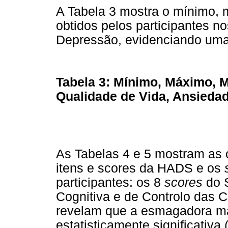
A Tabela 3 mostra o mínimo, 
obtidos pelos participantes 
Depressão, evidenciando uma 
Tabela 3: Mínimo, Máximo, 
Qualidade de Vida, Ansieda
As Tabelas 4 e 5 mostram as 
itens e scores da HADS e os
participantes: os 8
scores
do S
Cognitiva e de Controlo das C
revelam que a esmagadora ma
estatisticamente significativa