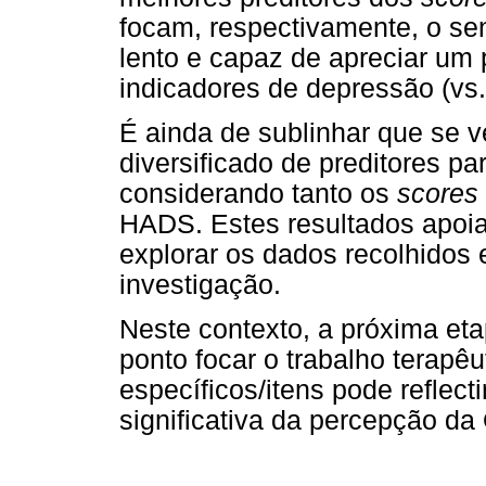
focam, respectivamente, o se
lento e capaz de apreciar um
indicadores de depressão (vs.
É ainda de sublinhar que se v
diversificado de preditores pa
considerando tanto os
scores
HADS. Estes resultados apoi
explorar os dados recolhidos 
investigação.
Neste contexto, a próxima eta
ponto focar o trabalho terapêu
específicos/itens pode reflec
significativa da percepção da